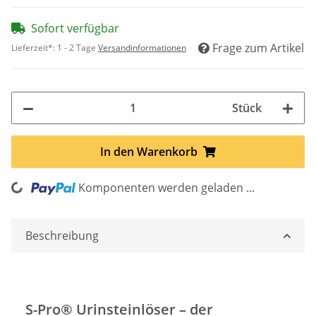
Sofort verfügbar
Frage zum Artikel
Lieferzeit*:
1 - 2 Tage
Versandinformationen
Stück
Loading...
In den Warenkorb
Komponenten werden geladen ...
Beschreibung
S-Pro® Urinsteinlöser – der