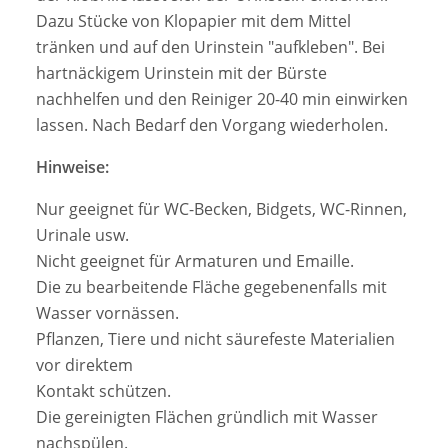
Dazu Stücke von Klopapier mit dem Mittel
tränken und auf den Urinstein "aufkleben". Bei
hartnäckigem Urinstein mit der Bürste
nachhelfen und den Reiniger 20-40 min einwirken
lassen. Nach Bedarf den Vorgang wiederholen.
Hinweise:
Nur geeignet für WC-Becken, Bidgets, WC-Rinnen,
Urinale usw.
Nicht geeignet für Armaturen und Emaille.
Die zu bearbeitende Fläche gegebenenfalls mit
Wasser vornässen.
Pflanzen, Tiere und nicht säurefeste Materialien
vor direktem
Kontakt schützen.
Die gereinigten Flächen gründlich mit Wasser
nachspülen.