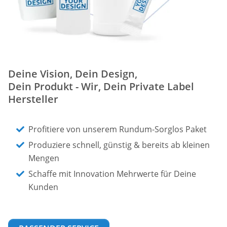
Deine Vision, Dein Design,
Dein Produkt - Wir, Dein Private Label
Hersteller
Profitiere von unserem Rundum-Sorglos Paket
Produziere schnell, günstig & bereits ab kleinen
Mengen
Schaffe mit Innovation Mehrwerte für Deine
Kunden