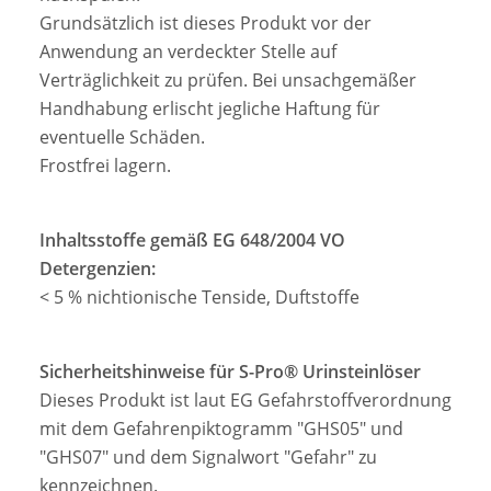
Grundsätzlich ist dieses Produkt vor der
Anwendung an verdeckter Stelle auf
Verträglichkeit zu prüfen. Bei unsachgemäßer
Handhabung erlischt jegliche Haftung für
eventuelle Schäden.
Frostfrei lagern.
Inhaltsstoffe gemäß EG 648/2004 VO
Detergenzien:
< 5 % nichtionische Tenside, Duftstoffe
Sicherheitshinweise für S-Pro® Urinsteinlöser
Dieses Produkt ist laut EG Gefahrstoffverordnung
mit dem Gefahrenpiktogramm "GHS05" und
"GHS07" und dem Signalwort "Gefahr" zu
kennzeichnen.