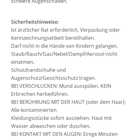
schwere Augenschäden.
Sicherheitshinweise:
Ist ärztlicher Rat erforderlich, Verpackung oder
Kennzeichnungsetikett bereithalten.
Darf nicht in die Hände von Kindern gelangen.
Staub/Rauch/Gas/Nebel/Dampf/Aerosol nicht
einatmen.
Schutzhandschuhe und
Augenschutz/Gesichtsschutz tragen.
BEI VERSCHLUCKEN: Mund ausspülen. KEIN
Erbrechen herbeiführen.
BEI BERÜHRUNG MIT DER HAUT (oder dem Haar):
Alle kontaminierten
Kleidungsstücke sofort ausziehen. Haut mit
Wasser abwaschen oder duschen.
BEI KONTAKT MIT DEN AUGEN: Einige Minuten