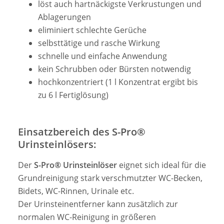
löst auch hartnäckigste Verkrustungen und
Ablagerungen
eliminiert schlechte Gerüche
selbsttätige und rasche Wirkung
schnelle und einfache Anwendung
kein Schrubben oder Bürsten notwendig
hochkonzentriert (1 l Konzentrat ergibt bis
zu 6 l Fertiglösung)
Einsatzbereich des S-Pro®
Urinsteinlösers:
Der
S-Pro® Urinsteinlöser
eignet sich ideal für die
Grundreinigung stark verschmutzter WC-Becken,
Bidets, WC-Rinnen, Urinale etc.
Der Urinsteinentferner kann zusätzlich zur
normalen WC-Reinigung in größeren