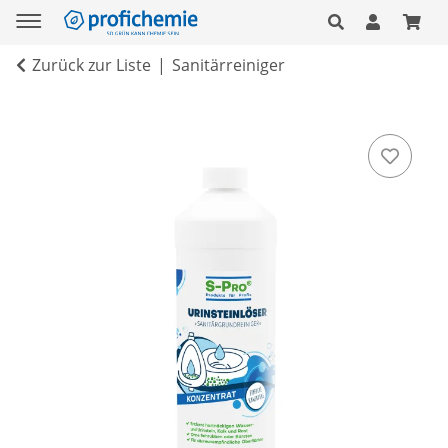
Zurück zur Liste
Sanitärreiniger