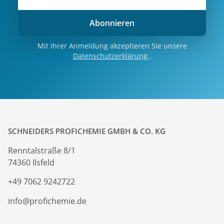
Abonnieren
Mit Ihrer Anmeldung akzeptieren Sie unsere
Datenschutzerklärung
.
SCHNEIDERS PROFICHEMIE GMBH & CO. KG
Renntalstraße 8/1
74360 Ilsfeld
+49 7062 9242722
info@profichemie.de