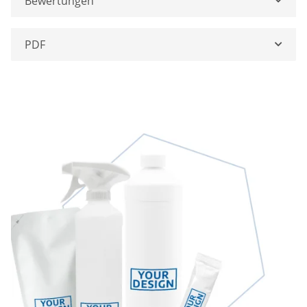
Bewertungen
PDF