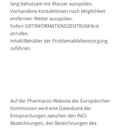
lang behutsam mit Wasser ausspülen.
Vorhandene Kontaktlinsen nach Möglichkeit
entfernen. Weiter ausspülen.
Sofort GIFTINFORMATIONSZENTRUM/Arzt
anrufen.
Inhalt/Behälter der Problemabfallentsorgung
zuführen.
Auf der Pharmacos-Website der Europäischen
Kommission wird eine Datenbank der
Entsprechungen zwischen den INCI-
Bezeichnungen, den Bezeichnungen des