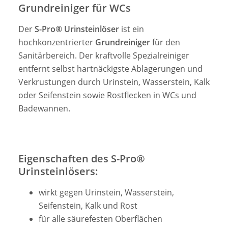
Grundreiniger für WCs
Der
S-Pro® Urinsteinlöser
ist ein
hochkonzentrierter
Grundreiniger
für den
Sanitärbereich. Der kraftvolle Spezialreiniger
entfernt selbst hartnäckigste Ablagerungen und
Verkrustungen durch Urinstein, Wasserstein, Kalk
oder Seifenstein sowie Rostflecken in WCs und
Badewannen.
Eigenschaften des S-Pro®
Urinsteinlösers:
wirkt gegen Urinstein, Wasserstein,
Seifenstein, Kalk und Rost
für alle säurefesten Oberflächen