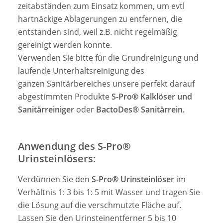
zeitabständen zum Einsatz kommen, um evtl
hartnäckige Ablagerungen zu entfernen, die
entstanden sind, weil z.B. nicht regelmäßig
gereinigt werden konnte.
Verwenden Sie bitte für die Grundreinigung und
laufende Unterhaltsreinigung des
ganzen Sanitärbereiches unsere perfekt darauf
abgestimmten Produkte
S-Pro® Kalklöser und
Sanitärreiniger
oder
BactoDes® Sanitärrein.
Anwendung des S-Pro®
Urinsteinlösers:
Verdünnen Sie den
S-Pro® Urinsteinlöser
im
Verhältnis 1: 3 bis 1: 5 mit Wasser und tragen Sie
die Lösung auf die verschmutzte Fläche auf.
Lassen Sie den Urinsteinentferner 5 bis 10