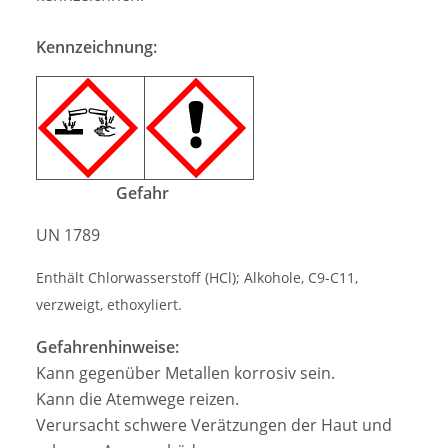
Kennzeichnung:
Gefahr
UN 1789
Enthält Chlorwasserstoff (HCl); Alkohole, C9-C11,
verzweigt, ethoxyliert.
Gefahrenhinweise:
Kann gegenüber Metallen korrosiv sein.
Kann die Atemwege reizen.
Verursacht schwere Verätzungen der Haut und