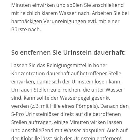
Minuten einwirken und spülen Sie anschließend
mit reichlich klarem Wasser nach. Arbeiten Sie bei
hartnäckigen Verunreinigungen evtl. mit einer
Bürste nach.
So entfernen Sie Urinstein dauerhaft:
Lassen Sie das Reinigungsmittel in hoher
Konzentration dauerhaft auf betroffener Stelle
einwirken, damit sich der Urinstein lösen kann.
Um auch Stellen zu erreichen, die unter Wasser
sind, kann sollte der Wasserpegel gesenkt
werden (z.B. mit Hilfe eines Pömpels). Danach den
S-Pro Urinsteinlöser direkt auf die betroffenen
Stellen auftragen, einige Minuten wirken lassen
und anschließend mit Wasser abspülen. Auch auf
der Klobrille lässt sich der Urinstein entfernen!