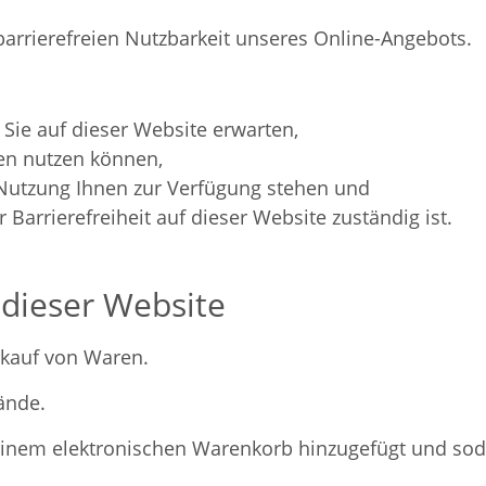
arrierefreien Nutzbarkeit unseres Online-Angebots.
Sie auf dieser Website erwarten,
en nutzen können,
 Nutzung Ihnen zur Verfügung stehen und
arrierefreiheit auf dieser Website zuständig ist.
 dieser Website
rkauf von Waren.
ände.
 einem elektronischen Warenkorb hinzugefügt und sod