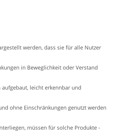
stellt werden, dass sie für alle Nutzer
nkungen in Beweglichkeit oder Verstand
h aufgebaut, leicht erkennbar und
ig und ohne Einschränkungen genutzt werden
nterliegen, müssen für solche Produkte -