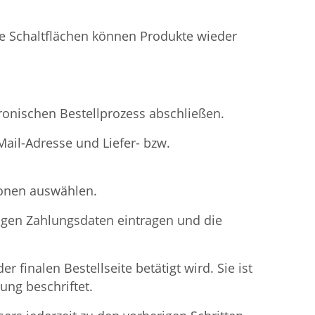
de Schaltflächen können Produkte wieder
ronischen Bestellprozess abschließen.
ail-Adresse und Liefer- bzw.
ionen auswählen.
igen Zahlungsdaten eintragen und die
 finalen Bestellseite betätigt wird. Sie ist
ung beschriftet.