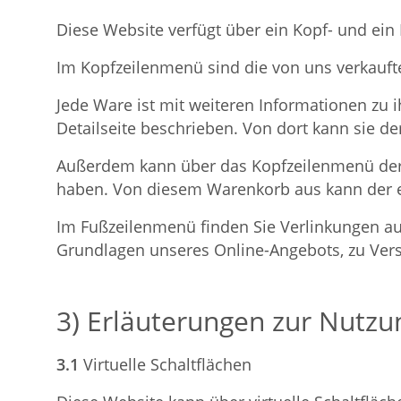
Diese Website verfügt über ein Kopf- und ei
Im Kopfzeilenmenü sind die von uns verkauft
Jede Ware ist mit weiteren Informationen zu
Detailseite beschrieben. Von dort kann sie 
Außerdem kann über das Kopfzeilenmenü der 
haben. Von diesem Warenkorb aus kann der el
Im Fußzeilenmenü finden Sie Verlinkungen au
Grundlagen unseres Online-Angebots, zu Versa
3) Erläuterungen zur Nutz
3.1
Virtuelle Schaltflächen