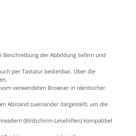
rze Beschreibung der Abbildung liefern und
uch per Tastatur bedienbar. Über die
en.
 vom verwendeten Browser in identischer
en Abstand zueinander dargestellt, um die
nreadern (Bildschirm-Lesehilfen) kompatibel