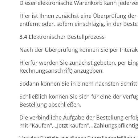
Dieser elektronische Warenkorb kann jederze
Hier ist Ihnen zunächst eine Überprüfung de
entfernt oder, sofern einschlägig, in der Bes
3.4
Elektronischer Bestellprozess
Nach der Überprüfung können Sie per Interak
Hierfür werden Sie zunächst gebeten, per Ein
Rechnungsanschrift) anzugeben.
Sodann können Sie in einem nächsten Schritt
Schließlich können Sie sich für eine der ve
Bestellung abschließen.
Die verbindliche Aufgabe der Bestellung erfolg
mit "Kaufen", „Jetzt kaufen“, „Zahlungspflicht