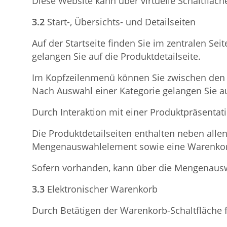
Diese Website kann über virtuelle Schaltfläc
3.2
Start-, Übersichts- und Detailseiten
Auf der Startseite finden Sie im zentralen S
gelangen Sie auf die Produktdetailseite.
Im Kopfzeilenmenü können Sie zwischen den 
Nach Auswahl einer Kategorie gelangen Sie auf
Durch Interaktion mit einer Produktpräsentati
Die Produktdetailseiten enthalten neben all
Mengenauswahlelement sowie eine Warenkorb
Sofern vorhanden, kann über die Mengenausw
3.3
Elektronischer Warenkorb
Durch Betätigen der Warenkorb-Schaltfläche 