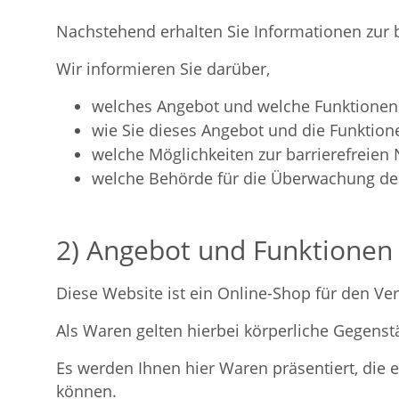
Nachstehend erhalten Sie Informationen zur b
Wir informieren Sie darüber,
welches Angebot und welche Funktionen 
wie Sie dieses Angebot und die Funktion
welche Möglichkeiten zur barrierefreien
welche Behörde für die Überwachung der B
2) Angebot und Funktionen
Diese Website ist ein Online-Shop für den Ve
Als Waren gelten hierbei körperliche Gegenst
Es werden Ihnen hier Waren präsentiert, die
können.