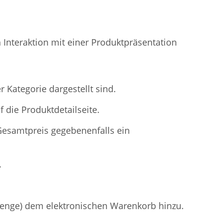
 Interaktion mit einer Produktpräsentation
 Kategorie dargestellt sind.
 die Produktdetailseite.
Gesamtpreis gegebenenfalls ein
.
Menge) dem elektronischen Warenkorb hinzu.