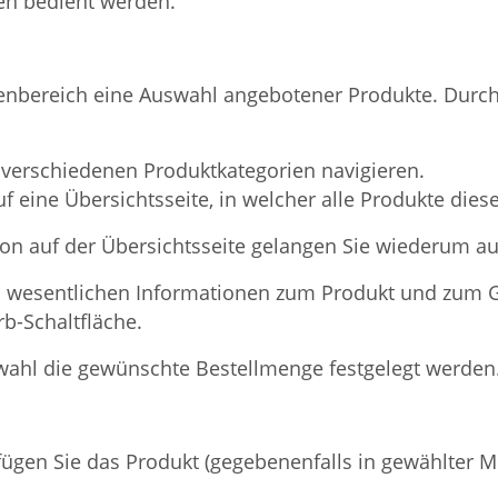
hen bedient werden.
eitenbereich eine Auswahl angebotener Produkte. Durch
verschiedenen Produktkategorien navigieren.
 eine Übersichtsseite, in welcher alle Produkte dieser
on auf der Übersichtsseite gelangen Sie wiederum auf
en wesentlichen Informationen zum Produkt und zum 
-Schaltfläche.
ahl die gewünschte Bestellmenge festgelegt werden
fügen Sie das Produkt (gegebenenfalls in gewählter 