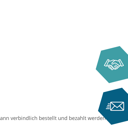
ann verbindlich bestellt und bezahlt werden