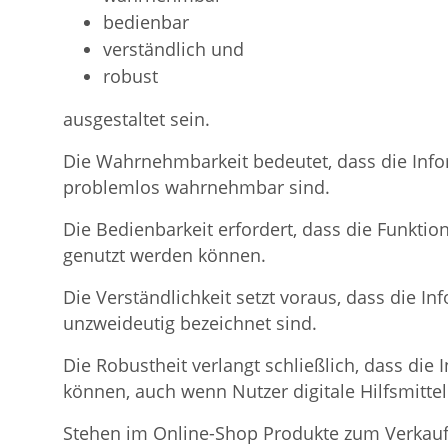
bedienbar
verständlich und
robust
ausgestaltet sein.
Die Wahrnehmbarkeit bedeutet, dass die Info
problemlos wahrnehmbar sind.
Die Bedienbarkeit erfordert, dass die Funkt
genutzt werden können.
Die Verständlichkeit setzt voraus, dass die 
unzweideutig bezeichnet sind.
Die Robustheit verlangt schließlich, dass di
können, auch wenn Nutzer digitale Hilfsmitte
Stehen im Online-Shop Produkte zum Verkauf, 