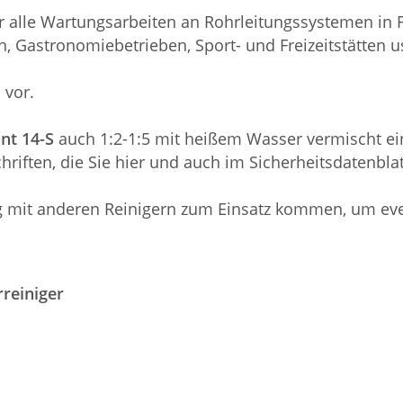
r alle Wartungsarbeiten an Rohrleitungssystemen in F
, Gastronomiebetrieben, Sport- und Freizeitstätten u
 vor.
nt 14-S
auch 1:2-1:5 mit heißem Wasser vermischt ei
hriften, die Sie hier und auch im Sicherheitsdatenbl
ung mit anderen Reinigern zum Einsatz kommen, um ev
reiniger