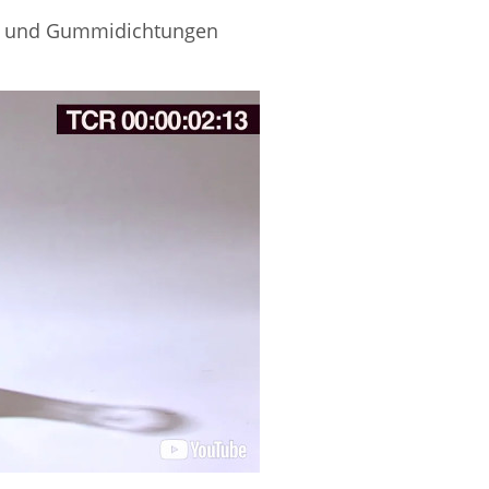
re und Gummidichtungen