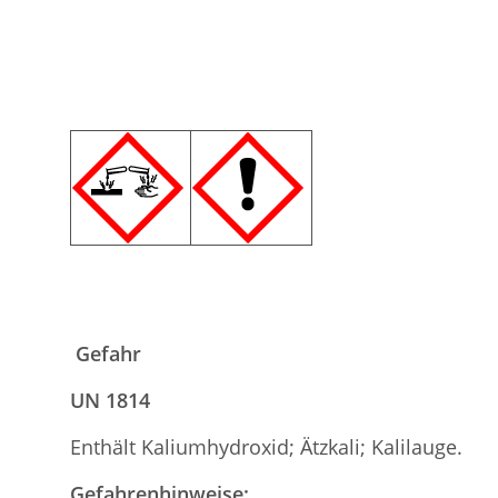
Gefahr
UN 1814
Enthält Kaliumhydroxid; Ätzkali; Kalilauge.
Gefahrenhinweise: