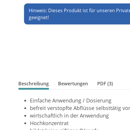
Hinweis: Dieses Produkt ist für unseren Privat
geeignet!
Beschreibung
Bewertungen
PDF (3)
Einfache Anwendung / Dosierung
befreit verstopfte Abflüsse selbsttätig
wirtschaftlich in der Anwendung
Hochkonzentrat