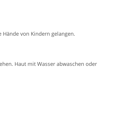
die Hände von Kindern gelangen.
iehen. Haut mit Wasser abwaschen oder