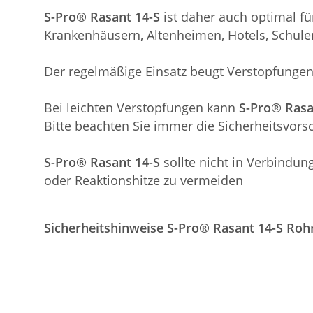
S-Pro® Rasant 14-S
ist daher auch optimal fü
Krankenhäusern, Altenheimen, Hotels, Schulen
Der regelmäßige Einsatz beugt Verstopfungen
Bei leichten Verstopfungen kann
S-Pro® Rasa
Bitte beachten Sie immer die Sicherheitsvorsc
S-Pro® Rasant 14-S
sollte nicht in Verbind
oder Reaktionshitze zu vermeiden
Sicherheitshinweise S-Pro® Rasant 14-S Rohr