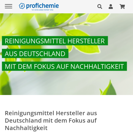
REINIGUNGSMITTEL HERSTELLER
AUS DEUTSCHLAND
MIT DEM FOKUS AUF NACHHALTIGKEIT
Reinigungsmittel Hersteller aus
Deutschland mit dem Fokus auf
Nachhaltigkeit