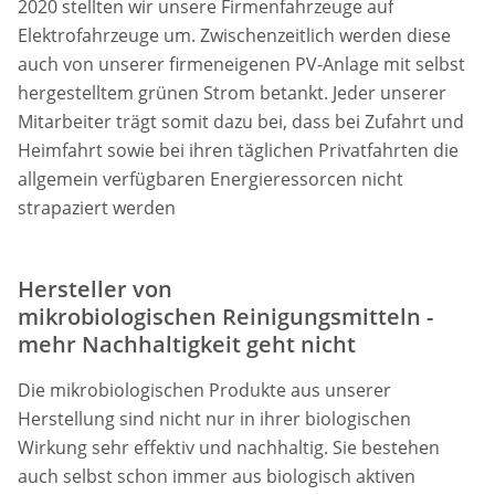
2020 stellten wir unsere Firmenfahrzeuge auf
Elektrofahrzeuge um. Zwischenzeitlich werden diese
auch von unserer firmeneigenen PV-Anlage mit selbst
hergestelltem grünen Strom betankt. Jeder unserer
Mitarbeiter trägt somit dazu bei, dass bei Zufahrt und
Heimfahrt sowie bei ihren täglichen Privatfahrten die
allgemein verfügbaren Energieressorcen nicht
strapaziert werden
Hersteller von
mikrobiologischen Reinigungsmitteln -
mehr Nachhaltigkeit geht nicht
Die mikrobiologischen Produkte aus unserer
Herstellung sind nicht nur in ihrer biologischen
Wirkung sehr effektiv und nachhaltig. Sie bestehen
auch selbst schon immer aus biologisch aktiven