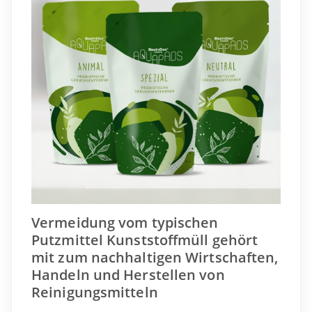
Vermeidung vom typischen
Putzmittel Kunststoffmüll gehört
mit zum nachhaltigen Wirtschaften,
Handeln und Herstellen von
Reinigungsmitteln