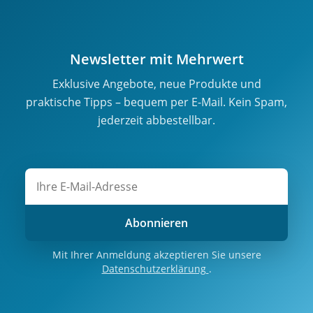
Newsletter mit Mehrwert
Exklusive Angebote, neue Produkte und
praktische Tipps – bequem per E-Mail. Kein Spam,
jederzeit abbestellbar.
Abonnieren
Mit Ihrer Anmeldung akzeptieren Sie unsere
Datenschutzerklärung
.