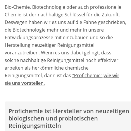
Bio-Chemie,
Biotechnologie
oder auch professionelle
Chemie ist der nachhaltige Schlüssel für die Zukunft.
Deswegen haben wir es uns auf die Fahne geschrieben,
die Biotechnologie mehr und mehr in unsere
Entwicklungsprozesse mit einzubauen und so die
Herstellung neuzeitiger Reinigungsmittel
voranzutreiben. Wenn es uns dabei gelingt, dass
solche nachhaltige Reinigungsmittel noch effektiver
arbeiten als herkömmliche chemische
Reinigungsmittel, dann ist das
"Profichemie",
wie wir
sie uns vorstellen.
Profichemie ist Hersteller von neuzeitigen
biologischen und probiotischen
Reinigungsmitteln