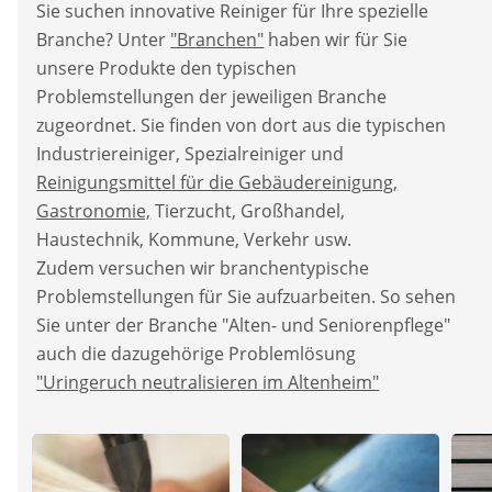
Sie suchen innovative Reiniger für Ihre spezielle
Branche? Unter
"Branchen"
haben wir für Sie
unsere Produkte den typischen
Problemstellungen der jeweiligen Branche
zugeordnet. Sie finden von dort aus die typischen
Industriereiniger, Spezialreiniger und
Reinigungsmittel für die Gebäudereinigung,
Gastronomie,
Tierzucht, Großhandel,
Haustechnik, Kommune, Verkehr usw.
Zudem versuchen wir branchentypische
Problemstellungen für Sie aufzuarbeiten. So sehen
Sie unter der Branche "Alten- und Seniorenpflege"
auch die dazugehörige Problemlösung
"Uringeruch neutralisieren im Altenheim"