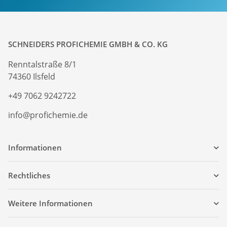
SCHNEIDERS PROFICHEMIE GMBH & CO. KG
Renntalstraße 8/1
74360 Ilsfeld
+49 7062 9242722
info@profichemie.de
Informationen
Rechtliches
Weitere Informationen