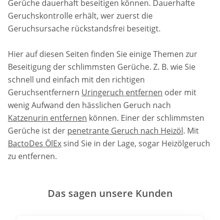
Gerüche dauerhaft beseitigen können. Dauerhafte
Geruchskontrolle erhält, wer zuerst die
Geruchsursache rückstandsfrei beseitigt.
Hier auf diesen Seiten finden Sie einige Themen zur
Beseitigung der schlimmsten Gerüche. Z. B. wie Sie
schnell und einfach mit den richtigen
Geruchsentfernern
Uringeruch entfernen
oder mit
wenig Aufwand den hässlichen Geruch nach
Katzenurin entfernen
können. Einer der schlimmsten
Gerüche ist der
penetrante Geruch nach Heizöl
. Mit
BactoDes ÖlEx
sind Sie in der Lage, sogar Heizölgeruch
zu entfernen.
Das sagen unsere Kunden