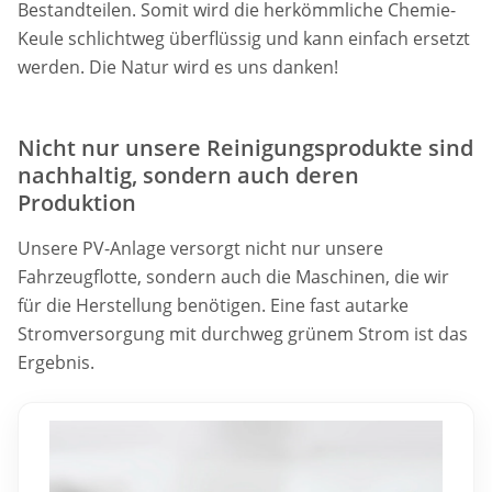
Bestandteilen. Somit wird die herkömmliche Chemie-
Keule schlichtweg überflüssig und kann einfach ersetzt
werden. Die Natur wird es uns danken!
Nicht nur unsere Reinigungsprodukte sind
nachhaltig, sondern auch deren
Produktion
Unsere PV-Anlage versorgt nicht nur unsere
Fahrzeugflotte, sondern auch die Maschinen, die wir
für die Herstellung benötigen. Eine fast autarke
Stromversorgung mit durchweg grünem Strom ist das
Ergebnis.