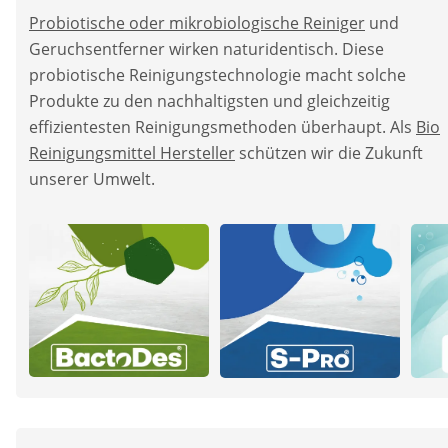
Probiotische oder mikrobiologische Reiniger
und
Geruchsentferner wirken naturidentisch. Diese
probiotische Reinigungstechnologie macht solche
Produkte zu den nachhaltigsten und gleichzeitig
effizientesten Reinigungsmethoden überhaupt. Als
Bio
Reinigungsmittel Hersteller
schützen wir die Zukunft
unserer Umwelt.