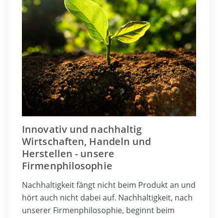
Innovativ und nachhaltig
Wirtschaften, Handeln und
Herstellen - unsere
Firmenphilosophie
Nachhaltigkeit fängt nicht beim Produkt an und
hört auch nicht dabei auf. Nachhaltigkeit, nach
unserer Firmenphilosophie, beginnt beim