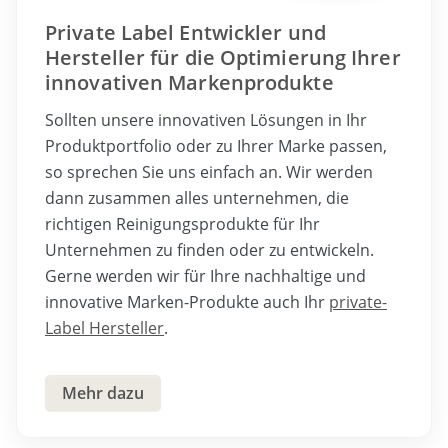
Private Label Entwickler und
Hersteller für die Optimierung Ihrer
innovativen Markenprodukte
Sollten unsere innovativen Lösungen in Ihr
Produktportfolio oder zu Ihrer Marke passen,
so sprechen Sie uns einfach an. Wir werden
dann zusammen alles unternehmen, die
richtigen Reinigungsprodukte für Ihr
Unternehmen zu finden oder zu entwickeln.
Gerne werden wir für Ihre nachhaltige und
innovative Marken-Produkte auch Ihr
private-
Label Hersteller
.
Mehr dazu