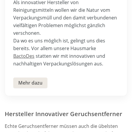
Als innovativer Hersteller von
Reinigungsmitteln wollen wir die Natur vom
Verpackungsmüll und den damit verbundenen
vielfältigen Problemen möglichst gänzlich
verschonen.
Da wo es uns möglich ist, gelingt uns dies
bereits. Vor allem unsere Hausmarke
BactoDes
statten wir mit innovativen und
nachhaltigen Verpackungslösungen aus.
Mehr dazu
Hersteller Innovativer Geruchsentferner
Echte Geruchsentferner müssen auch die übelsten