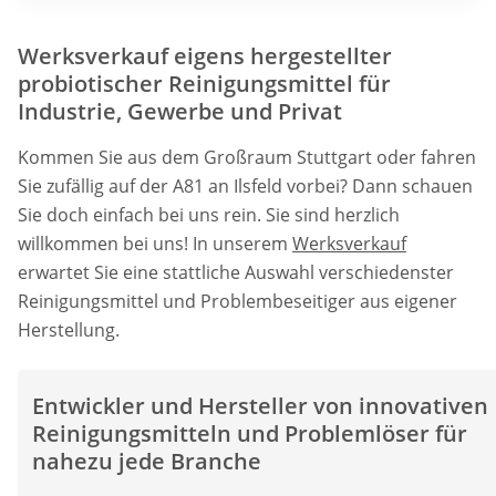
Werksverkauf eigens hergestellter
probiotischer Reinigungsmittel für
Industrie, Gewerbe und Privat
Kommen Sie aus dem Großraum Stuttgart oder fahren
Sie zufällig auf der A81 an Ilsfeld vorbei? Dann schauen
Sie doch einfach bei uns rein. Sie sind herzlich
willkommen bei uns! In unserem
Werksverkauf
erwartet Sie eine stattliche Auswahl verschiedenster
Reinigungsmittel und Problembeseitiger aus eigener
Herstellung.
Entwickler und Hersteller von innovativen
Reinigungsmitteln und Problemlöser für
nahezu jede Branche