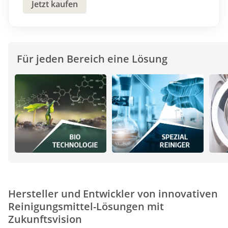
Jetzt kaufen
Für jeden Bereich eine Lösung
Hersteller und Entwickler von innovativen
Reinigungsmittel-Lösungen mit
Zukunftsvision