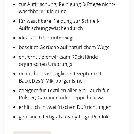
zur Auffrischung, Reinigung & Pflege nicht-
waschbarer Kleidung
für waschbare Kleidung zur Schnell-
Auffrischung zwischendurch
ideal auch für unterwegs
beseitigt Gerüche auf natürlichem Wege
entfernt tiefenwirksam Rückstände
organischen Ursprungs
milde, hautverträgliche Rezeptur mit
BactoDes® Mikroorganismen
geeignet für Textilien aller Art – auch für
Polster, Gardinen oder Teppiche usw.
erhältlich in zwei frischen Duftrichtungen
gebrauchsfertig als Ready-to-go-Produkt