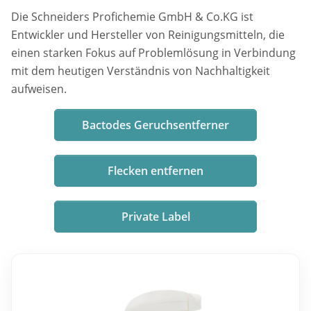
Die Schneiders Profichemie GmbH & Co.KG ist
Entwickler und Hersteller von Reinigungsmitteln, die
einen starken Fokus auf Problemlösung in Verbindung
mit dem heutigen Verständnis von Nachhaltigkeit
aufweisen.
Bactodes Geruchsentferner
Flecken entfernen
Private Label