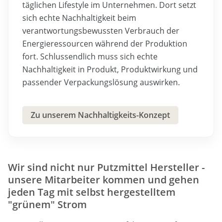
täglichen Lifestyle im Unternehmen. Dort setzt
sich echte Nachhaltigkeit beim
verantwortungsbewussten Verbrauch der
Energieressourcen während der Produktion
fort. Schlussendlich muss sich echte
Nachhaltigkeit in Produkt, Produktwirkung und
passender Verpackungslösung auswirken.
Zu unserem Nachhaltigkeits-Konzept
Wir sind nicht nur Putzmittel Hersteller -
unsere Mitarbeiter kommen und gehen
jeden Tag mit selbst hergestelltem
"grünem" Strom