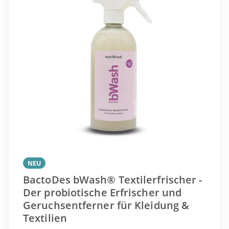
NEU
BactoDes bWash® Textilerfrischer -
Der probiotische Erfrischer und
Geruchsentferner für Kleidung &
Textilien