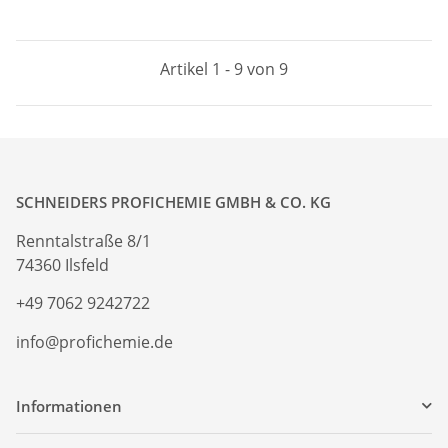
Artikel 1 - 9 von 9
SCHNEIDERS PROFICHEMIE GMBH & CO. KG
Renntalstraße 8/1
74360 Ilsfeld
+49 7062 9242722
info@profichemie.de
Informationen