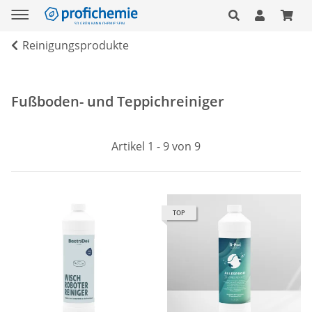
Reinigungsprodukte
Fußboden- und Teppichreiniger
Artikel 1 - 9 von 9
TOP