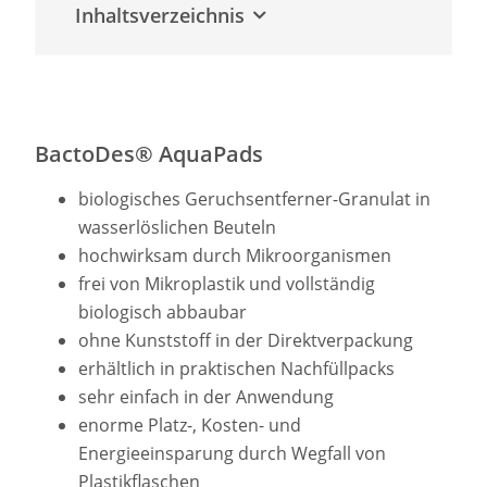
Inhaltsverzeichnis
BactoDes® AquaPads
biologisches Geruchsentferner-Granulat in
wasserlöslichen Beuteln
hochwirksam durch Mikroorganismen
frei von Mikroplastik und vollständig
biologisch abbaubar
ohne Kunststoff in der Direktverpackung
erhältlich in praktischen Nachfüllpacks
sehr einfach in der Anwendung
enorme Platz-, Kosten- und
Energieeinsparung durch Wegfall von
Plastikflaschen