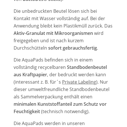
Die unbedruckten Beutel lösen sich bei
Kontakt mit Wasser vollständig auf. Bei der
Anwendung bleibt kein Plastikmüll zurück. Das
Aktiv-Granulat mit Mikroorganismen
wird
freigegeben und ist nach kurzem
Durchschütteln
sofort gebrauchsfertig
.
Die AquaPads befinden sich in einem
vollständig recycelbaren
Standbodenbeutel
aus Kraftpapier
, der bedruckt werden kann
(interessant z. B. für´s
Private Labeling
). Nur
dieser umweltfreundliche Standbodenbeutel
als Sammelverpackung enthält einen
minimalen Kunststoffanteil zum Schutz vor
Feuchtigkeit
(technisch notwendig).
Die AquaPads werden in unseren