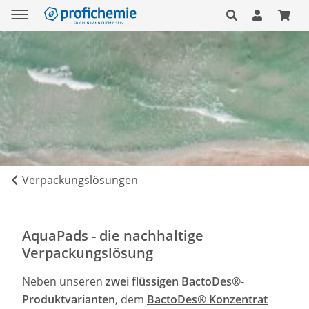
Verpackungslösungen
AquaPads - die nachhaltige
Verpackungslösung
Neben unseren
zwei flüssigen BactoDes®-
Produktvarianten
, dem
BactoDes® Konzentrat