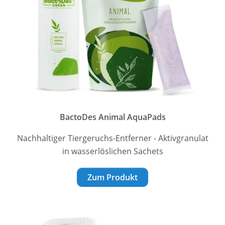
BactoDes Animal AquaPads
Nachhaltiger Tiergeruchs-Entferner - Aktivgranulat
in wasserlöslichen Sachets
Zum Produkt