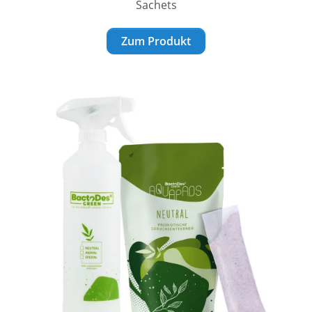
Sachets
Zum Produkt