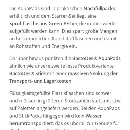
Die AquaPads sind in praktischen
Nachfüllpacks
erhältlich und dem Starter-Set liegt eine
Sprühflasche aus Green-PE
bei, die immer wieder
aufgefüllt werden kann. Dies spart große Mengen
an herkömmlichen Kunststoffflaschen und damit
an Rohstoffen und Energie ein.
Darüber hinaus punkten die
BactoDes® AquaPads
ähnlich wie unsere zweite feste Produktvariante
BactoDes® Stick
mit einer
massiven Senkung der
Transport- und Lagerkosten
.
Flüssigkeitsgefüllte Plastikflaschen sind schwer
und müssen in größeren Stückzahlen stets mit Lkw
auf Paletten angeliefert werden. Bei den AquaPads
und StickPacks hingegen wird
kein Wasser
herumtransportiert
, das es überall zur Genüge für