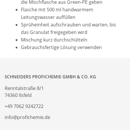
die Mischflasche aus Green-PE geben
Flasche mit 500 ml handwarmem
Leitungswasser auffüllen
Sprüheinheit aufschrauben und warten, bis
das Granulat freigegeben wird
Mischung kurz durchschütteln
Gebrauchsfertige Lösung verwenden
SCHNEIDERS PROFICHEMIE GMBH & CO. KG
Renntalstraße 8/1
74360 Ilsfeld
+49 7062 9242722
info@profichemie.de