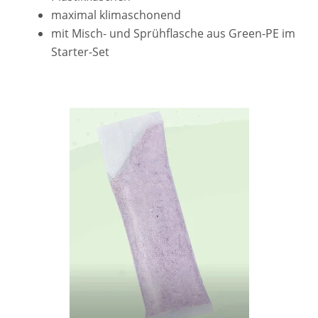
maximal klimaschonend
mit Misch- und Sprühflasche aus Green-PE im
Starter-Set