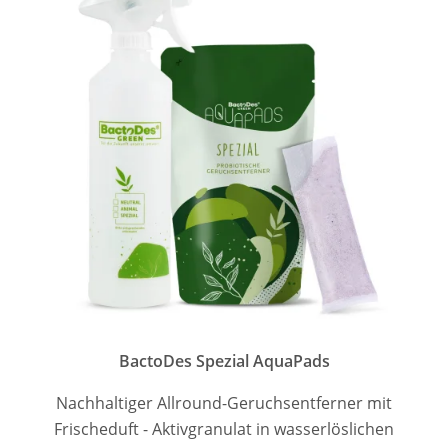
BactoDes Spezial AquaPads
Nachhaltiger Allround-Geruchsentferner mit
Frischeduft - Aktivgranulat in wasserlöslichen