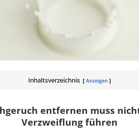
Inhaltsverzeichnis
Anzeigen
chgeruch entfernen muss nicht
Verzweiflung führen