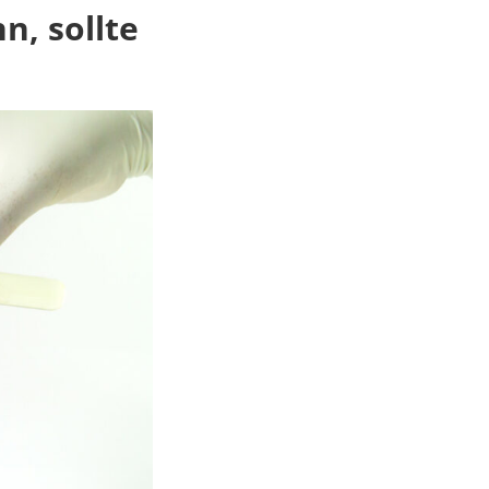
, sollte