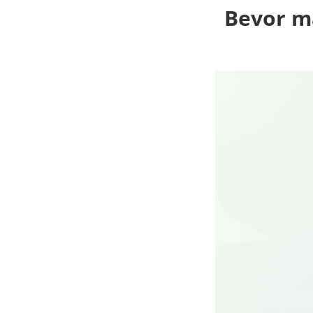
Bevor m