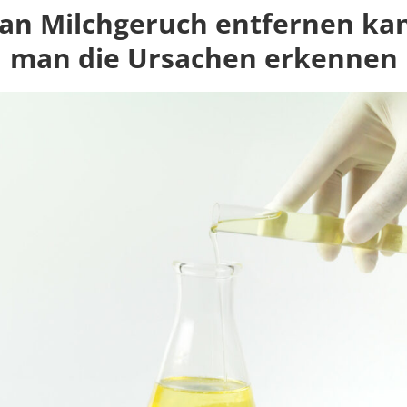
an Milchgeruch entfernen kann
man die Ursachen erkennen