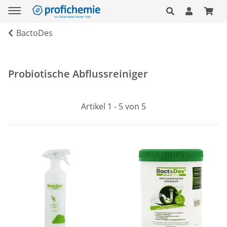
BactoDes
Probiotische Abflussreiniger
Artikel 1 - 5 von 5