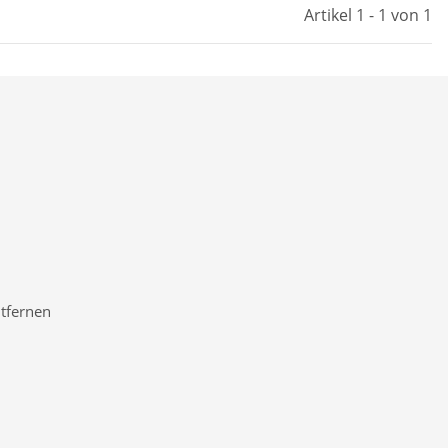
Artikel 1 - 1 von 1
ntfernen