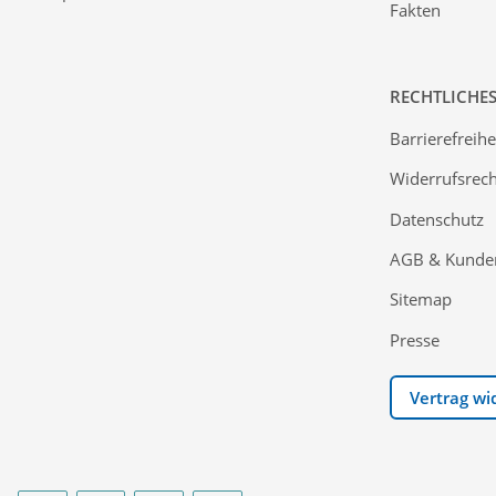
Fakten
RECHTLICHE
Barrierefreihe
Widerrufsrech
Datenschutz
AGB & Kunde
Sitemap
Presse
Vertrag wi