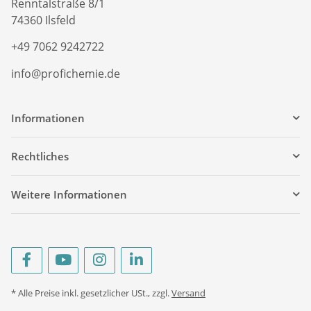
Renntalstraße 8/1
74360 Ilsfeld
+49 7062 9242722
info@profichemie.de
Informationen
Rechtliches
Weitere Informationen
* Alle Preise inkl. gesetzlicher USt., zzgl.
Versand