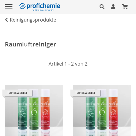
Reinigungsprodukte
Raumluftreiniger
Artikel 1 - 2 von 2
TOP BEWERTET
TOP BEWERTET