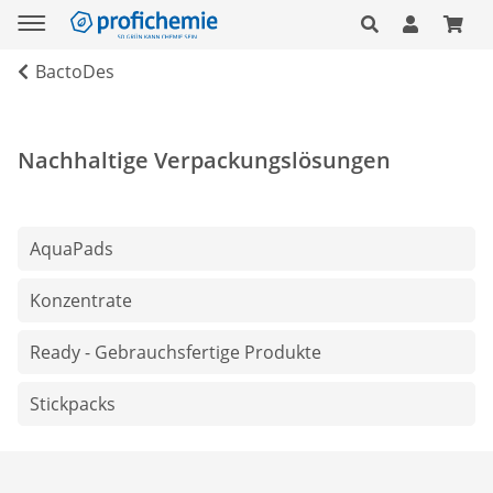
BactoDes
Nachhaltige Verpackungslösungen
AquaPads
Konzentrate
Ready - Gebrauchsfertige Produkte
Stickpacks