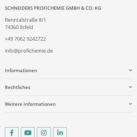
SCHNEIDERS PROFICHEMIE GMBH & CO. KG
Renntalstraße 8/1
74360 Ilsfeld
+49 7062 9242722
info@profichemie.de
Informationen
Rechtliches
Weitere Informationen