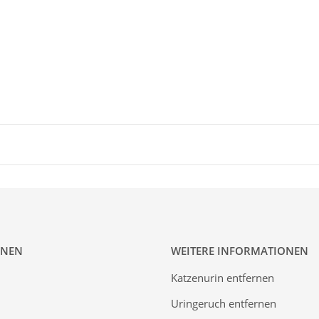
ONEN
WEITERE INFORMATIONEN
Katzenurin entfernen
Uringeruch entfernen