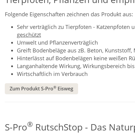
Folgende Eigenschaften zeichnen das Produkt aus:
Sehr verträglich zu Tierpfoten - Katzenpfoten
geschützt
Umwelt und Pflanzenverträglich
Greift Bodenbeläge aus zB. Beton, Kunststoff, 
Hinterlässt auf Bodenbelägen keine weißen R
Langanhaltende Wirkung, Wirkungsbereich bis
Wirtschaftlich im Verbrauch
®
Zum Produkt S-Pro
Eisweg
®
S-Pro
RutschStop - Das Natur