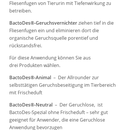
Fliesenfugen von Tierurin mit Tiefenwirkung zu
betreiben.
BactoDes®-Geruchsvernichter
ziehen tief in die
Fliesenfugen ein und eliminieren dort die
organische Geruchsquelle porentief und
rückstandsfrei.
Für diese Anwendung können Sie aus
drei Produkten wählen.
BactoDes®-Animal
– Der Allrounder zur
selbsttätigen Geruchsbeseitigung im Tierbereich
mit Frischeduft
BactoDes®-Neutral
– Der Geruchlose, ist
BactoDes-Spezial ohne Frischeduft – sehr gut
geeignet für Anwender, die eine Geruchlose
Anwendung bevorzugen