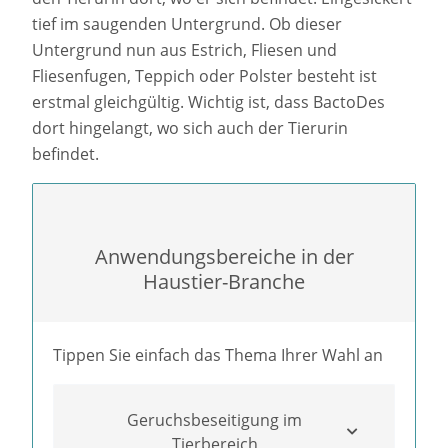
tief im saugenden Untergrund. Ob dieser
Untergrund nun aus Estrich, Fliesen und
Fliesenfugen, Teppich oder Polster besteht ist
erstmal gleichgültig. Wichtig ist, dass BactoDes
dort hingelangt, wo sich auch der Tierurin
befindet.
Anwendungsbereiche in der
Haustier-Branche
Tippen Sie einfach das Thema Ihrer Wahl an
Geruchsbeseitigung im
Tierbereich