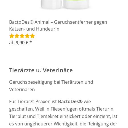
BactoDes® Animal – Geruchsentferner gegen
Katzen- und Hundeurin
ab
9,90 €
*
Tierärzte u. Veterinäre
Geruchsbeseitigung bei Tierärzten und
Veterinären
Für Tierarzt-Praxen ist
BactoDes®
wie
geschaffen. Weil in Fliesenfugen oftmals Tierurin,
Tierblut und Tiersekret einsickert oder einzieht, ist
es von ungeheuerer Wichtigkeit, die Reinigung der