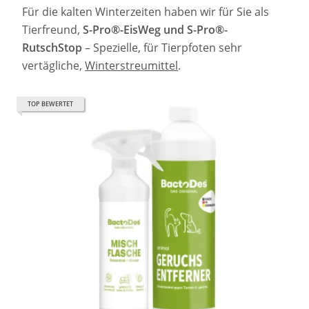
Für die kalten Winterzeiten haben wir für Sie als
Tierfreund,
S-Pro®-EisWeg und
S-Pro®-
RutschStop
– Spezielle, für Tierpfoten sehr
vertägliche,
Winterstreumittel
.
TOP BEWERTET