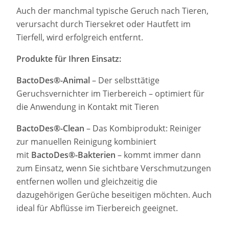
Auch der manchmal typische Geruch nach Tieren,
verursacht durch Tiersekret oder Hautfett im
Tierfell, wird erfolgreich entfernt.
Produkte für Ihren Einsatz:
BactoDes®-Animal
– Der selbsttätige
Geruchsvernichter im Tierbereich – optimiert für
die Anwendung in Kontakt mit Tieren
BactoDes®-Clean
– Das Kombiprodukt: Reiniger
zur manuellen Reinigung kombiniert
mit
BactoDes®-Bakterien
– kommt immer dann
zum Einsatz, wenn Sie sichtbare Verschmutzungen
entfernen wollen und gleichzeitig die
dazugehörigen Gerüche beseitigen möchten. Auch
ideal für Abflüsse im Tierbereich geeignet.