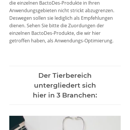
die einzelnen BactoDes-Produkte in Ihren
Anwendungsgebieten nicht strickt abzugrenzen.
Deswegen sollen sie lediglich als Empfehlungen
dienen. Sehen Sie bitte die Zuordungen der
einzelnen BactoDes-Produkte, die wir hier
getroffen haben, als Anwendungs-Optimierung.
Der Tierbereich
untergliedert sich
hier in 3 Branchen: