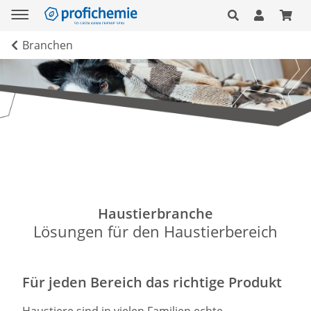
Branchen
Haustierbranche
Lösungen für den Haustierbereich
Für jeden Bereich das richtige Produkt