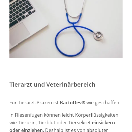
Tierarzt und Veterinärbereich
Für Tierarzt-Praxen ist
BactoDes®
wie geschaffen.
In Fliesenfugen können leicht Körperflüssigkeiten
wie Tierurin, Tierblut oder Tiersekret
einsickern
oder einziehen.
Deshalb ist es von absoluter