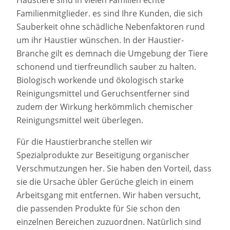
Haustiere sind in vielen Familien echte
Familienmitglieder. es sind Ihre Kunden, die sich
Sauberkeit ohne schädliche Nebenfaktoren rund
um ihr Haustier wünschen. In der Haustier-
Branche gilt es demnach die Umgebung der Tiere
schonend und tierfreundlich sauber zu halten.
Biologisch workende und ökologisch starke
Reinigungsmittel und Geruchsentferner sind
zudem der Wirkung herkömmlich chemischer
Reinigungsmittel weit überlegen.
Für die Haustierbranche stellen wir
Spezialprodukte zur Beseitigung organischer
Verschmutzungen her. Sie haben den Vorteil, dass
sie die Ursache übler Gerüche gleich in einem
Arbeitsgang mit entfernen. Wir haben versucht,
die passenden Produkte für Sie schon den
einzelnen Bereichen zuzuordnen. Natürlich sind