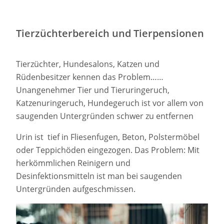
Tierzüchterbereich und Tierpensionen
Tierzüchter, Hundesalons, Katzen und
Rüdenbesitzer kennen das Problem……
Unangenehmer Tier und Tieruringeruch,
Katzenuringeruch, Hundegeruch ist vor allem von
saugenden Untergründen schwer zu entfernen
Urin ist tief in Fliesenfugen, Beton, Polstermöbel
oder Teppichöden eingezogen. Das Problem: Mit
herkömmlichen Reinigern und
Desinfektionsmitteln ist man bei saugenden
Untergründen aufgeschmissen.