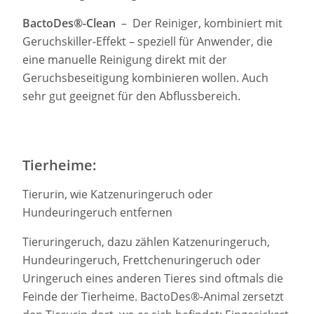
BactoDes®-Clean
– Der Reiniger, kombiniert mit
Geruchskiller-Effekt – speziell für Anwender, die
eine manuelle Reinigung direkt mit der
Geruchsbeseitigung kombinieren wollen. Auch
sehr gut geeignet für den Abflussbereich.
Tierheime:
Tierurin, wie Katzenuringeruch oder
Hundeuringeruch entfernen
Tieruringeruch, dazu zählen Katzenuringeruch,
Hundeuringeruch, Frettchenuringeruch oder
Uringeruch eines anderen Tieres sind oftmals die
Feinde der Tierheime. BactoDes®-Animal zersetzt