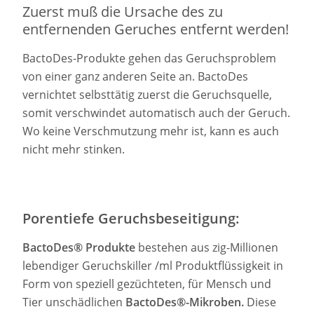
Zuerst muß die Ursache des zu
entfernenden Geruches entfernt werden!
BactoDes-Produkte gehen das Geruchsproblem
von einer ganz anderen Seite an. BactoDes
vernichtet selbsttätig zuerst die Geruchsquelle,
somit verschwindet automatisch auch der Geruch.
Wo keine Verschmutzung mehr ist, kann es auch
nicht mehr stinken.
Porentiefe Geruchsbeseitigung:
BactoDes® Produkte
bestehen aus zig-Millionen
lebendiger Geruchskiller /ml Produktflüssigkeit in
Form von speziell gezüchteten, für Mensch und
Tier unschädlichen
BactoDes®-Mikroben.
Diese