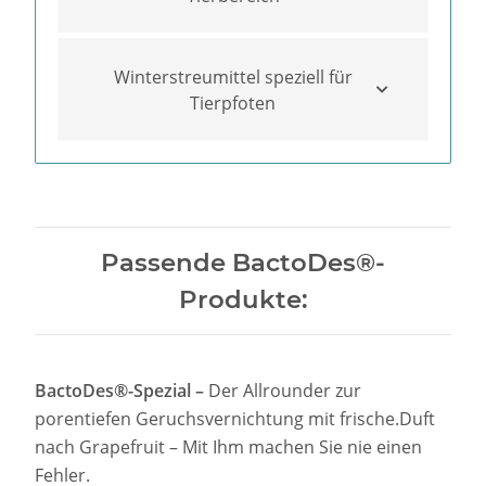
Winterstreumittel speziell für
Tierpfoten
Passende BactoDes®-
Produkte:
BactoDes®-Spezial –
Der Allrounder zur
porentiefen Geruchsvernichtung mit frische.Duft
nach Grapefruit – Mit Ihm machen Sie nie einen
Fehler.