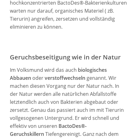
hochkonzentrierten BactoDes®-Bakterienkulturen
warten nur darauf, organisches Materiel ( zB.
Tierurin) angreifen, zersetzen und vollständig
eliminieren zu können.
Geruchsbeseitigung wie in der Natur
Im Volksmund wird das auch
biologisches
Abbauen
oder
verstoffwechseln
genannt. Wir
machen diesen Vorgang nur der Natur nach. In
der Natur werden alle natürlichen Abfallstoffe
letztendlich auch von Bakterien abgebaut oder
zersetzt. Genau das passiert auch im mit Tierurin
vollgesogenen Untergrund. Er wird schnell und
effektiv von unseren
BactoDes®-
Geruchskillern
Tiefengereinigt. Ganz nach dem