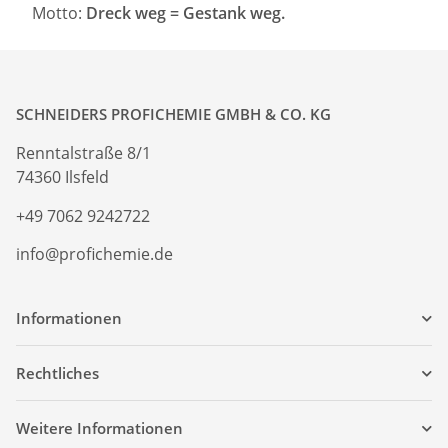
Motto:
Dreck weg = Gestank weg.
SCHNEIDERS PROFICHEMIE GMBH & CO. KG
Renntalstraße 8/1
74360 Ilsfeld
+49 7062 9242722
info@profichemie.de
Informationen
Rechtliches
Weitere Informationen