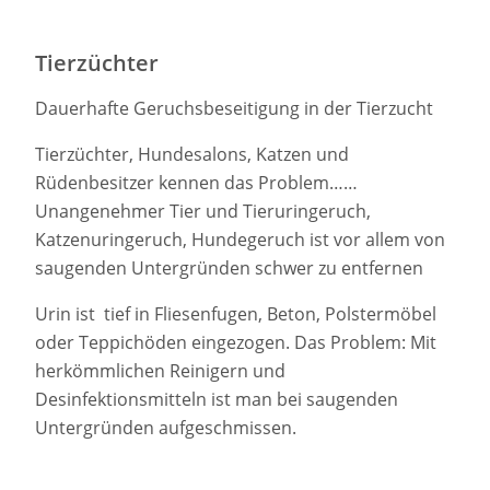
Tierzüchter
Dauerhafte Geruchsbeseitigung in der Tierzucht
Tierzüchter, Hundesalons, Katzen und
Rüdenbesitzer kennen das Problem……
Unangenehmer Tier und Tieruringeruch,
Katzenuringeruch, Hundegeruch ist vor allem von
saugenden Untergründen schwer zu entfernen
Urin ist tief in Fliesenfugen, Beton, Polstermöbel
oder Teppichöden eingezogen. Das Problem: Mit
herkömmlichen Reinigern und
Desinfektionsmitteln ist man bei saugenden
Untergründen aufgeschmissen.