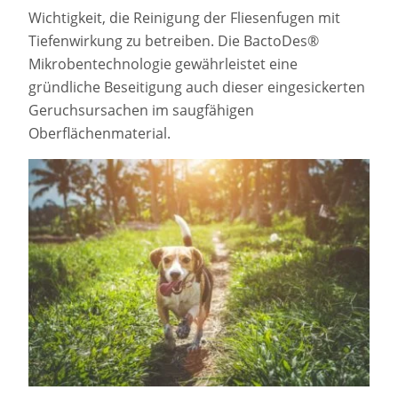
Wichtigkeit, die Reinigung der Fliesenfugen mit
Tiefenwirkung zu betreiben. Die BactoDes®
Mikrobentechnologie gewährleistet eine
gründliche Beseitigung auch dieser eingesickerten
Geruchsursachen im saugfähigen
Oberflächenmaterial.