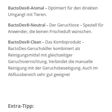
BactoDes®-Animal –
Optimiert für den direkten
Umgangt mit Tieren.
BactoDes®-Neutral –
Der Geruchlose – Speziell für
Anwender, die keinen Frischeduft wünschen.
BactoDes®-Clean –
Das Kombiprodukt –
BactoDes-Geruchskiller kombiniert als
Reinigungsmittel mit gleichzeitiger
Geruchsvernichtung. Verbindet die manuelle
Reinigung mit der Geruchsbeseitigung. Auch im
Abflussbereich sehr gut geeignet
Extra-Tipp: