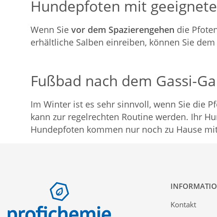
Hundepfoten mit geeignete
Wenn Sie
vor dem Spazierengehen
die Pfoten
erhältliche Salben einreiben, können Sie de
Fußbad nach dem Gassi-Gan
Im Winter ist es sehr sinnvoll, wenn Sie die
kann zur regelrechten Routine werden. Ihr Hu
Hundepfoten kommen nur noch zu Hause mit B
INFORMATI
Kontakt