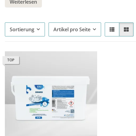
Weiterlesen
Sortierung
Artikel pro Seite
TOP