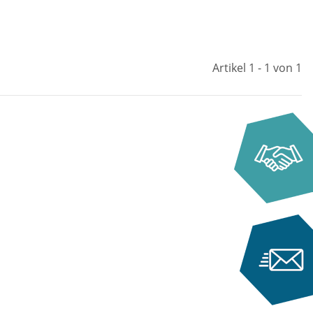
Artikel 1 - 1 von 1