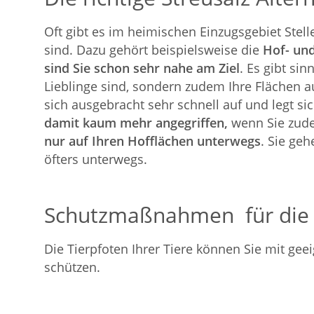
Oft gibt es im heimischen Einzugsgebiet Stell
sind. Dazu gehört beispielsweise die
Hof- und
sind Sie schon sehr nahe am Ziel
. Es gibt si
Lieblinge sind, sondern zudem Ihre Flächen au
sich ausgebracht sehr schnell auf und legt sic
damit kaum mehr angegriffen,
wenn Sie zud
nur auf Ihren Hofflächen unterwegs
. Sie ge
öfters unterwegs.
Schutzmaßnahmen für die 
Die Tierpfoten Ihrer Tiere können Sie mit 
schützen.