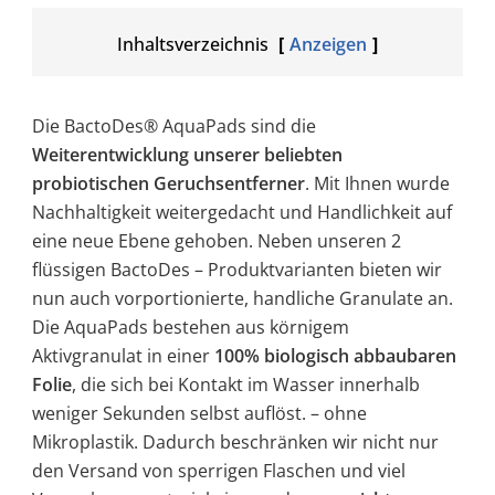
Inhaltsverzeichnis
Anzeigen
Die BactoDes® AquaPads sind die
Weiterentwicklung unserer beliebten
probiotischen Geruchsentferner
. Mit Ihnen wurde
Nachhaltigkeit weitergedacht und Handlichkeit auf
eine neue Ebene gehoben. Neben unseren 2
flüssigen BactoDes – Produktvarianten bieten wir
nun auch vorportionierte, handliche Granulate an.
Die AquaPads bestehen aus körnigem
Aktivgranulat in einer
100% biologisch abbaubaren
Folie
, die sich bei Kontakt im Wasser innerhalb
weniger Sekunden selbst auflöst. – ohne
Mikroplastik. Dadurch beschränken wir nicht nur
den Versand von sperrigen Flaschen und viel