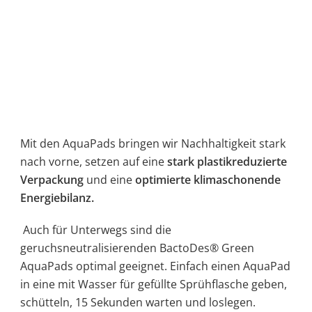
Mit den AquaPads bringen wir Nachhaltigkeit stark
nach vorne, setzen auf eine
stark plastikreduzierte
Verpackung
und eine
optimierte klimaschonende
Energiebilanz.
Auch für Unterwegs sind die
geruchsneutralisierenden BactoDes® Green
AquaPads optimal geeignet. Einfach einen AquaPad
in eine mit Wasser für gefüllte Sprühflasche geben,
schütteln, 15 Sekunden warten und loslegen.