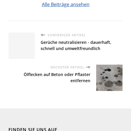
Alle Beiträge ansehen
VORHERIGER ARTIKEL
Gerüche neutralisieren - dauerhaft,
schnell und umweltfreundlich
NÄCHSTER ARTIKEL
Ölflecken auf Beton oder Pflaster
entfernen
FINDEN SIE UNS AUF