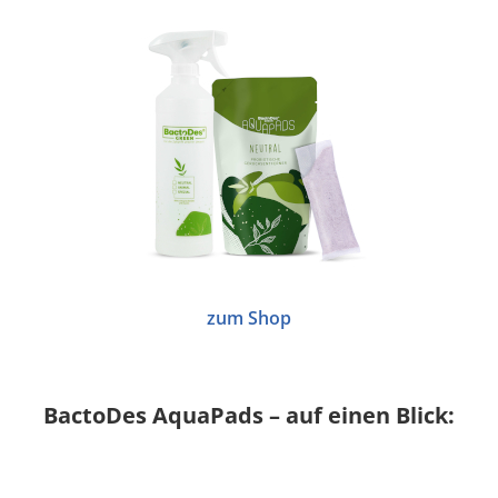
zum Shop
BactoDes AquaPads – auf einen Blick: