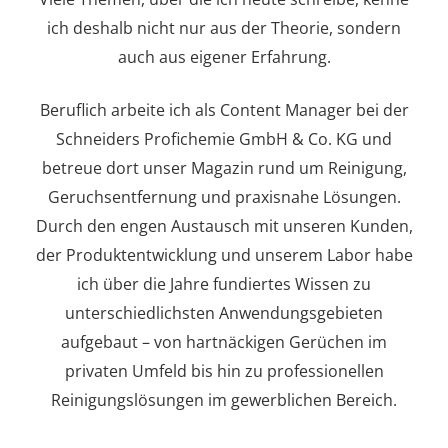
ich deshalb nicht nur aus der Theorie, sondern
auch aus eigener Erfahrung.
Beruflich arbeite ich als Content Manager bei der
Schneiders Profichemie GmbH & Co. KG und
betreue dort unser Magazin rund um Reinigung,
Geruchsentfernung und praxisnahe Lösungen.
Durch den engen Austausch mit unseren Kunden,
der Produktentwicklung und unserem Labor habe
ich über die Jahre fundiertes Wissen zu
unterschiedlichsten Anwendungsgebieten
aufgebaut – von hartnäckigen Gerüchen im
privaten Umfeld bis hin zu professionellen
Reinigungslösungen im gewerblichen Bereich.