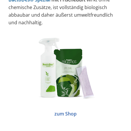
chemische Zusätze, ist vollständig biologisch
abbaubar und daher äußerst umweltfreundlich
und nachhaltig.
zum Shop