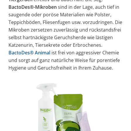
BactoDes®-Mikroben
sind in der Lage, auch tief in
saugende oder poröse Materialien wie Polster,
Teppichböden, Fliesenfugen usw. vorzudringen. Die
Mikroben zersetzen zuverlässig und rückstandsfrei
selbst hartnäckigste Geruchsherde wie lästigen
Katzenurin, Tiersekrete oder Erbrochenes.
BactoDes® Animal
ist frei von aggressiver Chemie
und sorgt auf ganz natürliche Weise für porentiefe
Hygiene und Geruchsfreiheit in Ihrem Zuhause.