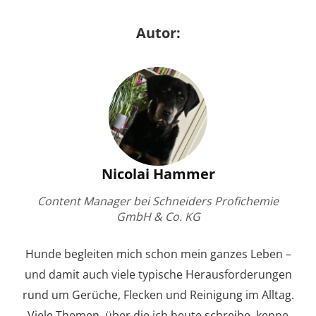
Autor:
Nicolai Hammer
Content Manager bei Schneiders Profichemie
GmbH & Co. KG
Hunde begleiten mich schon mein ganzes Leben –
und damit auch viele typische Herausforderungen
rund um Gerüche, Flecken und Reinigung im Alltag.
Viele Themen, über die ich heute schreibe, kenne