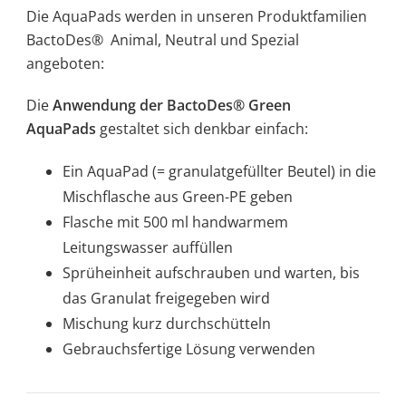
Die AquaPads werden in unseren Produktfamilien
BactoDes® Animal, Neutral und Spezial
angeboten:
Die
Anwendung
der
BactoDes® Green
AquaPads
gestaltet sich denkbar einfach:
Ein AquaPad (= granulatgefüllter Beutel) in die
Mischflasche aus Green-PE geben
Flasche mit 500 ml handwarmem
Leitungswasser auffüllen
Sprüheinheit aufschrauben und warten, bis
das Granulat freigegeben wird
Mischung kurz durchschütteln
Gebrauchsfertige Lösung verwenden