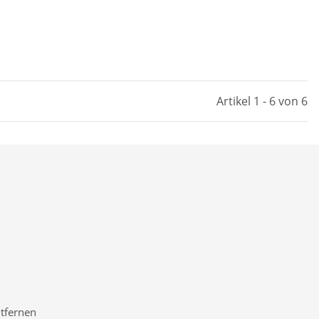
Artikel 1 - 6 von 6
ntfernen