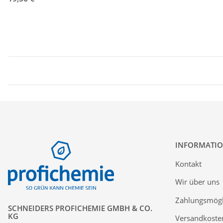
INFORMATI
Kontakt
Wir über uns
Zahlungsmögl
SCHNEIDERS PROFICHEMIE GMBH & CO.
KG
Versandkoste