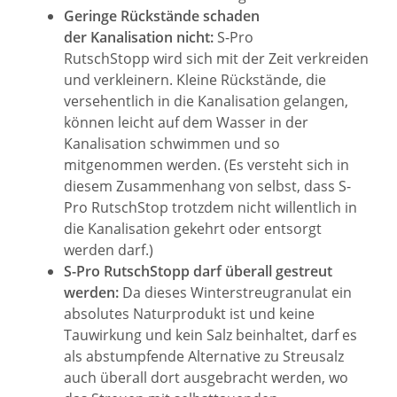
Geringe Rückstände schaden
der Kanalisation nicht:
S-Pro
RutschStopp wird sich mit der Zeit verkreiden
und verkleinern. Kleine Rückstände, die
versehentlich in die Kanalisation gelangen,
können leicht auf dem Wasser in der
Kanalisation schwimmen und so
mitgenommen werden. (Es versteht sich in
diesem Zusammenhang von selbst, dass S-
Pro RutschStop trotzdem nicht willentlich in
die Kanalisation gekehrt oder entsorgt
werden darf.)
S-Pro RutschStopp darf überall gestreut
werden:
Da dieses Winterstreugranulat ein
absolutes Naturprodukt ist und keine
Tauwirkung und kein Salz beinhaltet, darf es
als abstumpfende Alternative zu Streusalz
auch überall dort ausgebracht werden, wo