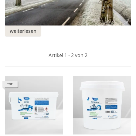
weiterlesen
Artikel 1 - 2 von 2
TOP