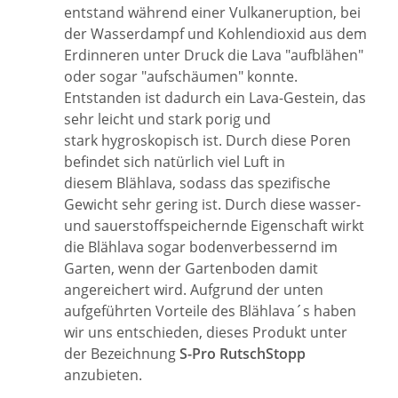
entstand während einer Vulkaneruption, bei
der Wasserdampf und Kohlendioxid aus dem
Erdinneren unter Druck die Lava "aufblähen"
oder sogar "aufschäumen" konnte.
Entstanden ist dadurch ein Lava-Gestein, das
sehr leicht und stark porig und
stark hygroskopisch ist. Durch diese Poren
befindet sich natürlich viel Luft in
diesem Blählava, sodass das spezifische
Gewicht sehr gering ist. Durch diese wasser-
und sauerstoffspeichernde Eigenschaft wirkt
die Blählava sogar bodenverbessernd im
Garten, wenn der Gartenboden damit
angereichert wird. Aufgrund der unten
aufgeführten Vorteile des Blählava´s haben
wir uns entschieden, dieses Produkt unter
der Bezeichnung
S-Pro RutschStopp
anzubieten.