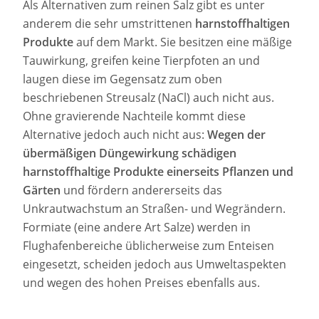
Als Alternativen zum reinen Salz gibt es unter
anderem die sehr umstrittenen
harnstoffhaltigen
Produkte
auf dem Markt. Sie besitzen eine mäßige
Tauwirkung, greifen keine Tierpfoten an und
laugen diese im Gegensatz zum oben
beschriebenen Streusalz (NaCl) auch nicht aus.
Ohne gravierende Nachteile kommt diese
Alternative jedoch auch nicht aus:
Wegen der
übermäßigen Düngewirkung schädigen
harnstoffhaltige Produkte einerseits Pflanzen und
Gärten
und fördern andererseits das
Unkrautwachstum an Straßen- und Wegrändern.
Formiate (eine andere Art Salze) werden in
Flughafenbereiche üblicherweise zum Enteisen
eingesetzt, scheiden jedoch aus Umweltaspekten
und wegen des hohen Preises ebenfalls aus.