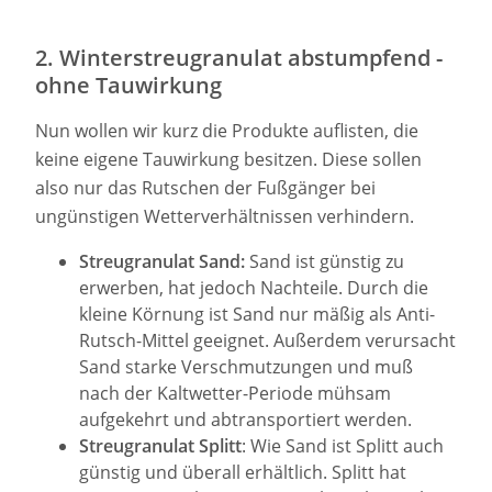
2. Winterstreugranulat abstumpfend -
ohne Tauwirkung
Nun wollen wir kurz die Produkte auflisten, die
keine eigene Tauwirkung besitzen. Diese sollen
also nur das Rutschen der Fußgänger bei
ungünstigen Wetterverhältnissen verhindern.
Streugranulat Sand:
Sand ist günstig zu
erwerben, hat jedoch Nachteile. Durch die
kleine Körnung ist Sand nur mäßig als Anti-
Rutsch-Mittel geeignet. Außerdem verursacht
Sand starke Verschmutzungen und muß
nach der Kaltwetter-Periode mühsam
aufgekehrt und abtransportiert werden.
Streugranulat Splitt
: Wie Sand ist Splitt auch
günstig und überall erhältlich. Splitt hat