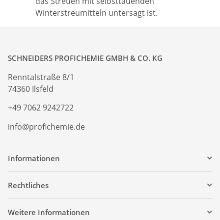
das Streuen mit selbsttauenden
Winterstreumitteln untersagt ist.
SCHNEIDERS PROFICHEMIE GMBH & CO. KG
Renntalstraße 8/1
74360 Ilsfeld
+49 7062 9242722
info@profichemie.de
Informationen
Rechtliches
Weitere Informationen