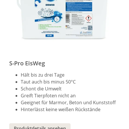
S-Pro EisWeg
Hält bis zu drei Tage
Taut auch bis minus 50°C
Schont die Umwelt
Greift Tierpfoten nicht an
Geeignet für Marmor, Beton und Kunststoff
Hinterlässt keine weißen Rückstände
Produktdetails ansehen