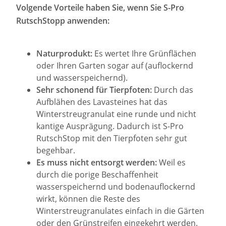
Volgende Vorteile haben Sie, wenn Sie S-Pro
RutschStopp anwenden:
Naturprodukt:
Es wertet Ihre Grünflächen
oder Ihren Garten sogar auf (auflockernd
und wasserspeichernd).
Sehr schonend für Tierpfoten:
Durch das
Aufblähen des Lavasteines hat das
Winterstreugranulat eine runde und nicht
kantige Ausprägung. Dadurch ist S-Pro
RutschStop mit den Tierpfoten sehr gut
begehbar.
Es muss nicht entsorgt werden:
Weil es
durch die porige Beschaffenheit
wasserspeichernd und bodenauflockernd
wirkt, können die Reste des
Winterstreugranulates einfach in die Gärten
oder den Grünstreifen eingekehrt werden.