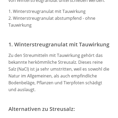
von Winterstreugranulat unterschieden werden:
1. Winterstreugranulat mit Tauwirkung
2. Winterstreugranulat abstumpfend - ohne
Tauwirkung
1. Winterstreugranulat mit Tauwirkung
Zu den Streumitteln mit Tauwirkung gehört das
bekannte herkömmliche Streusalz. Dieses reine
Salz (NaCI) ist ja sehr umstritten, weil es sowohl die
Natur im Allgemeinen, als auch empfindliche
Bodenbeläge, Pflanzen und Tierpfoten schädigt
und auslaugt.
Alternativen zu Streusalz: