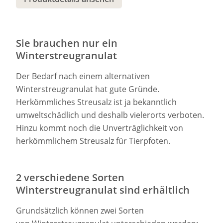
Sie brauchen nur ein
Winterstreugranulat
Der Bedarf nach einem alternativen
Winterstreugranulat hat gute Gründe.
Herkömmliches Streusalz ist ja bekanntlich
umweltschädlich und deshalb vielerorts verboten.
Hinzu kommt noch die Unverträglichkeit von
herkömmlichem Streusalz für Tierpfoten.
2 verschiedene Sorten
Winterstreugranulat sind erhältlich
Grundsätzlich können zwei Sorten