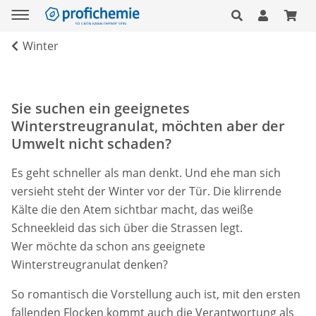
Winter
Sie suchen ein geeignetes
Winterstreugranulat, möchten aber der
Umwelt nicht schaden?
Es geht schneller als man denkt. Und ehe man sich
versieht steht der Winter vor der Tür. Die klirrende
Kälte die den Atem sichtbar macht, das weiße
Schneekleid das sich über die Strassen legt.
Wer möchte da schon ans geeignete
Winterstreugranulat denken?
So romantisch die Vorstellung auch ist, mit den ersten
fallenden Flocken kommt auch die Verantwortung als