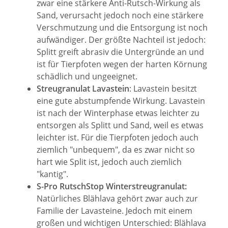
zwar eine stärkere Anti-Rutsch-Wirkung als
Sand, verursacht jedoch noch eine stärkere
Verschmutzung und die Entsorgung ist noch
aufwändiger. Der größte Nachteil ist jedoch:
Splitt greift abrasiv die Untergründe an und
ist für Tierpfoten wegen der harten Körnung
schädlich und ungeeignet.
Streugranulat Lavastein
: Lavastein besitzt
eine gute abstumpfende Wirkung. Lavastein
ist nach der Winterphase etwas leichter zu
entsorgen als Splitt und Sand, weil es etwas
leichter ist. Für die Tierpfoten jedoch auch
ziemlich "unbequem", da es zwar nicht so
hart wie Split ist, jedoch auch ziemlich
"kantig".
S-Pro RutschStop Winterstreugranulat:
Natürliches Blählava gehört zwar auch zur
Familie der Lavasteine. Jedoch mit einem
großen und wichtigen Unterschied: Blählava