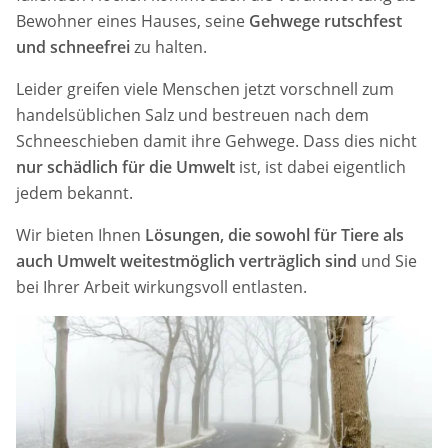
Bewohner eines Hauses, seine
Gehwege rutschfest
und schneefrei
zu halten.
Leider greifen viele Menschen jetzt vorschnell zum
handelsüblichen Salz und bestreuen nach dem
Schneeschieben damit ihre Gehwege. Dass dies nicht
nur schädlich für die Umwelt
ist, ist dabei eigentlich
jedem bekannt.
Wir bieten Ihnen
Lösungen, die sowohl für Tiere als
auch Umwelt weitestmöglich verträglich sind
und Sie
bei Ihrer Arbeit wirkungsvoll entlasten.