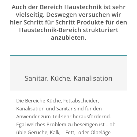
Auch der Bereich Haustechnik ist sehr
vielseitig. Deswegen versuchen wir
hier Schritt für Schritt Produkte für den
Haustechnik-Bereich strukturiert
anzubieten.
Sanitär, Küche, Kanalisation
Die Bereiche Küche, Fettabscheider,
Kanalisation und Sanitär sind für den
Anwender zum Teil sehr herausfordernd.
Egal welches Problem zu beseitigen ist – ob
üble Gerüche, Kalk, – Fett,- oder Ölbeläge –