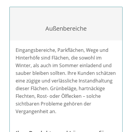
Außenbereiche
Eingangsbereiche, Parkflächen, Wege und
Hinterhöfe sind Flächen, die sowohl im
Winter, als auch im Sommer einladend und
sauber bleiben sollten. Ihre Kunden schätzen
eine zügige und verlässliche Instandhaltung
dieser Flächen. Grünbeläge, hartnäckige
Flechten, Rost- oder Ölflecken – solche
sichtbaren Probleme gehören der
Vergangenheit an.