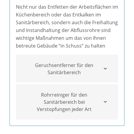
Nicht nur das Entfetten der Arbeitsflächen im
Küchenbereich oder das Entkalken im
Sanitärbereich, sondern auch die Freihaltung
und Instandhaltung der Abflussrohre sind
wichtige Maßnahmen um das von Ihnen
betreute Gebäude “in Schuss” zu halten
Geruchsentferner für den
Sanitärbereich
Rohrreiniger für den
Sanitärbereich bei
Verstopfungen jeder Art