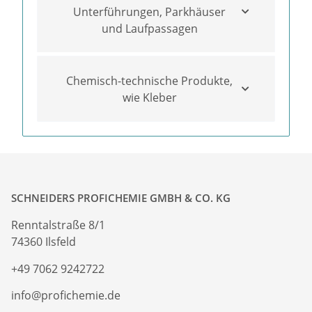
Unterführungen, Parkhäuser
und Laufpassagen
Chemisch-technische Produkte,
wie Kleber
SCHNEIDERS PROFICHEMIE GMBH & CO. KG
Renntalstraße 8/1
74360 Ilsfeld
+49 7062 9242722
info@profichemie.de