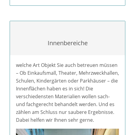
Innenbereiche
welche Art Objekt Sie auch betreuen müssen
– Ob Einkaufsmall, Theater, Mehrzweckhallen,
Schulen, Kindergärten oder Parkhäuser – die
Innenflächen haben es in sich! Die
verschiedensten Materialien wollen sach-
und fachgerecht behandelt werden. Und es
zählen am Schluss nur saubere Ergebnisse.
Dabei helfen wir Ihnen sehr gerne.