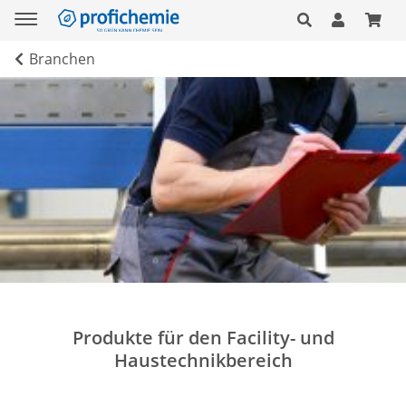
Branchen
Produkte für den Facility- und
Haustechnikbereich