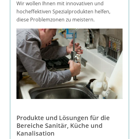
Wir wollen Ihnen mit innovativen und
hocheffektiven Spezialprodukten helfen,
diese Problemzonen zu meistern.
Produkte und Lösungen für die
Bereiche Sanitär, Küche und
Kanalisation