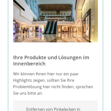
Ihre Produkte und Lösungen im
Innenbereich
Wir können Ihnen hier nur ein paar
Highlights zeigen. sollten Sie Ihre
Problemlösung hier nicht finden, sprechen
Sie uns bitte an.
Entfernen von Pinkelecken in