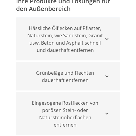
Ihre Produkte und Lösungen für
den Außenbereich
Hässliche Ölflecken auf Pflaster,
Naturstein, wie Sandstein, Granit
usw. Beton und Asphalt schnell
und dauerhaft entfernen
Grünbeläge und Flechten
dauerhaft entfernen
Eingesogene Rostflecken von
porösen Stein- oder
Natursteinoberflächen
entfernen