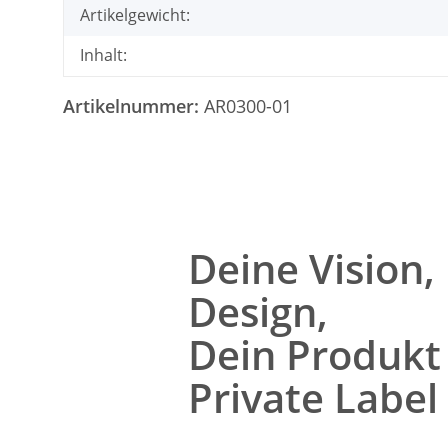
Artikelgewicht:
Inhalt:
Artikelnummer:
AR0300-01
Deine Vision,
Design,
Dein Produkt 
Private Label