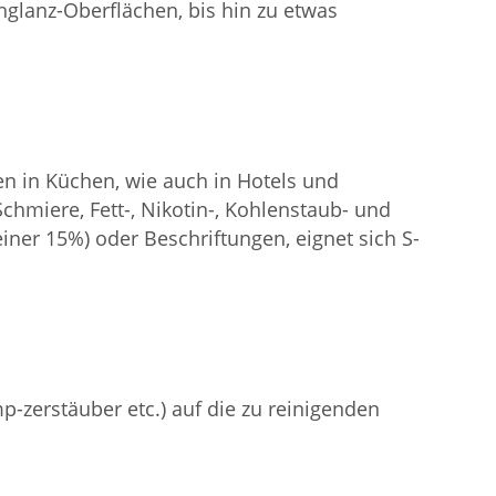
glanz-Oberflächen, bis hin zu etwas
n in Küchen, wie auch in Hotels und
chmiere, Fett-, Nikotin-, Kohlenstaub- und
ner 15%) oder Beschriftungen, eignet sich S-
-zerstäuber etc.) auf die zu reinigenden