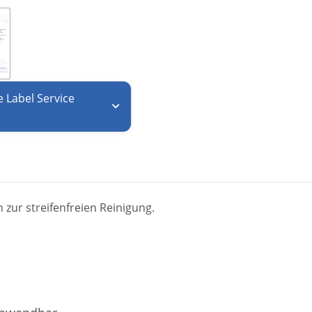
e Label Service
 zur streifenfreien Reinigung.