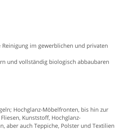
ie Reinigung im gewerblichen und privaten
rn und vollständig biologisch abbaubaren
geln; Hochglanz-Möbelfronten, bis hin zur
Fliesen, Kunststoff, Hochglanz-
 aber auch Teppiche, Polster und Textilien