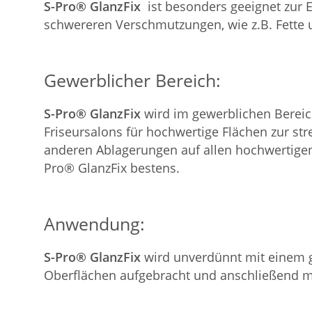
S-Pro® GlanzFix
ist besonders geeignet zur 
schwereren Verschmutzungen, wie z.B. Fette 
Gewerblicher Bereich:
S-Pro® GlanzFix
wird im gewerblichen Bereic
Friseursalons für hochwertige Flächen zur str
anderen Ablagerungen auf allen hochwertigen 
Pro® GlanzFix bestens.
Anwendung:
S-Pro® GlanzFix
wird unverdünnt mit einem ge
Oberflächen aufgebracht und anschließend m