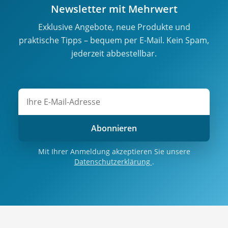
Newsletter mit Mehrwert
Exklusive Angebote, neue Produkte und
praktische Tipps – bequem per E-Mail. Kein Spam,
jederzeit abbestellbar.
Abonnieren
Mit Ihrer Anmeldung akzeptieren Sie unsere
Datenschutzerklärung
.