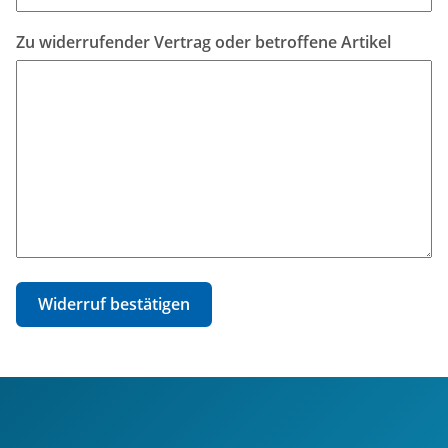
Zu widerrufender Vertrag oder betroffene Artikel
Widerruf bestätigen