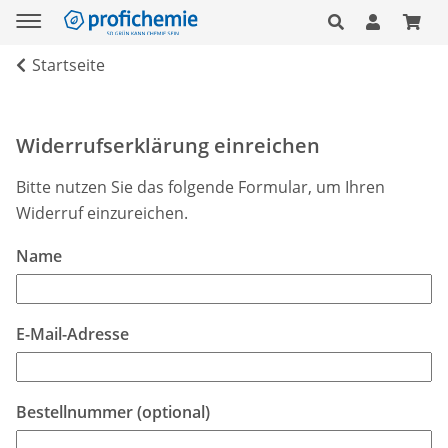
Startseite
Widerrufserklärung einreichen
Bitte nutzen Sie das folgende Formular, um Ihren
Widerruf einzureichen.
Name
E-Mail-Adresse
Bestellnummer (optional)