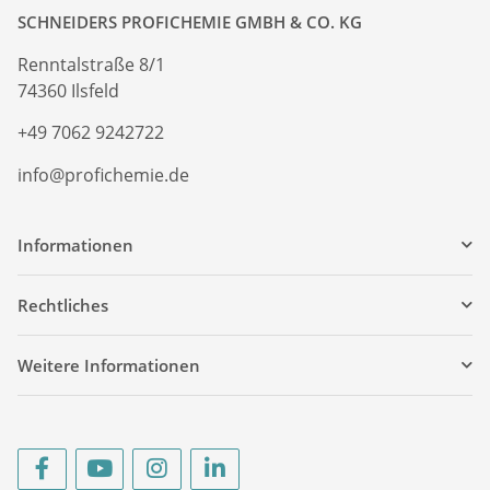
SCHNEIDERS PROFICHEMIE GMBH & CO. KG
Renntalstraße 8/1
74360 Ilsfeld
+49 7062 9242722
info@profichemie.de
Informationen
Rechtliches
Weitere Informationen