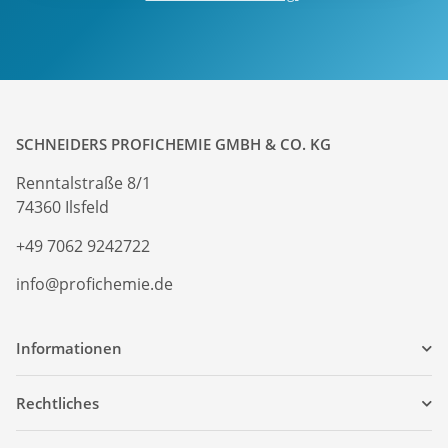
SCHNEIDERS PROFICHEMIE GMBH & CO. KG
Renntalstraße 8/1
74360 Ilsfeld
+49 7062 9242722
info@profichemie.de
Informationen
Rechtliches