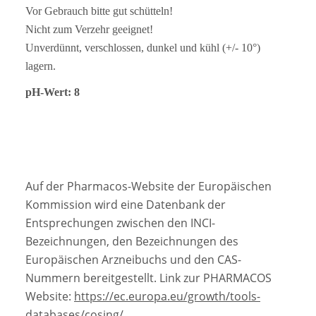
Vor Gebrauch bitte gut schütteln!
Nicht zum Verzehr geeignet!
Unverdünnt, verschlossen, dunkel und kühl (+/- 10°)
lagern.
pH-Wert: 8
Auf der Pharmacos-Website der Europäischen
Kommission wird eine Datenbank der
Entsprechungen zwischen den INCI-
Bezeichnungen, den Bezeichnungen des
Europäischen Arzneibuchs und den CAS-
Nummern bereitgestellt. Link zur PHARMACOS
Website:
https://ec.europa.eu/growth/tools-
databases/cosing/