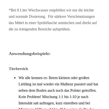
*Bei 8 Liter Wischwasser empfehlen wir nur die leichte
und normale Dosierung. Für stärkere Verschmutzungen
das Mittel in einer Sprühflasche anmischen und direkt auf
die zu reinigenden Bereiche aufsprühen.
Anwendungsbeispiele:
Tierbereich
Wir alle kennen es: Ihrem kleinen oder großen
Liebling ist mal wieder ein Malheur passiert und hat
neben dem Boden auch noch das Polster getroffen.
Kein Problem! Mischung 1:1 bis 1:10 je nach
Intensität satt auftragen, kurz einreiben und bei