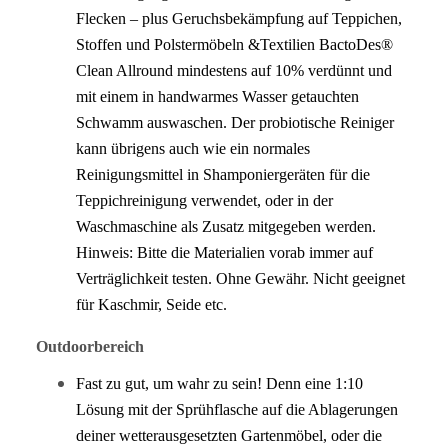
Flecken – plus Geruchsbekämpfung auf Teppichen,
Stoffen und Polstermöbeln &Textilien BactoDes®
Clean Allround mindestens auf 10% verdünnt und
mit einem in handwarmes Wasser getauchten
Schwamm auswaschen. Der probiotische Reiniger
kann übrigens auch wie ein normales
Reinigungsmittel in Shamponiergeräten für die
Teppichreinigung verwendet, oder in der
Waschmaschine als Zusatz mitgegeben werden.
Hinweis: Bitte die Materialien vorab immer auf
Verträglichkeit testen. Ohne Gewähr. Nicht geeignet
für Kaschmir, Seide etc.
Outdoorbereich
Fast zu gut, um wahr zu sein! Denn eine 1:10
Lösung mit der Sprühflasche auf die Ablagerungen
deiner wetterausgesetzten Gartenmöbel, oder die