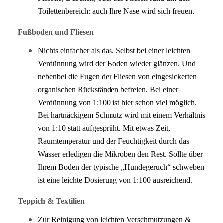
Toilettenbereich: auch Ihre Nase wird sich freuen.
Fußboden und Fliesen
Nichts einfacher als das. Selbst bei einer leichten
Verdünnung wird der Boden wieder glänzen. Und
nebenbei die Fugen der Fliesen von eingesickerten
organischen Rückständen befreien. Bei einer
Verdünnung von 1:100 ist hier schon viel möglich.
Bei hartnäckigem Schmutz wird mit einem Verhältnis
von 1:10 statt aufgesprüht. Mit etwas Zeit,
Raumtemperatur und der Feuchtigkeit durch das
Wasser erledigen die Mikroben den Rest. Sollte über
Ihrem Boden der typische „Hundegeruch“ schweben
ist eine leichte Dosierung von 1:100 ausreichend.
Teppich & Textilien
Zur Reinigung von leichten Verschmutzungen &