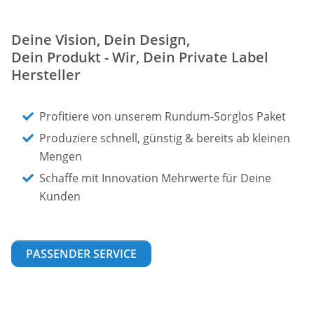
Deine Vision, Dein Design,
Dein Produkt - Wir, Dein Private Label
Hersteller
Profitiere von unserem Rundum-Sorglos Paket
Produziere schnell, günstig & bereits ab kleinen
Mengen
Schaffe mit Innovation Mehrwerte für Deine
Kunden
PASSENDER SERVICE