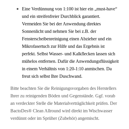
Eine Verdünnung von 1:100 ist hier ein „must-have“
und ein streifenfreier Durchblick garantiert.
Vermeiden Sie bei der Anwendung direktes
Sonnenlicht und nehmen Sie bei z.B. der
Fensterscheibenreinigung einen Abzieher und ein
Mikrofasertuch zur Hilfe und das Ergebnis ist
perfekt. Selbst Wasser- und Kalkflecken lassen sich
mühelos entfernen. Dafür die Anwendungsflüssigkeit
in einem Verhältnis von 1:20-1:10 anmischen. Da
freut sich selbst Ihre Duschwand.
Bitte beachten Sie die Reinigungsvorgaben des Herstellers
Ihrer zu reinigenden Böden und Gegenstände. Ggf. vorab
an verdeckter Stelle die Materialverträglichkeit prüfen. Der
BactoDes® Clean Allround wird direkt im Wischwasser
verdünnt oder im Sprüher (Zubehör) angemischt.