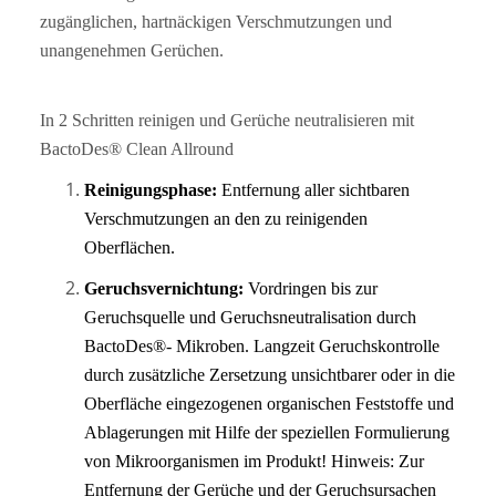
zugänglichen, hartnäckigen Verschmutzungen und
unangenehmen Gerüchen.
In 2 Schritten reinigen und Gerüche neutralisieren mit
BactoDes® Clean Allround
Reinigungsphase:
Entfernung aller sichtbaren
Verschmutzungen an den zu reinigenden
Oberflächen.
Geruchsvernichtung:
Vordringen bis zur
Geruchsquelle und Geruchsneutralisation durch
BactoDes®- Mikroben. Langzeit Geruchskontrolle
durch zusätzliche Zersetzung unsichtbarer oder in die
Oberfläche eingezogenen organischen Feststoffe und
Ablagerungen mit Hilfe der speziellen Formulierung
von Mikroorganismen im Produkt! Hinweis: Zur
Entfernung der Gerüche und der Geruchsursachen