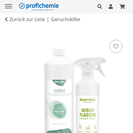
Zurück zur Liste
Geruchskiller