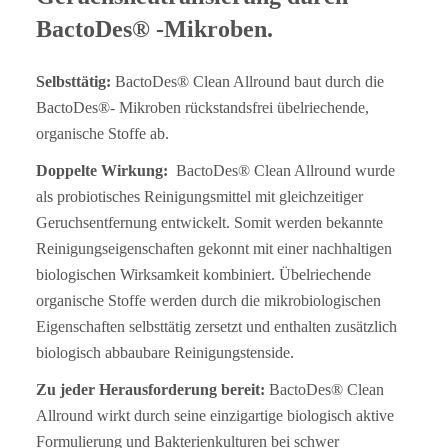
BactoDes® -Mikroben.
Selbsttätig:
BactoDes® Clean Allround baut durch die
BactoDes®- Mikroben rückstandsfrei übelriechende,
organische Stoffe ab.
Doppelte Wirkung:
BactoDes® Clean Allround wurde
als probiotisches Reinigungsmittel mit gleichzeitiger
Geruchsentfernung entwickelt. Somit werden bekannte
Reinigungseigenschaften gekonnt mit einer nachhaltigen
biologischen Wirksamkeit kombiniert. Übelriechende
organische Stoffe werden durch die mikrobiologischen
Eigenschaften selbsttätig zersetzt und enthalten zusätzlich
biologisch abbaubare Reinigungstenside.
Zu jeder Herausforderung bereit:
BactoDes® Clean
Allround wirkt durch seine einzigartige biologisch aktive
Formulierung und Bakterienkulturen bei schwer