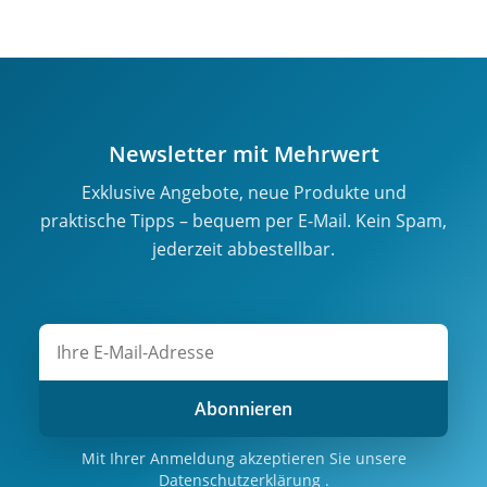
Newsletter mit Mehrwert
Exklusive Angebote, neue Produkte und
praktische Tipps – bequem per E-Mail. Kein Spam,
jederzeit abbestellbar.
Abonnieren
Mit Ihrer Anmeldung akzeptieren Sie unsere
Datenschutzerklärung
.