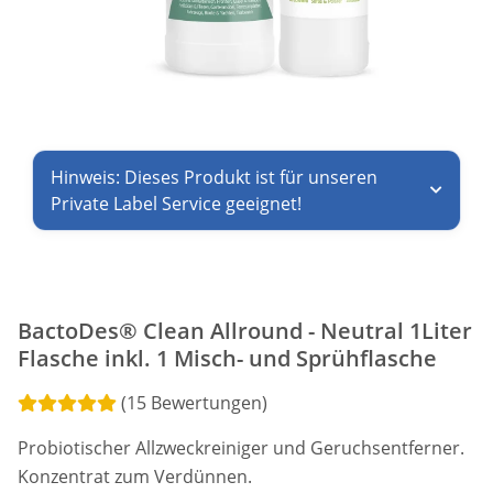
Hinweis: Dieses Produkt ist für unseren
Private Label Service geeignet!
BactoDes® Clean Allround - Neutral 1Liter
Flasche inkl. 1 Misch- und Sprühflasche
(15 Bewertungen)
Probiotischer Allzweckreiniger und Geruchsentferner.
Konzentrat zum Verdünnen.