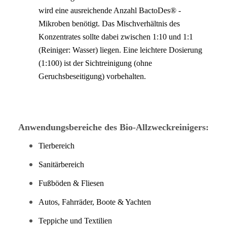
wird eine ausreichende Anzahl BactoDes® -
Mikroben benötigt. Das Mischverhältnis des
Konzentrates sollte dabei zwischen 1:10 und 1:1
(Reiniger: Wasser) liegen. Eine leichtere Dosierung
(1:100) ist der Sichtreinigung (ohne
Geruchsbeseitigung) vorbehalten.
Anwendungsbereiche des Bio-Allzweckreinigers:
Tierbereich
Sanitärbereich
Fußböden & Fliesen
Autos, Fahrräder, Boote & Yachten
Teppiche und Textilien