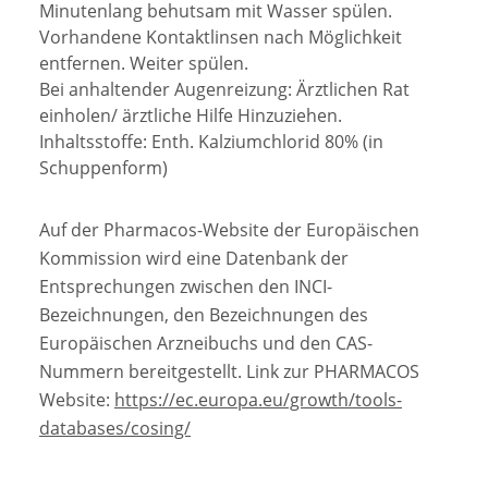
Minutenlang behutsam mit Wasser spülen.
Vorhandene Kontaktlinsen nach Möglichkeit
entfernen. Weiter spülen.
Bei anhaltender Augenreizung: Ärztlichen Rat
einholen/ ärztliche Hilfe Hinzuziehen.
Inhaltsstoffe: Enth. Kalziumchlorid 80% (in
Schuppenform)
Auf der Pharmacos-Website der Europäischen
Kommission wird eine Datenbank der
Entsprechungen zwischen den INCI-
Bezeichnungen, den Bezeichnungen des
Europäischen Arzneibuchs und den CAS-
Nummern bereitgestellt. Link zur PHARMACOS
Website:
https://ec.europa.eu/growth/tools-
databases/cosing/