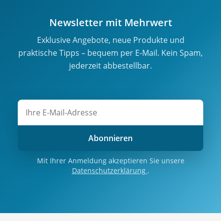
Newsletter mit Mehrwert
Exklusive Angebote, neue Produkte und
praktische Tipps – bequem per E-Mail. Kein Spam,
jederzeit abbestellbar.
Abonnieren
Mit Ihrer Anmeldung akzeptieren Sie unsere
Datenschutzerklärung
.