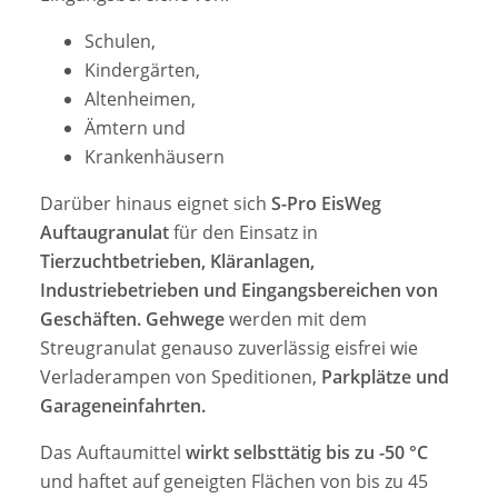
Schulen,
Kindergärten,
Altenheimen,
Ämtern und
Krankenhäusern
Darüber hinaus eignet sich
S-Pro EisWeg
Auftaugranulat
für den Einsatz in
Tierzuchtbetrieben, Kläranlagen,
Industriebetrieben und Eingangsbereichen von
Geschäften.
Gehwege
werden mit dem
Streugranulat genauso zuverlässig eisfrei wie
Verladerampen von Speditionen,
Parkplätze und
Garageneinfahrten.
Das Auftaumittel
wirkt selbsttätig bis zu -50 °C
und haftet auf geneigten Flächen von bis zu 45