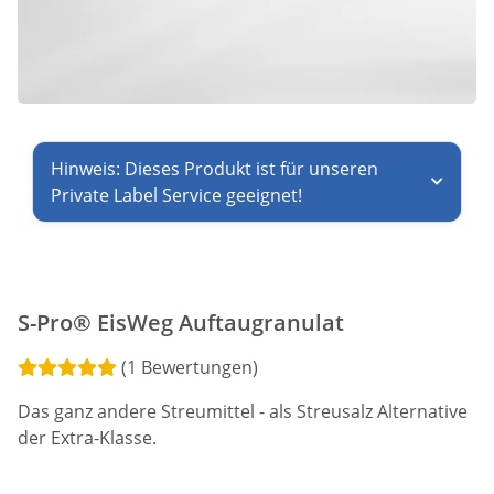
Hinweis: Dieses Produkt ist für unseren
Private Label Service geeignet!
S-Pro® EisWeg Auftaugranulat
(1 Bewertungen)
Das ganz andere Streumittel - als Streusalz Alternative
der Extra-Klasse.