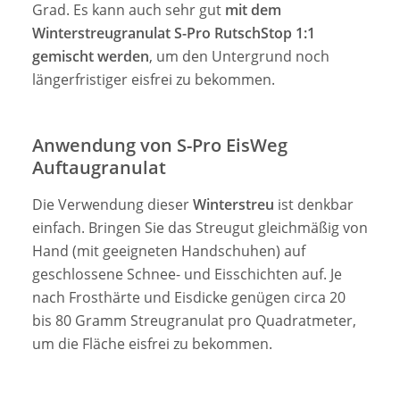
Grad. Es kann auch sehr gut
mit dem
Winterstreugranulat S-Pro RutschStop 1:1
gemischt werden
, um den Untergrund noch
längerfristiger eisfrei zu bekommen.
Anwendung von S-Pro EisWeg
Auftaugranulat
Die Verwendung dieser
Winterstreu
ist denkbar
einfach. Bringen Sie das Streugut gleichmäßig von
Hand (mit geeigneten Handschuhen) auf
geschlossene Schnee- und Eisschichten auf. Je
nach Frosthärte und Eisdicke genügen circa 20
bis 80 Gramm Streugranulat pro Quadratmeter,
um die Fläche eisfrei zu bekommen.