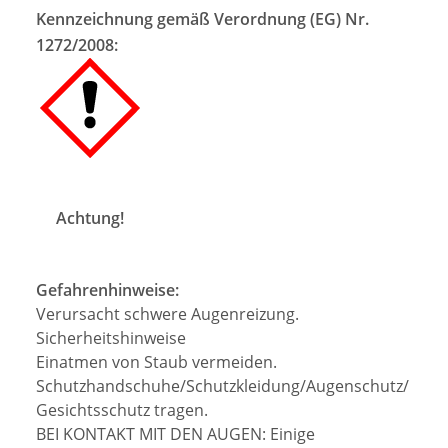
Kennzeichnung gemäß Verordnung (EG) Nr.
1272/2008:
Achtung!
Gefahrenhinweise:
Verursacht schwere Augenreizung.
Sicherheitshinweise
Einatmen von Staub vermeiden.
Schutzhandschuhe/Schutzkleidung/Augenschutz/
Gesichtsschutz tragen.
BEI KONTAKT MIT DEN AUGEN: Einige