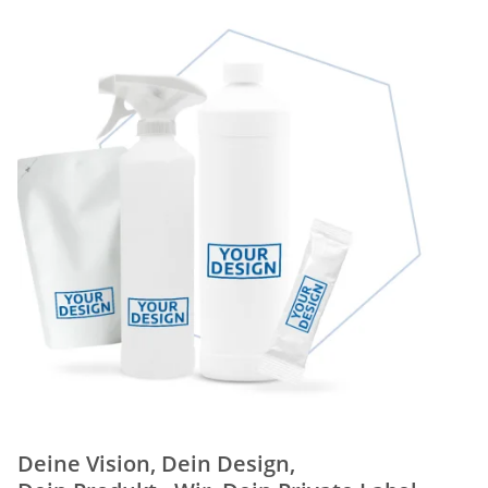
Deine Vision, Dein Design,