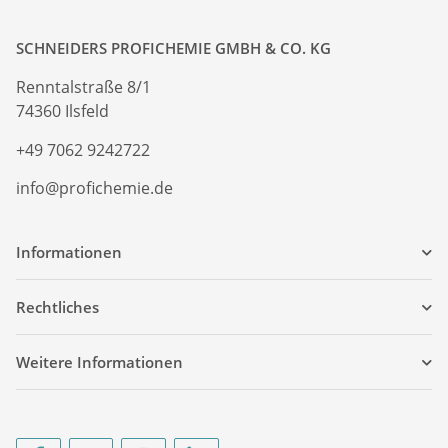
SCHNEIDERS PROFICHEMIE GMBH & CO. KG
Renntalstraße 8/1
74360 Ilsfeld
+49 7062 9242722
info@profichemie.de
Informationen
Rechtliches
Weitere Informationen