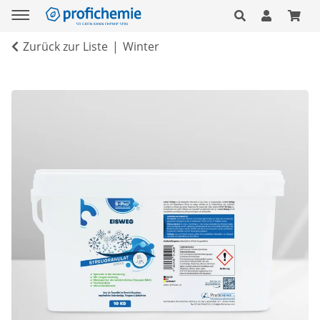
Zurück zur Liste
Winter