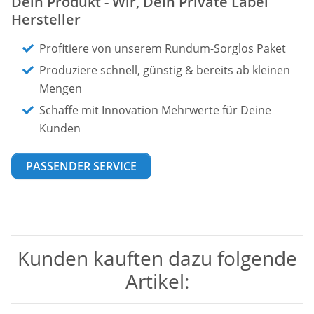
Dein Produkt - Wir, Dein Private Label
Hersteller
Profitiere von unserem Rundum-Sorglos Paket
Produziere schnell, günstig & bereits ab kleinen
Mengen
Schaffe mit Innovation Mehrwerte für Deine
Kunden
PASSENDER SERVICE
Kunden kauften dazu folgende
Artikel: