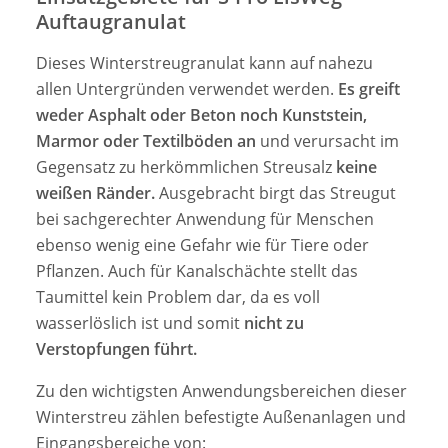
Auftaugranulat
Dieses Winterstreugranulat kann auf nahezu
allen Untergründen verwendet werden.
Es greift
weder Asphalt oder Beton noch Kunststein,
Marmor oder Textilböden an
und verursacht im
Gegensatz zu herkömmlichen Streusalz
keine
weißen Ränder.
Ausgebracht birgt das Streugut
bei sachgerechter Anwendung für Menschen
ebenso wenig eine Gefahr wie für Tiere oder
Pflanzen. Auch für Kanalschächte stellt das
Taumittel kein Problem dar, da es voll
wasserlöslich ist und somit
nicht zu
Verstopfungen führt.
Zu den wichtigsten Anwendungsbereichen dieser
Winterstreu zählen befestigte Außenanlagen und
Eingangsbereiche von: