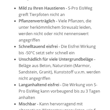
Mild zu Ihren Haustieren -
S-Pro EisWeg
greift Tierpfoten nicht an
Pflanzenverträglich -
Viele Pflanzen, die
unter herkömmlichem Streusalz leiden,
werden nicht oder nicht nennenswert
angegriffen
Schnelltauend eisfrei -
Die Eisfrei Wirkung
bis -50°C setzt sehr schnell ein
Unschädlich für viele Untergrundbeläge -
Beläge aus Beton, Naturstein (Marmor,
Sandstein, Granit), Kunststoff u.v.m. werden
nicht angegriffen
Langanhaltend eisfrei -
Die Wirkung von S-
Pro EisWeg kann vorbeugend bis zu 3 Tagen
anhalten
Mischbar -
Kann hervorragend mit