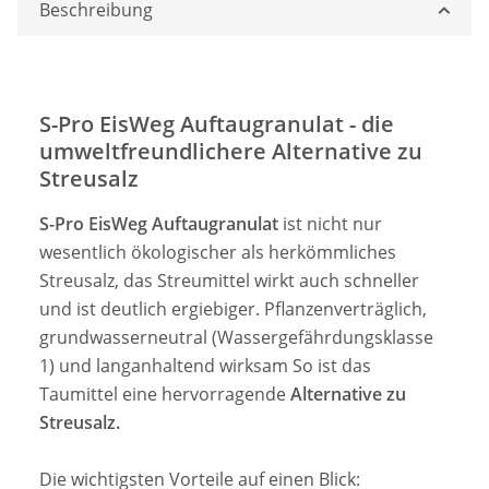
Beschreibung
S-Pro EisWeg Auftaugranulat - die
umweltfreundlichere Alternative zu
Streusalz
S-Pro EisWeg Auftaugranulat
ist nicht nur
wesentlich ökologischer als herkömmliches
Streusalz, das Streumittel wirkt auch schneller
und ist deutlich ergiebiger. Pflanzenverträglich,
grundwasserneutral (Wassergefährdungsklasse
1) und langanhaltend wirksam So ist das
Taumittel eine hervorragende
Alternative zu
Streusalz.
Die wichtigsten Vorteile auf einen Blick: