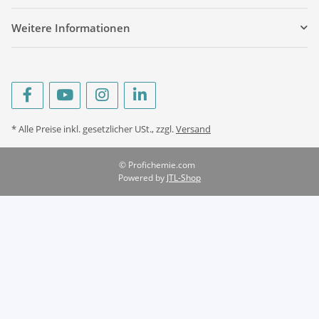
Weitere Informationen
* Alle Preise inkl. gesetzlicher USt., zzgl.
Versand
© Profichemie.com
Powered by
JTL-Shop