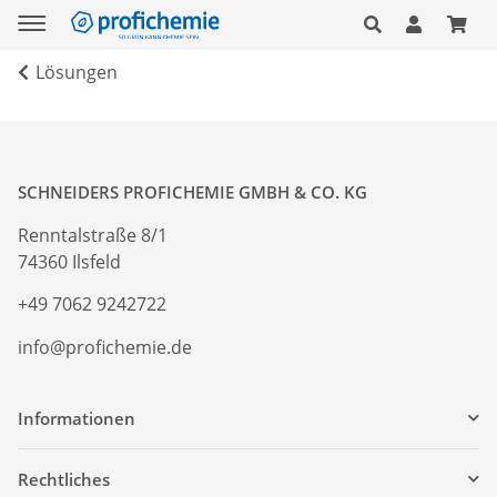
Lösungen
SCHNEIDERS PROFICHEMIE GMBH & CO. KG
Renntalstraße 8/1
74360 Ilsfeld
+49 7062 9242722
info@profichemie.de
Informationen
Rechtliches