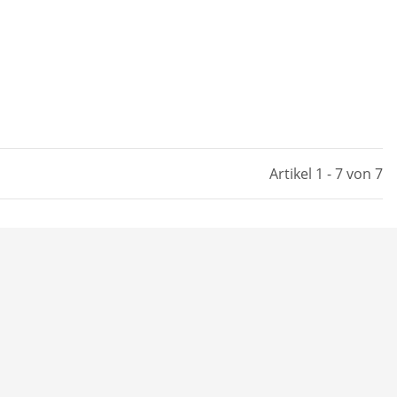
Artikel 1 - 7 von 7