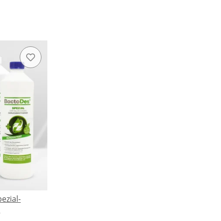
ezial-