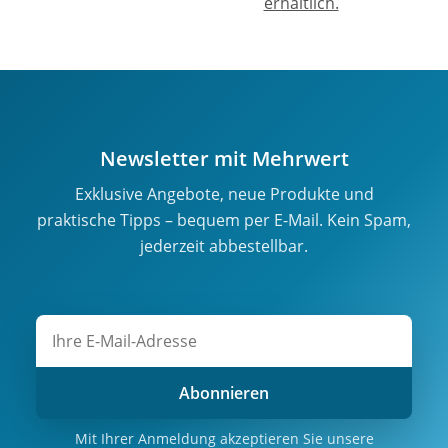
erhältlich.
Newsletter mit Mehrwert
Exklusive Angebote, neue Produkte und
praktische Tipps – bequem per E-Mail. Kein Spam,
jederzeit abbestellbar.
Abonnieren
Mit Ihrer Anmeldung akzeptieren Sie unsere