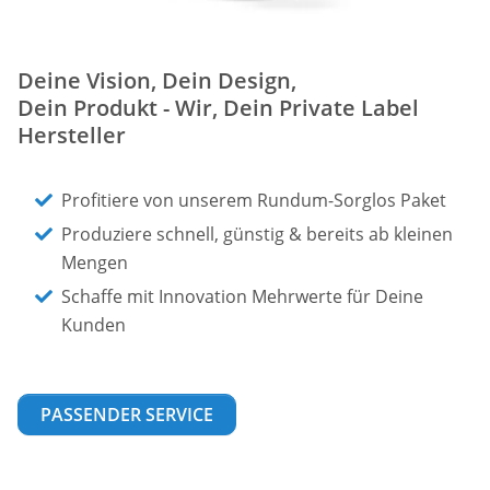
Deine Vision, Dein Design,
Dein Produkt - Wir, Dein Private Label
Hersteller
Profitiere von unserem Rundum-Sorglos Paket
Produziere schnell, günstig & bereits ab kleinen
Mengen
Schaffe mit Innovation Mehrwerte für Deine
Kunden
PASSENDER SERVICE