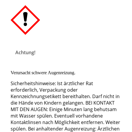
Achtung!
Verursacht schwere Augenreizung.
Sicherheitshinweise: Ist ärztlicher Rat
erforderlich, Verpackung oder
Kennzeichnungsetikett bereithalten. Darf nicht in
die Hände von Kindern gelangen. BEI KONTAKT
MIT DEN AUGEN: Einige Minuten lang behutsam
mit Wasser spülen. Eventuell vorhandene
Kontaktlinsen nach Möglichkeit entfernen. Weiter
spülen. Bei anhaltender Augenreizung: Ärztlichen