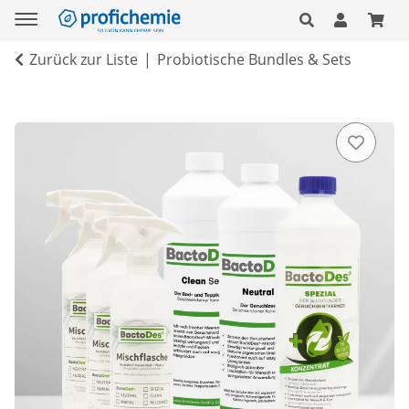
Zurück zur Liste
Probiotische Bundles & Sets