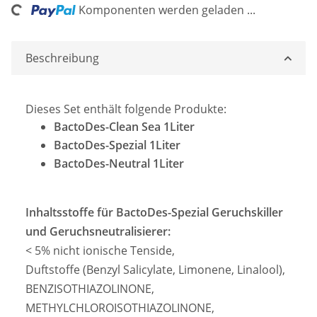
Komponenten werden geladen ...
Beschreibung
Dieses Set enthält folgende Produkte:
BactoDes-Clean Sea 1Liter
BactoDes-Spezial 1Liter
BactoDes-Neutral 1Liter
Inhaltsstoffe für BactoDes-Spezial Geruchskiller
und Geruchsneutralisierer:
< 5% nicht ionische Tenside,
Duftstoffe (Benzyl Salicylate, Limonene, Linalool),
BENZISOTHIAZOLINONE,
METHYLCHLOROISOTHIAZOLINONE,