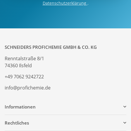
Datenschutzerklärung
.
SCHNEIDERS PROFICHEMIE GMBH & CO. KG
Renntalstraße 8/1
74360 Ilsfeld
+49 7062 9242722
info@profichemie.de
Informationen
Rechtliches