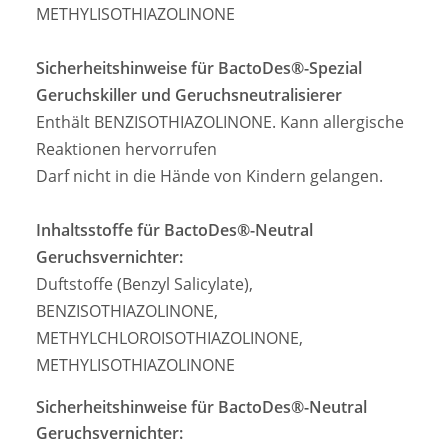
METHYLISOTHIAZOLINONE
Sicherheitshinweise für BactoDes®-Spezial
Geruchskiller und Geruchsneutralisierer
Enthält BENZISOTHIAZOLINONE. Kann allergische
Reaktionen hervorrufen
Darf nicht in die Hände von Kindern gelangen.
Inhaltsstoffe für BactoDes®-Neutral
Geruchsvernichter:
Duftstoffe (Benzyl Salicylate),
BENZISOTHIAZOLINONE,
METHYLCHLOROISOTHIAZOLINONE,
METHYLISOTHIAZOLINONE
Sicherheitshinweise für BactoDes®-Neutral
Geruchsvernichter: