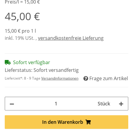
Preis/l = 15,00 €
45,00 €
15,00 € pro 1 l
inkl. 19% USt. ,
versandkostenfreie Lieferung
Sofort verfügbar
Lieferstatus: Sofort versandfertig
Frage zum Artikel
Lieferzeit*:
8 - 9 Tage
Versandinformationen
Stück
Loading...
In den Warenkorb