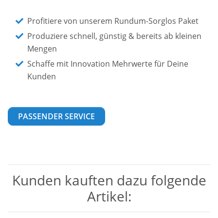
Profitiere von unserem Rundum-Sorglos Paket
Produziere schnell, günstig & bereits ab kleinen
Mengen
Schaffe mit Innovation Mehrwerte für Deine
Kunden
PASSENDER SERVICE
Kunden kauften dazu folgende
Artikel: