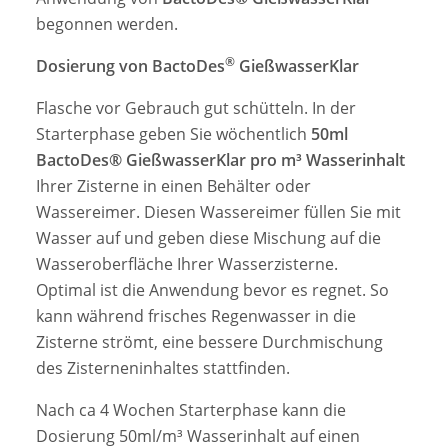
begonnen werden.
®
Dosierung von BactoDes
GießwasserKlar
Flasche vor Gebrauch gut schütteln. In der
Starterphase geben Sie wöchentlich
50ml
BactoDes® GießwasserKlar pro m³ Wasserinhalt
Ihrer Zisterne in einen Behälter oder
Wassereimer. Diesen Wassereimer füllen Sie mit
Wasser auf und geben diese Mischung auf die
Wasseroberfläche Ihrer Wasserzisterne.
Optimal ist die Anwendung bevor es regnet. So
kann während frisches Regenwasser in die
Zisterne strömt, eine bessere Durchmischung
des Zisterneninhaltes stattfinden.
Nach ca 4 Wochen Starterphase kann die
Dosierung 50ml/m³ Wasserinhalt auf einen