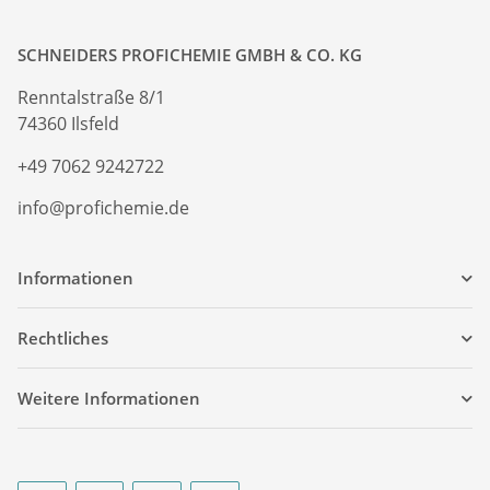
SCHNEIDERS PROFICHEMIE GMBH & CO. KG
Renntalstraße 8/1
74360 Ilsfeld
+49 7062 9242722
info@profichemie.de
Informationen
Rechtliches
Weitere Informationen