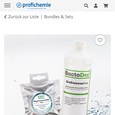
Zurück zur Liste
Bundles & Sets