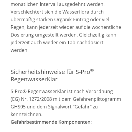
monatlichen Intervall ausgedehnt werden.
Verschlechtert sich die Wasserflora durch
übermäßig starken Organik-Eintrag oder viel
Regen, kann jederzeit wieder auf die wöchentliche
Dosierung umgestellt werden. Gleichzeitig kann
jederzeit auch wieder ein Tab nachdosiert
werden.
®
Sicherheitshinweise für S-Pro
RegenwasserKlar
S-Pro® RegenwasserKlar ist nach Verordnung
(EG) Nr. 1272/2008 mit dem Gefahrenpiktogramm
GHS05 und dem Signalwort "Gefahr" zu
kennzeichnen.
Gefahrbestimmende Komponenten: