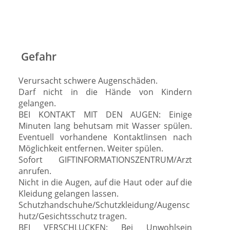
Gefahr
Verursacht schwere Augenschäden.
Darf nicht in die Hände von Kindern
gelangen.
BEI KONTAKT MIT DEN AUGEN: Einige
Minuten lang behutsam mit Wasser spülen.
Eventuell vorhandene Kontaktlinsen nach
Möglichkeit entfernen. Weiter spülen.
Sofort GIFTINFORMATIONSZENTRUM/Arzt
anrufen.
Nicht in die Augen, auf die Haut oder auf die
Kleidung gelangen lassen.
Schutzhandschuhe/Schutzkleidung/Augensc
hutz/Gesichtsschutz tragen.
BEI VERSCHLUCKEN: Bei Unwohlsein