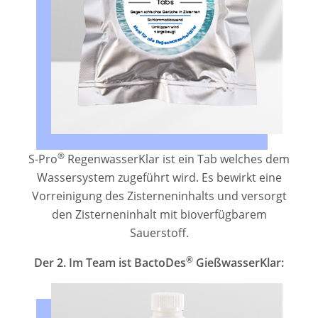
®
S-Pro
RegenwasserKlar ist ein Tab welches dem
Wassersystem zugeführt wird. Es bewirkt eine
Vorreinigung des Zisterneninhalts und versorgt
den Zisterneninhalt mit bioverfügbarem
Sauerstoff.
®
Der 2. Im Team ist BactoDes
GießwasserKlar: