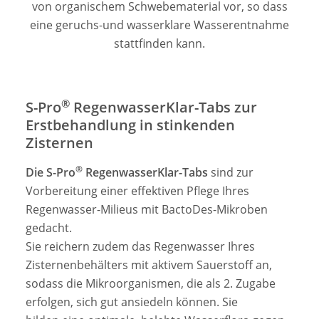
von organischem Schwebematerial vor, so dass
eine geruchs-und wasserklare Wasserentnahme
stattfinden kann.
®
S-Pro
RegenwasserKlar-Tabs zur
Erstbehandlung in stinkenden
Zisternen
®
Die S-Pro
RegenwasserKlar-Tabs
sind zur
Vorbereitung einer effektiven Pflege Ihres
Regenwasser-Milieus mit BactoDes-Mikroben
gedacht.
Sie reichern zudem das Regenwasser Ihres
Zisternenbehälters mit aktivem Sauerstoff an,
sodass die Mikroorganismen, die als 2. Zugabe
erfolgen, sich gut ansiedeln können. Sie