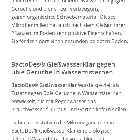
bilden eine optimale, belebte Wasserflora gegen
Gerüche und dienen zur Vorbeugung
gegen organisches Schwebematerial. Dieses
Mikrobenmilieu hat auch nach dem Gießen Ihrer
Pflanzen im Boden sehr positive Eigenschaften.
Sie fördern dort einen gesunden belebten Boden.
BactoDes® GießwasserKlar gegen
üble Gerüche in Wasserzisternen
BactoDes® GießwasserKlar
wurde speziell als
Zusatz gegen üble Gerüche in Wasserzisternen
entwickelt, die mit Regenwasser das
Brauchwasser für Haus und Garten liefern sollen.
Dabei unterstützen die Mikroorganismen in
BactoDes® GießwasserKlar eine biologisch
belebte Wasserflora, die vor schlechten