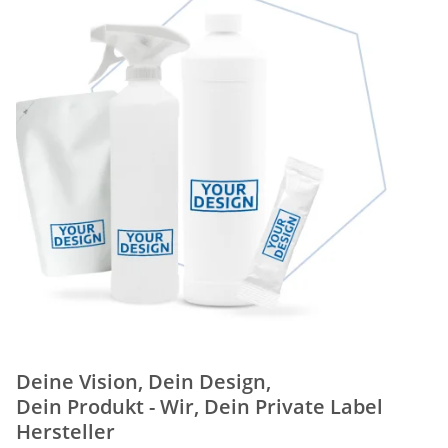
Deine Vision, Dein Design,
Dein Produkt - Wir, Dein Private Label
Hersteller