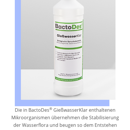
®
Die in BactoDes
GießwasserKlar enthaltenen
Mikroorganismen übernehmen die Stabilisierung
der Wasserflora und beugen so dem Entstehen