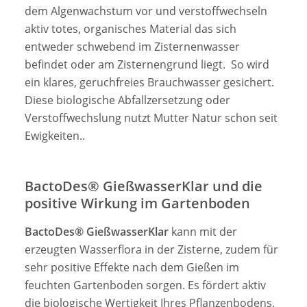
dem Algenwachstum vor und verstoffwechseln
aktiv totes, organisches Material das sich
entweder schwebend im Zisternenwasser
befindet oder am Zisternengrund liegt. So wird
ein klares, geruchfreies Brauchwasser gesichert.
Diese biologische Abfallzersetzung oder
Verstoffwechslung nutzt Mutter Natur schon seit
Ewigkeiten..
BactoDes® GießwasserKlar und die
positive Wirkung im Gartenboden
BactoDes® GießwasserKlar
kann mit der
erzeugten Wasserflora in der Zisterne, zudem für
sehr positive Effekte nach dem Gießen im
feuchten Gartenboden sorgen. Es fördert aktiv
die biologische Wertigkeit Ihres Pflanzenbodens,