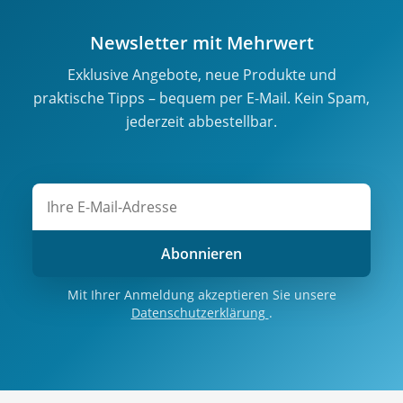
Newsletter mit Mehrwert
Exklusive Angebote, neue Produkte und
praktische Tipps – bequem per E-Mail. Kein Spam,
jederzeit abbestellbar.
Abonnieren
Mit Ihrer Anmeldung akzeptieren Sie unsere
Datenschutzerklärung
.