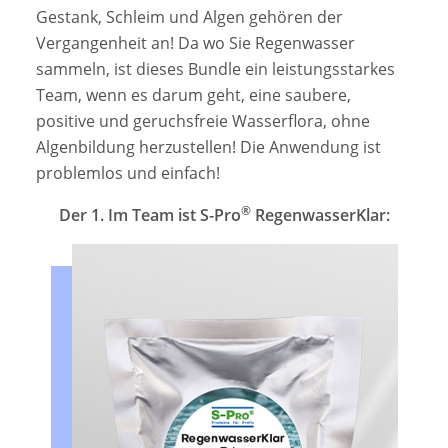
Gestank, Schleim und Algen gehören der
Vergangenheit an! Da wo Sie Regenwasser
sammeln, ist dieses Bundle ein leistungsstarkes
Team, wenn es darum geht, eine saubere,
positive und geruchsfreie Wasserflora, ohne
Algenbildung herzustellen! Die Anwendung ist
problemlos und einfach!
®
Der 1. Im Team ist S-Pro
RegenwasserKlar: