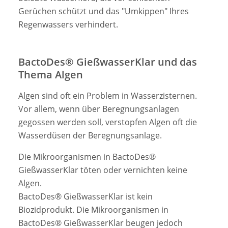
Gerüchen schützt und das "Umkippen" Ihres
Regenwassers verhindert.
BactoDes® GießwasserKlar und das
Thema Algen
Algen sind oft ein Problem in Wasserzisternen.
Vor allem, wenn über Beregnungsanlagen
gegossen werden soll, verstopfen Algen oft die
Wasserdüsen der Beregnungsanlage.
Die Mikroorganismen in BactoDes®
GießwasserKlar töten oder vernichten keine
Algen.
BactoDes® GießwasserKlar ist kein
Biozidprodukt. Die Mikroorganismen in
BactoDes® GießwasserKlar beugen jedoch