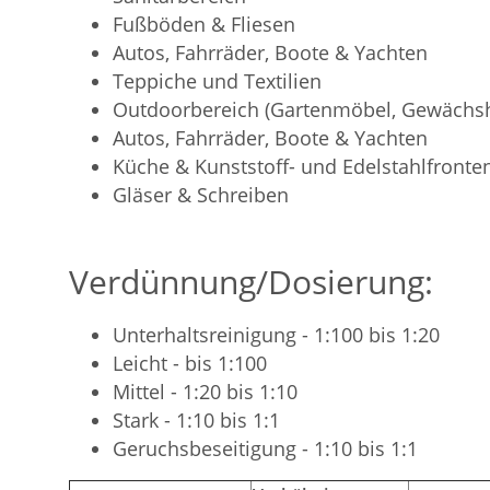
Fußböden & Fliesen
Autos, Fahrräder, Boote & Yachten
Teppiche und Textilien
Outdoorbereich (Gartenmöbel, Gewächsh
Autos, Fahrräder, Boote & Yachten
Küche & Kunststoff- und Edelstahlfronte
Gläser & Schreiben
Verdünnung/Dosierung:
Unterhaltsreinigung - 1:100 bis 1:20
Leicht - bis 1:100
Mittel - 1:20 bis 1:10
Stark - 1:10 bis 1:1
Geruchsbeseitigung - 1:10 bis 1:1