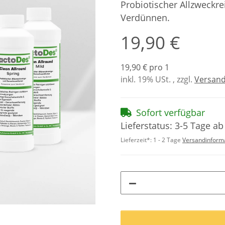
Probiotischer Allzweckr
Verdünnen.
19,90 €
19,90 € pro 1
inkl. 19% USt. , zzgl.
Versan
Sofort verfügbar
Lieferstatus: 3-5 Tage ab
Lieferzeit*:
1 - 2 Tage
Versandinform