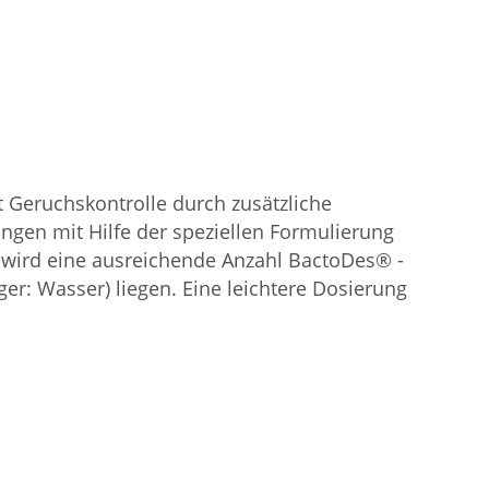
 Geruchskontrolle durch zusätzliche
ngen mit Hilfe der speziellen Formulierung
wird eine ausreichende Anzahl BactoDes® -
er: Wasser) liegen. Eine leichtere Dosierung