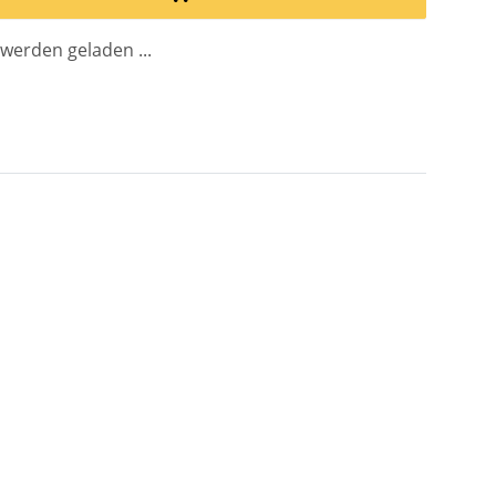
erden geladen ...