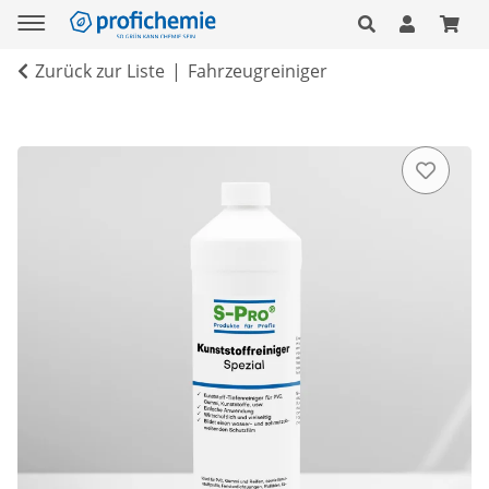
Zurück zur Liste
Fahrzeugreiniger