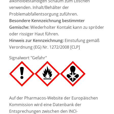
alkoholbeständigen Schaum zum Löschen
verwenden. Inhalt/Behälter der
Problemabfallentsorgung zuführen.
Besondere Kennzeichnung bestimmter
Gemische:
Wiederholter Kontakt kann zu spröder
oder rissiger Haut führen.
Hinweis zur Kennzeichnung:
Einstufung gemäß
Verordnung (EG) Nr. 1272/2008 [CLP]
Signalwort "Gefahr"
Auf der Pharmacos-Website der Europäischen
Kommission wird eine Datenbank der
Entsprechungen zwischen den INCI-