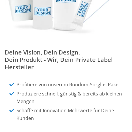
Deine Vision, Dein Design,
Dein Produkt - Wir, Dein Private Label
Hersteller
Profitiere von unserem Rundum-Sorglos Paket
Produziere schnell, günstig & bereits ab kleinen
Mengen
Schaffe mit Innovation Mehrwerte für Deine
Kunden