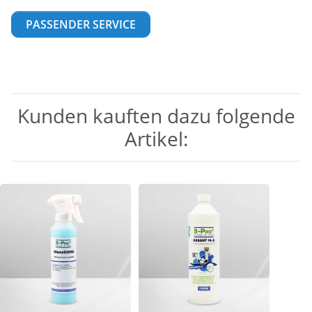
PASSENDER SERVICE
Kunden kauften dazu folgende
Artikel: