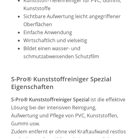
Kunststoff-Tiefenreiniger für PVC, Gummi,
Kunststoffe
Sichtbare Aufwertung leicht angegriffener
Oberflächen
Einfache Anwendung
Wirtschaftlich und vielseitig
Bildet einen wasser- und
schmutzabweisenden Schutzfilm
S-Pro® Kunststoffreiniger Spezial
Eigenschaften
S-Pro® Kunststoffreiniger Spezial
ist die effektive
Lösung bei der intensiven Reinigung,
Aufwertung und Pflege von PVC, Kunststoffen,
Gummi usw.
Zudem entfernt er ohne viel Kraftaufwand restlos