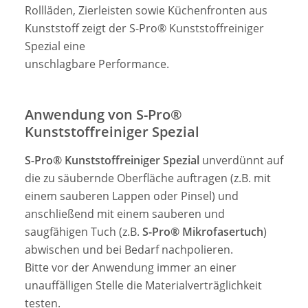
Rollläden, Zierleisten sowie Küchenfronten aus
Kunststoff zeigt der S-Pro® Kunststoffreiniger
Spezial eine
unschlagbare Performance.
Anwendung von
S-Pro®
Kunststoffreiniger Spezial
S-Pro® Kunststoffreiniger Spezial
unverdünnt auf
die zu säubernde Oberfläche auftragen (z.B. mit
einem sauberen Lappen oder Pinsel) und
anschließend mit einem sauberen und
saugfähigen Tuch (z.B.
S-Pro® Mikrofasertuch
)
abwischen und bei Bedarf nachpolieren.
Bitte vor der Anwendung immer an einer
unauffälligen Stelle die Materialverträglichkeit
testen.