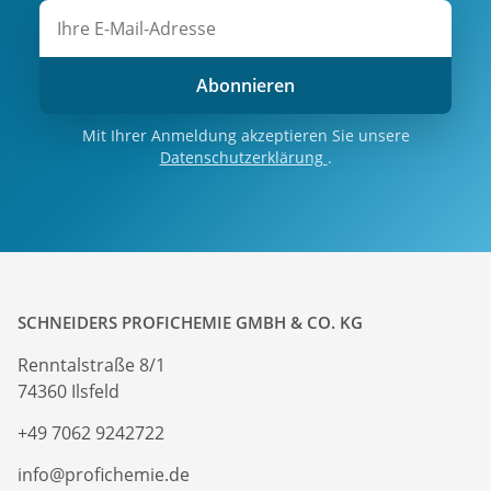
Abonnieren
Mit Ihrer Anmeldung akzeptieren Sie unsere
Datenschutzerklärung
.
SCHNEIDERS PROFICHEMIE GMBH & CO. KG
Renntalstraße 8/1
74360 Ilsfeld
+49 7062 9242722
info@profichemie.de