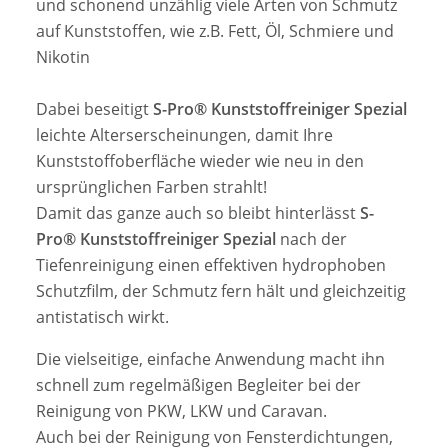
und schonend unzählig viele Arten von Schmutz
auf Kunststoffen, wie z.B. Fett, Öl, Schmiere und
Nikotin
Dabei beseitigt
S-Pro® Kunststoffreiniger Spezial
leichte Alterserscheinungen, damit Ihre
Kunststoffoberfläche wieder wie neu in den
ursprünglichen Farben strahlt!
Damit das ganze auch so bleibt hinterlässt
S-
Pro® Kunststoffreiniger Spezial
nach der
Tiefenreinigung einen effektiven hydrophoben
Schutzfilm, der Schmutz fern hält und gleichzeitig
antistatisch wirkt.
Die vielseitige, einfache Anwendung macht ihn
schnell zum regelmäßigen Begleiter bei der
Reinigung von PKW, LKW und Caravan.
Auch bei der Reinigung von Fensterdichtungen,