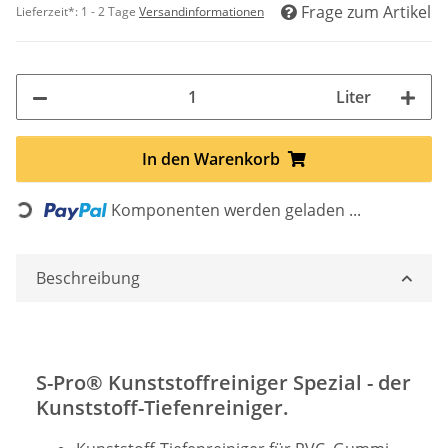
Frage zum Artikel
Lieferzeit*:
1 - 2 Tage
Versandinformationen
Liter
In den Warenkorb
Komponenten werden geladen ...
Loading...
Beschreibung
S-Pro® Kunststoffreiniger Spezial - der
Kunststoff-Tiefenreiniger.