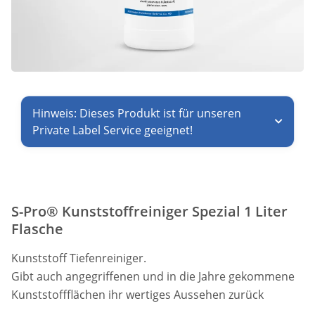
Hinweis: Dieses Produkt ist für unseren
Private Label Service geeignet!
S-Pro® Kunststoffreiniger Spezial 1 Liter
Flasche
Kunststoff Tiefenreiniger.
Gibt auch angegriffenen und in die Jahre gekommene
Kunststoffflächen ihr wertiges Aussehen zurück