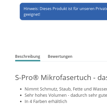
Hinweis: Dieses Produkt ist für unseren Privat
geeignet!
Beschreibung
Bewertungen
S-Pro® Mikrofasertuch - da
Nimmt Schmutz, Staub, Fette und Wasse
Sehr hohes Volumen - dadurch sehr gute
In 4 Farben erhältlich