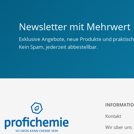
Newsletter mit Mehrwert
Exklusive Angebote, neue Produkte und praktisch
Kein Spam, jederzeit abbestellbar.
INFORMATI
Kontakt
Wir über uns