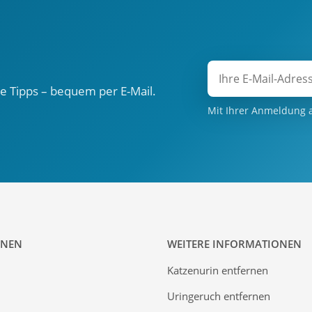
e Tipps – bequem per E-Mail.
Mit Ihrer Anmeldung 
ONEN
WEITERE INFORMATIONEN
Katzenurin entfernen
Uringeruch entfernen