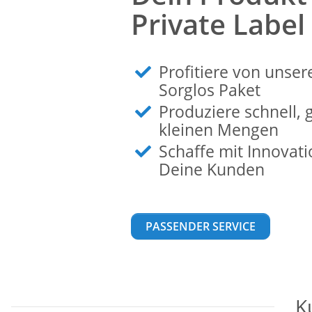
Private Label
Profitiere von uns
Sorglos Paket
Produziere schnell, 
kleinen Mengen
Schaffe mit Innovat
Deine Kunden
PASSENDER SERVICE
K