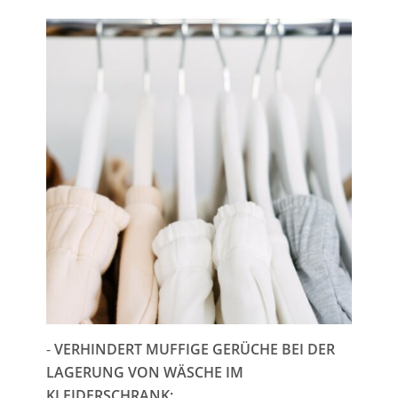
-
VERHINDERT MUFFIGE GERÜCHE BEI DER
LAGERUNG VON WÄSCHE IM
KLEIDERSCHRANK: