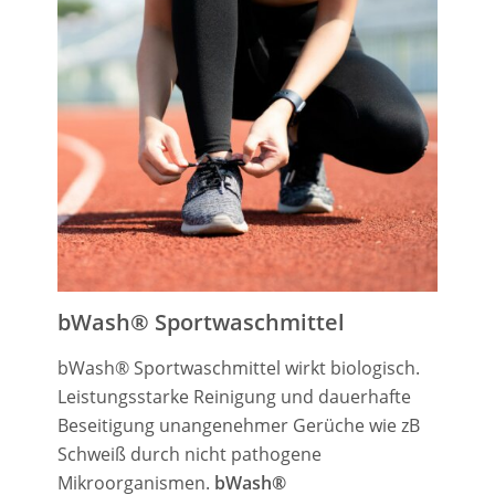
bWash® Sportwaschmittel
bWash® Sportwaschmittel wirkt biologisch.
Leistungsstarke Reinigung und dauerhafte
Beseitigung unangenehmer Gerüche wie zB
Schweiß durch nicht pathogene
Mikroorganismen.
bWash
®