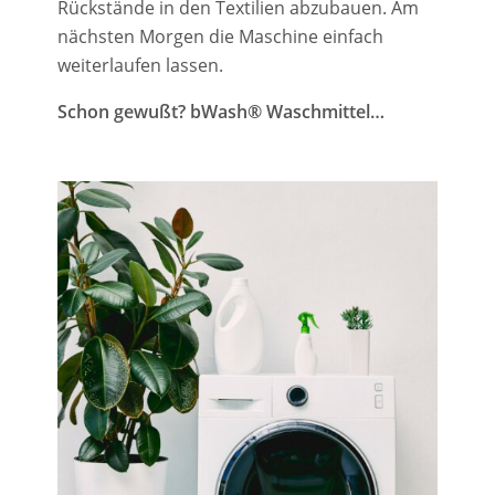
Rückstände in den Textilien abzubauen.
Am
nächsten Morgen die Maschine einfach
weiterlaufen lassen.
Schon gewußt? bWash
® W
aschmittel…