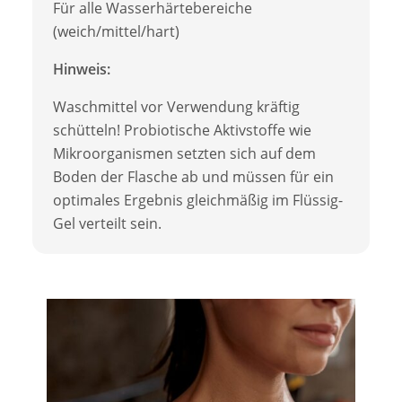
Für alle Wasserhärtebereiche
(weich/mittel/hart)
Hinweis:
Waschmittel vor Verwendung kräftig
schütteln! Probiotische Aktivstoffe wie
Mikroorganismen setzten sich auf dem
Boden der Flasche ab und müssen für ein
optimales Ergebnis gleichmäßig im Flüssig-
Gel verteilt sein.