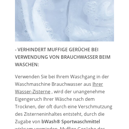
- VERHINDERT MUFFIGE GERÜCHE
BEI ​​​​
VERWENDUNG VON BRAUCHWASSER BEIM
WASCHEN:
Verwenden Sie bei Ihrem Waschgang in der
Waschmaschine Brauchwasser aus
Ihrer
Wasser-Zisterne
, wird der unangenehme
Eigengeruch Ihrer Wäsche nach dem
Trocknen, der oft durch eine Verschmutzung
des Zisterneninhaltes entsteht, durch die
Zugabe von
bWash®
Sportwaschmittel