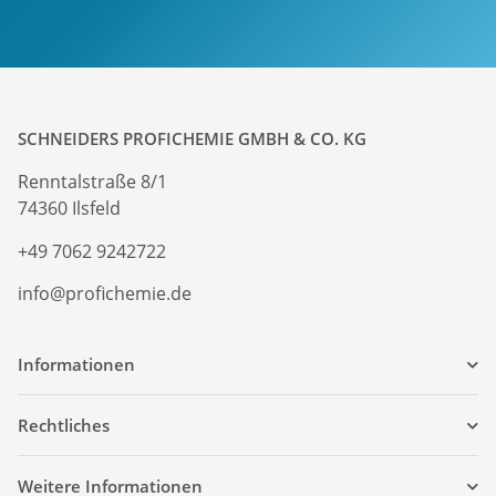
SCHNEIDERS PROFICHEMIE GMBH & CO. KG
Renntalstraße 8/1
74360 Ilsfeld
+49 7062 9242722
info@profichemie.de
Informationen
Rechtliches
Weitere Informationen