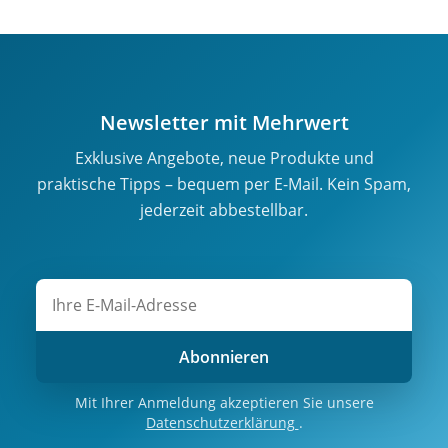
Newsletter mit Mehrwert
Exklusive Angebote, neue Produkte und
praktische Tipps – bequem per E-Mail. Kein Spam,
jederzeit abbestellbar.
Abonnieren
Mit Ihrer Anmeldung akzeptieren Sie unsere
Datenschutzerklärung
.