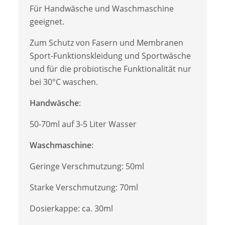
Für Handwäsche und Waschmaschine
geeignet.
Zum Schutz von Fasern und Membranen
Sport-Funktionskleidung und Sportwäsche
und für die probiotische Funktionalität nur
bei 30°C waschen.
Handwäsche
:
50-70ml auf 3-5 Liter Wasser
Waschmaschine
:
Geringe Verschmutzung: 50ml
Starke Verschmutzung: 70ml
Dosierkappe: ca. 30ml