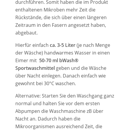
durchführen.
Somit haben die im Produkt
enthaltenen Mikroben mehr Zeit die
Rückstände, die sich über einen längeren
Zeitraum in den Fasern angesetzt haben,
abgebaut.
Hierfür einfach
ca.
3-5 Liter
(je nach Menge
der Wäsche) handwarmes Wasser in einen
Eimer mit
50-70 ml
bWash®
Sportwaschmittel
geben
und die Wäsche
über Nacht einlegen.
Danach einfach wie
gewohnt bei 30°C waschen.
Alternative: Starten Sie den Waschgang ganz
normal und halten Sie vor dem ersten
Abpumpen die Waschmaschine zB über
Nacht an.
Dadurch haben die
Mikroorganismen ausreichend Zeit, die