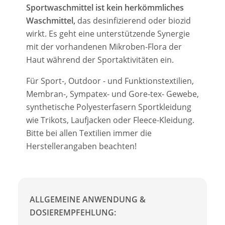
Sportwaschmittel ist kein herkömmliches
Waschmittel,
das desinfizierend oder biozid
wirkt.
Es geht eine unterstützende Synergie
mit der vorhandenen Mikroben-Flora der
Haut während der Sportaktivitäten ein.
Für Sport-, Outdoor - und Funktionstextilien,
Membran-, Sympatex- und Gore-tex- Gewebe,
synthetische Polyesterfasern Sportkleidung
wie Trikots, Laufjacken oder Fleece-Kleidung.
Bitte bei allen Textilien immer die
Herstellerangaben beachten!
ALLGEMEINE ANWENDUNG &
DOSIEREMPFEHLUNG: