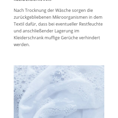
Nach Trocknung der Wäsche sorgen die
zurückgebliebenen Mikroorganismen in dem
Textil dafür, dass bei eventueller Restfeuchte
und anschließender Lagerung im
Kleiderschrank muffige Gerüche verhindert
werden.