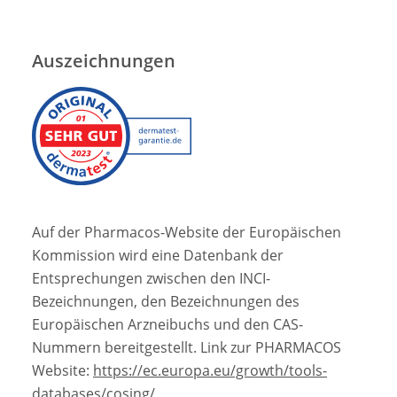
Auszeichnungen
Auf der Pharmacos-Website der Europäischen
Kommission wird eine Datenbank der
Entsprechungen zwischen den INCI-
Bezeichnungen, den Bezeichnungen des
Europäischen Arzneibuchs und den CAS-
Nummern bereitgestellt. Link zur PHARMACOS
Website:
https://ec.europa.eu/growth/tools-
databases/cosing/