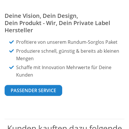
Deine Vision, Dein Design,
Dein Produkt - Wir, Dein Private Label
Hersteller
Profitiere von unserem Rundum-Sorglos Paket
Produziere schnell, günstig & bereits ab kleinen
Mengen
Schaffe mit Innovation Mehrwerte für Deine
Kunden
PASSENDER SERVICE
Kunden kauften dazu folgende