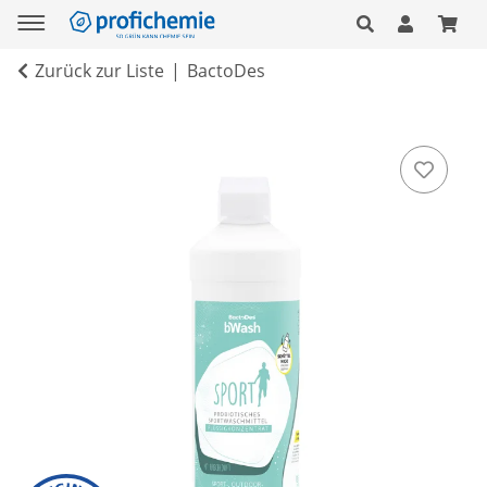
Zurück zur Liste
BactoDes