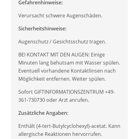
Gefahrenhinweise:
Verursacht schwere Augenschäden.
Sicherheitshinweise:
Augenschutz / Gesichtsschutz tragen.
BEI KONTAKT MIT DEN AUGEN: Einige
Minuten lang behutsam mit Wasser spülen.
Eventuell vorhandene Kontaktlinsen nach
Möglichkeit entfernen. Weiter spülen.
Sofort GIFTINFORMATIONSZENTRUM +49-
361-730730 oder Arzt anrufen.
Zusätzliche Angaben:
Enthält (4-tert-Butylcyclohexyl)-acetat. Kann
allergische Reaktionen hervorrufen.