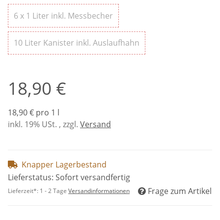
6 x 1 Liter inkl. Messbecher
6 x 1 Liter inkl. Messbecher
10 Liter Kanister inkl
10 Liter Kanister inkl. Auslaufhahn
18,90 €
18,90 € pro 1 l
inkl. 19% USt. , zzgl.
Versand
Knapper Lagerbestand
Lieferstatus: Sofort versandfertig
Frage zum Artikel
Lieferzeit*:
1 - 2 Tage
Versandinformationen