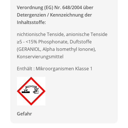
Verordnung (EG) Nr. 648/2004 über
Detergenzien / Kennzeichnung der
Inhaltsstoffe:
nichtionische Tenside, anionische Tenside
≥5 - <15% Phosphonate, Duftstoffe
(GERANIOL, Alpha Isomethyl Ionone),
Konservierungsmittel
Enthält : Mikroorganismen Klasse 1
Gefahr
-