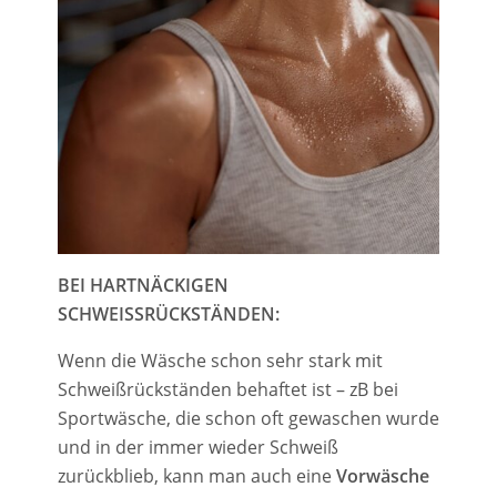
BEI HARTNÄCKIGEN
SCHWEISSRÜCKSTÄNDEN:
Wenn die Wäsche schon sehr stark mit
Schweißrückständen behaftet ist – zB bei
Sportwäsche, die schon oft gewaschen wurde
und in der immer wieder Schweiß
zurückblieb, kann man auch eine
Vorwäsche