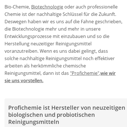
Bio-Chemie,
Biotechnologie
oder auch professionelle
Chemie ist der nachhaltige Schlüssel für die Zukunft.
Deswegen haben wir es uns auf die Fahne geschrieben,
die Biotechnologie mehr und mehr in unsere
Entwicklungsprozesse mit einzubauen und so die
Herstellung neuzeitiger Reinigungsmittel
voranzutreiben. Wenn es uns dabei gelingt, dass
solche nachhaltige Reinigungsmittel noch effektiver
arbeiten als herkömmliche chemische
Reinigungsmittel, dann ist das
"Profichemie",
wie wir
sie uns vorstellen.
Profichemie ist Hersteller von neuzeitigen
biologischen und probiotischen
Reinigungsmitteln