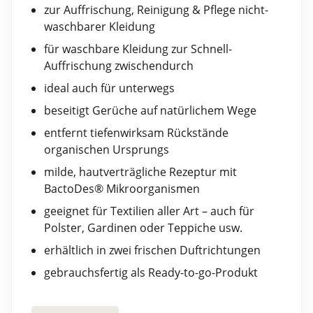
zur Auffrischung, Reinigung & Pflege nicht-
waschbarer Kleidung
für waschbare Kleidung zur Schnell-
Auffrischung zwischendurch
ideal auch für unterwegs
beseitigt Gerüche auf natürlichem Wege
entfernt tiefenwirksam Rückstände
organischen Ursprungs
milde, hautverträgliche Rezeptur mit
BactoDes® Mikroorganismen
geeignet für Textilien aller Art – auch für
Polster, Gardinen oder Teppiche usw.
erhältlich in zwei frischen Duftrichtungen
gebrauchsfertig als Ready-to-go-Produkt