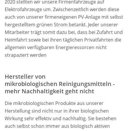
2020 stellten wir unsere Firmenfahrzeuge auf
Elektrofahrzeuge um. Zwischenzeitlich werden diese
auch von unserer firmeneigenen PV-Anlage mit selbst
hergestelltem grünen Strom betankt. Jeder unserer
Mitarbeiter trägt somit dazu bei, dass bei Zufahrt und
Heimfahrt sowie bei ihren täglichen Privatfahrten die
allgemein verfügbaren Energieressorcen nicht
strapaziert werden
Hersteller von
mikrobiologischen Reinigungsmitteln -
mehr Nachhaltigkeit geht nicht
Die mikrobiologischen Produkte aus unserer
Herstellung sind nicht nur in ihrer biologischen
Wirkung sehr effektiv und nachhaltig. Sie bestehen
auch selbst schon immer aus biologisch aktiven