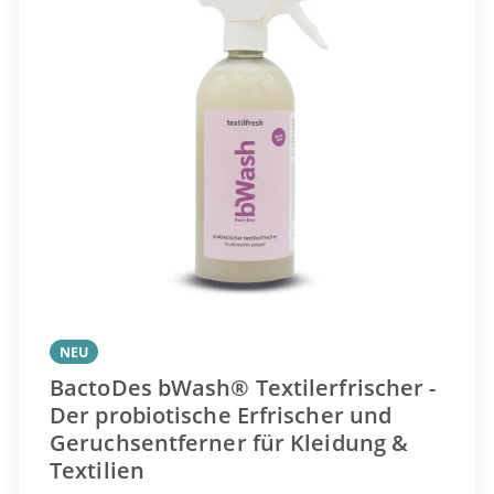
NEU
BactoDes bWash® Textilerfrischer -
Der probiotische Erfrischer und
Geruchsentferner für Kleidung &
Textilien