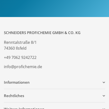
SCHNEIDERS PROFICHEMIE GMBH & CO. KG
Renntalstraße 8/1
74360 Ilsfeld
+49 7062 9242722
info@profichemie.de
Informationen
Rechtliches