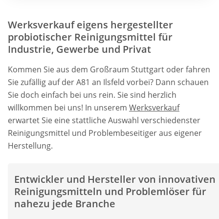
Werksverkauf eigens hergestellter
probiotischer Reinigungsmittel für
Industrie, Gewerbe und Privat
Kommen Sie aus dem Großraum Stuttgart oder fahren
Sie zufällig auf der A81 an Ilsfeld vorbei? Dann schauen
Sie doch einfach bei uns rein. Sie sind herzlich
willkommen bei uns! In unserem
Werksverkauf
erwartet Sie eine stattliche Auswahl verschiedenster
Reinigungsmittel und Problembeseitiger aus eigener
Herstellung.
Entwickler und Hersteller von innovativen
Reinigungsmitteln und Problemlöser für
nahezu jede Branche