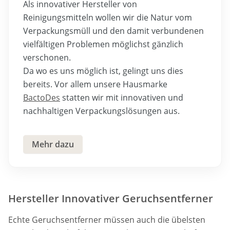
Als innovativer Hersteller von
Reinigungsmitteln wollen wir die Natur vom
Verpackungsmüll und den damit verbundenen
vielfältigen Problemen möglichst gänzlich
verschonen.
Da wo es uns möglich ist, gelingt uns dies
bereits. Vor allem unsere Hausmarke
BactoDes
statten wir mit innovativen und
nachhaltigen Verpackungslösungen aus.
Mehr dazu
Hersteller Innovativer Geruchsentferner
Echte Geruchsentferner müssen auch die übelsten