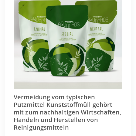
Vermeidung vom typischen
Putzmittel Kunststoffmüll gehört
mit zum nachhaltigen Wirtschaften,
Handeln und Herstellen von
Reinigungsmitteln