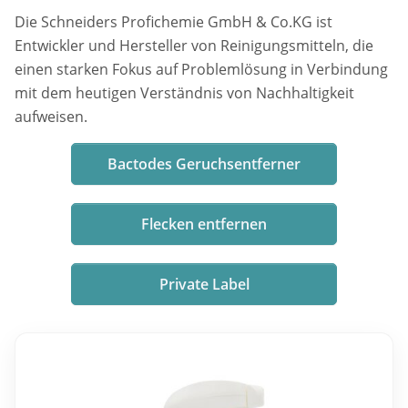
Die Schneiders Profichemie GmbH & Co.KG ist
Entwickler und Hersteller von Reinigungsmitteln, die
einen starken Fokus auf Problemlösung in Verbindung
mit dem heutigen Verständnis von Nachhaltigkeit
aufweisen.
Bactodes Geruchsentferner
Flecken entfernen
Private Label