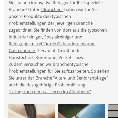
Sie suchen innovative Reiniger für Ihre spezielle
Branche? Unter
"Branchen"
haben wir für Sie
unsere Produkte den typischen
Problemstellungen der jeweiligen Branche
zugeordnet. Sie finden von dort aus die typischen
Industriereiniger, Spezialreiniger und
Reinigungsmittel für die Gebäudereinigung,
Gastronomie,
Tierzucht, Großhandel,
Haustechnik, Kommune, Verkehr usw.
Zudem versuchen wir branchentypische
Problemstellungen für Sie aufzuarbeiten. So sehen
Sie unter der Branche "Alten- und Seniorenpflege"
auch die dazugehörige Problemlösung
"Uringeruch neutralisieren im Altenheim"