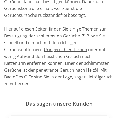
Gerüche dauerhaft beseitigen können. Dauerhafte
Geruchskontrolle erhält, wer zuerst die
Geruchsursache rückstandsfrei beseitigt.
Hier auf diesen Seiten finden Sie einige Themen zur
Beseitigung der schlimmsten Gerüche. Z. B. wie Sie
schnell und einfach mit den richtigen
Geruchsentfernern
Uringeruch entfernen
oder mit
wenig Aufwand den hässlichen Geruch nach
Katzenurin entfernen
können. Einer der schlimmsten
Gerüche ist der
penetrante Geruch nach Heizöl
. Mit
BactoDes ÖlEx
sind Sie in der Lage, sogar Heizölgeruch
zu entfernen.
Das sagen unsere Kunden