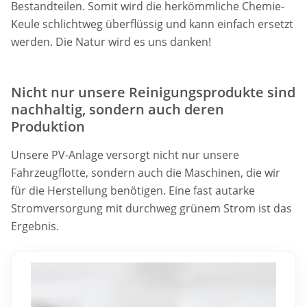
Bestandteilen. Somit wird die herkömmliche Chemie-
Keule schlichtweg überflüssig und kann einfach ersetzt
werden. Die Natur wird es uns danken!
Nicht nur unsere Reinigungsprodukte sind
nachhaltig, sondern auch deren
Produktion
Unsere PV-Anlage versorgt nicht nur unsere
Fahrzeugflotte, sondern auch die Maschinen, die wir
für die Herstellung benötigen. Eine fast autarke
Stromversorgung mit durchweg grünem Strom ist das
Ergebnis.