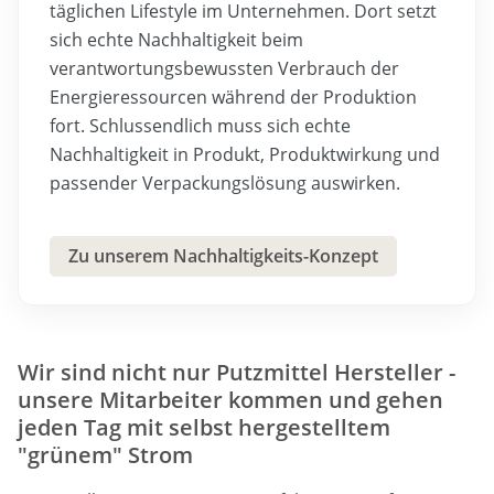
täglichen Lifestyle im Unternehmen. Dort setzt
sich echte Nachhaltigkeit beim
verantwortungsbewussten Verbrauch der
Energieressourcen während der Produktion
fort. Schlussendlich muss sich echte
Nachhaltigkeit in Produkt, Produktwirkung und
passender Verpackungslösung auswirken.
Zu unserem Nachhaltigkeits-Konzept
Wir sind nicht nur Putzmittel Hersteller -
unsere Mitarbeiter kommen und gehen
jeden Tag mit selbst hergestelltem
"grünem" Strom