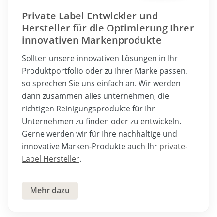
Private Label Entwickler und
Hersteller für die Optimierung Ihrer
innovativen Markenprodukte
Sollten unsere innovativen Lösungen in Ihr
Produktportfolio oder zu Ihrer Marke passen,
so sprechen Sie uns einfach an. Wir werden
dann zusammen alles unternehmen, die
richtigen Reinigungsprodukte für Ihr
Unternehmen zu finden oder zu entwickeln.
Gerne werden wir für Ihre nachhaltige und
innovative Marken-Produkte auch Ihr
private-
Label Hersteller
.
Mehr dazu