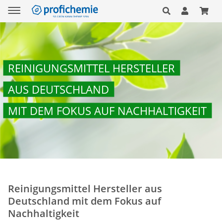
REINIGUNGSMITTEL HERSTELLER
AUS DEUTSCHLAND
MIT DEM FOKUS AUF NACHHALTIGKEIT
Reinigungsmittel Hersteller aus
Deutschland mit dem Fokus auf
Nachhaltigkeit