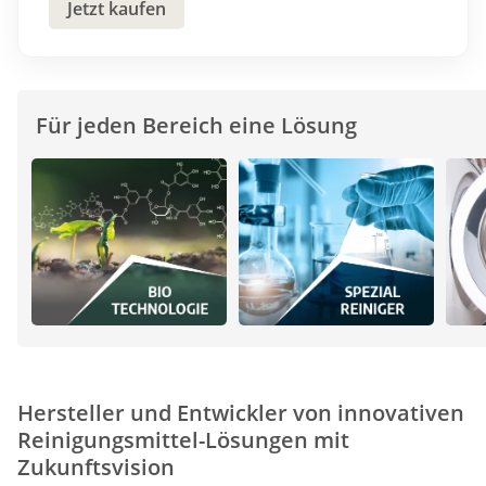
Jetzt kaufen
Für jeden Bereich eine Lösung
Hersteller und Entwickler von innovativen
Reinigungsmittel-Lösungen mit
Zukunftsvision