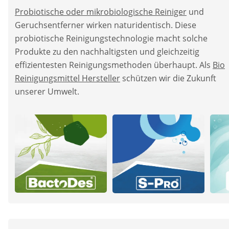
Probiotische oder mikrobiologische Reiniger
und
Geruchsentferner wirken naturidentisch. Diese
probiotische Reinigungstechnologie macht solche
Produkte zu den nachhaltigsten und gleichzeitig
effizientesten Reinigungsmethoden überhaupt. Als
Bio
Reinigungsmittel Hersteller
schützen wir die Zukunft
unserer Umwelt.