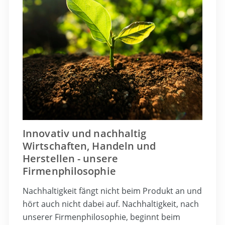
Innovativ und nachhaltig
Wirtschaften, Handeln und
Herstellen - unsere
Firmenphilosophie
Nachhaltigkeit fängt nicht beim Produkt an und
hört auch nicht dabei auf. Nachhaltigkeit, nach
unserer Firmenphilosophie, beginnt beim