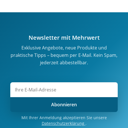
Newsletter mit Mehrwert
Exklusive Angebote, neue Produkte und
praktische Tipps – bequem per E-Mail. Kein Spam,
jederzeit abbestellbar.
Abonnieren
Mit Ihrer Anmeldung akzeptieren Sie unsere
Datenschutzerklärung
.