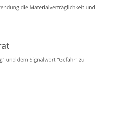
endung die Materialverträglichkeit und
rat
g" und dem Signalwort "Gefahr" zu