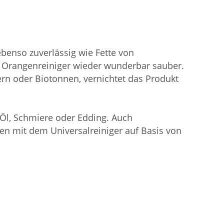
benso zuverlässig wie Fette von
 Orangenreiniger wieder wunderbar sauber.
rn oder Biotonnen, vernichtet das Produkt
Öl, Schmiere oder Edding. Auch
en mit dem Universalreiniger auf Basis von