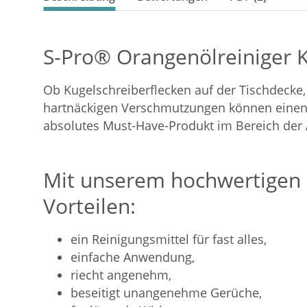
S-Pro® Orangenölreiniger K
Ob Kugelschreiberflecken auf der Tischdecke
hartnäckigen Verschmutzungen können einen fa
absolutes Must-Have-Produkt im Bereich der A
Mit unserem hochwertigen O
Vorteilen:
ein Reinigungsmittel für fast alles,
einfache Anwendung,
riecht angenehm,
beseitigt unangenehme Gerüche,