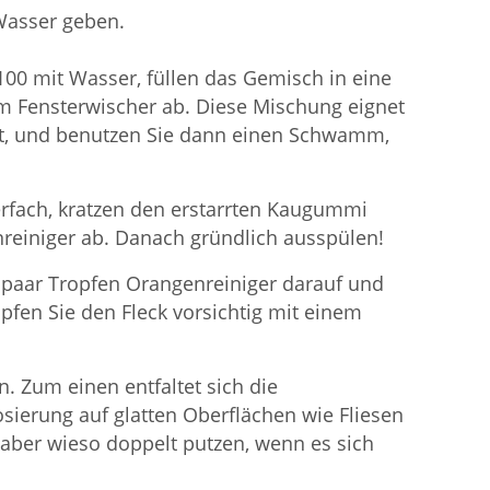
Wasser geben.
100 mit Wasser, füllen das Gemisch in eine
em Fensterwischer ab. Diese Mischung eignet
 ist, und benutzen Sie dann einen Schwamm,
erfach, kratzen den erstarrten Kaugummi
reiniger ab. Danach gründlich ausspülen!
n paar Tropfen Orangenreiniger darauf und
pfen Sie den Fleck vorsichtig mit einem
. Zum einen entfaltet sich die
sierung auf glatten Oberflächen wie Fliesen
 aber wieso doppelt putzen, wenn es sich