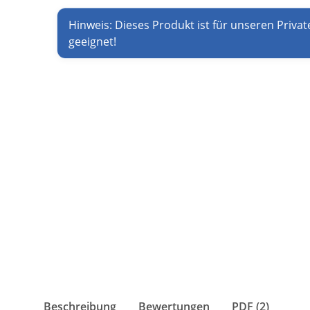
Hinweis: Dieses Produkt ist für unseren Privat
geeignet!
Beschreibung
Bewertungen
PDF (2)