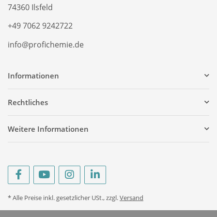
74360 Ilsfeld
+49 7062 9242722
info@profichemie.de
Informationen
Rechtliches
Weitere Informationen
* Alle Preise inkl. gesetzlicher USt., zzgl.
Versand