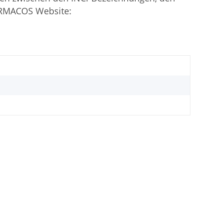
ARMACOS Website: