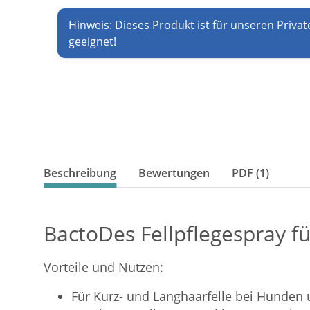
Hinweis: Dieses Produkt ist für unseren Privat
geeignet!
Beschreibung
Bewertungen
PDF (1)
BactoDes Fellpflegespray f
Vorteile und Nutzen:
Für Kurz- und Langhaarfelle bei Hunden 