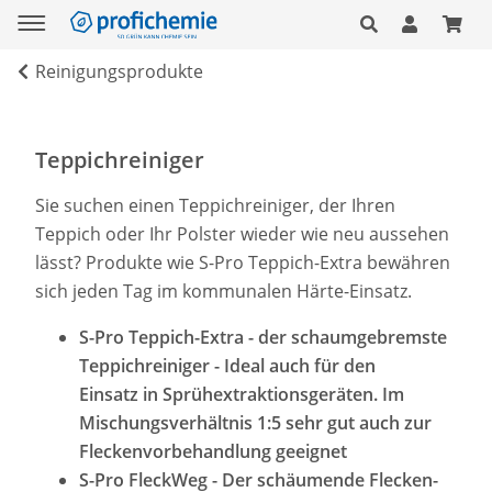
Reinigungsprodukte
Teppichreiniger
Sie suchen einen Teppichreiniger, der Ihren
Teppich oder Ihr Polster wieder wie neu aussehen
lässt? Produkte wie S-Pro Teppich-Extra bewähren
sich jeden Tag im kommunalen Härte-Einsatz.
S-Pro Teppich-Extra - der schaumgebremste
Teppichreiniger - Ideal auch für den
Einsatz in Sprühextraktionsgeräten. Im
Mischungsverhältnis 1:5 sehr gut auch zur
Fleckenvorbehandlung geeignet
S-Pro FleckWeg - Der schäumende Flecken-