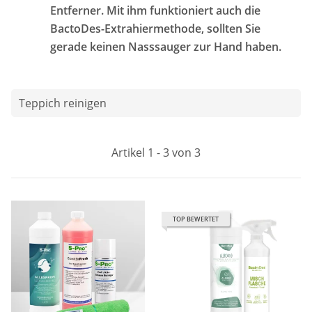
Entferner. Mit ihm funktioniert auch die
BactoDes-Extrahiermethode, sollten Sie
gerade keinen Nasssauger zur Hand haben.
Teppich reinigen
Artikel 1 - 3 von 3
TOP BEWERTET