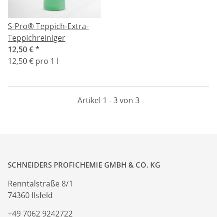
S-Pro® Teppich-Extra-
Teppichreiniger
12,50 €
*
12,50 € pro 1 l
Artikel 1 - 3 von 3
SCHNEIDERS PROFICHEMIE GMBH & CO. KG
Renntalstraße 8/1
74360 Ilsfeld
+49 7062 9242722