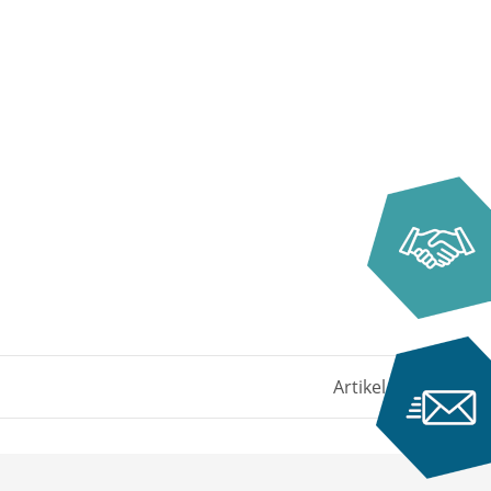
Artikel 1 - 1 von 1