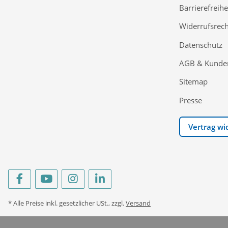
Barrierefreihe
Widerrufsrech
Datenschutz
AGB & Kunde
Sitemap
Presse
Vertrag wi
* Alle Preise inkl. gesetzlicher USt., zzgl.
Versand