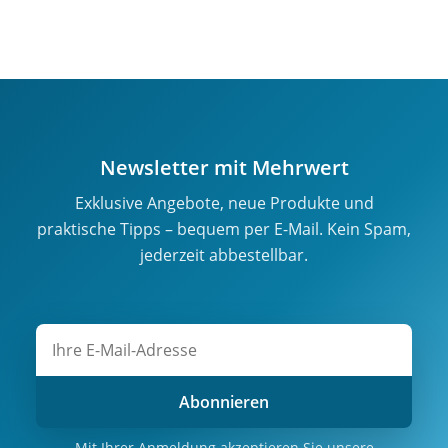
Newsletter mit Mehrwert
Exklusive Angebote, neue Produkte und
praktische Tipps – bequem per E-Mail. Kein Spam,
jederzeit abbestellbar.
Abonnieren
Mit Ihrer Anmeldung akzeptieren Sie unsere