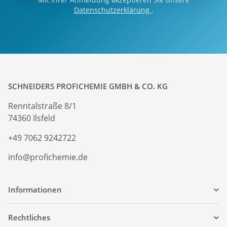
Datenschutzerklärung
.
SCHNEIDERS PROFICHEMIE GMBH & CO. KG
Renntalstraße 8/1
74360 Ilsfeld
+49 7062 9242722
info@profichemie.de
Informationen
Rechtliches