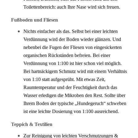
Toilettenbereich: auch Ihre Nase wird sich freuen.
Fußboden und Fliesen
Nichts einfacher als das. Selbst bei einer leichten
Verdünnung wird der Boden wieder glänzen. Und
nebenbei die Fugen der Fliesen von eingesickerten
organischen Rückständen befreien. Bei einer
Verdünnung von 1:100 ist hier schon viel möglich.
Bei hartnäckigem Schmutz wird mit einem Verhältnis
von 1:10 statt aufgesprüht. Mit etwas Zeit,
Raumtemperatur und der Feuchtigkeit durch das
Wasser erledigen die Mikroben den Rest. Sollte über
Ihrem Boden der typische „Hundegeruch“ schweben
ist eine leichte Dosierung von 1:100 ausreichend.
Teppich & Textilien
Zur Reinigung von leichten Verschmutzungen &