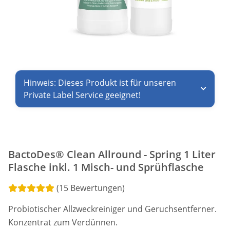
Hinweis: Dieses Produkt ist für unseren
Private Label Service geeignet!
BactoDes® Clean Allround - Spring 1 Liter
Flasche inkl. 1 Misch- und Sprühflasche
(15 Bewertungen)
Probiotischer Allzweckreiniger und Geruchsentferner.
Konzentrat zum Verdünnen.