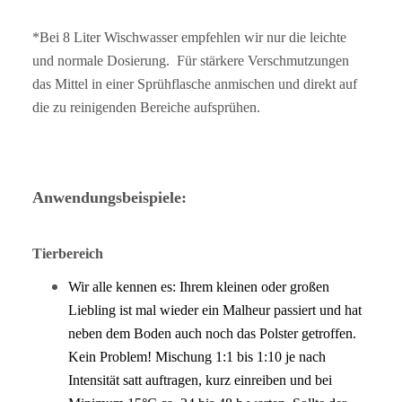
*Bei 8 Liter Wischwasser empfehlen wir nur die leichte
und normale Dosierung. Für stärkere Verschmutzungen
das Mittel in einer Sprühflasche anmischen und direkt auf
die zu reinigenden Bereiche aufsprühen.
Anwendungsbeispiele:
Tierbereich
Wir alle kennen es: Ihrem kleinen oder großen
Liebling ist mal wieder ein Malheur passiert und hat
neben dem Boden auch noch das Polster getroffen.
Kein Problem! Mischung 1:1 bis 1:10 je nach
Intensität satt auftragen, kurz einreiben und bei