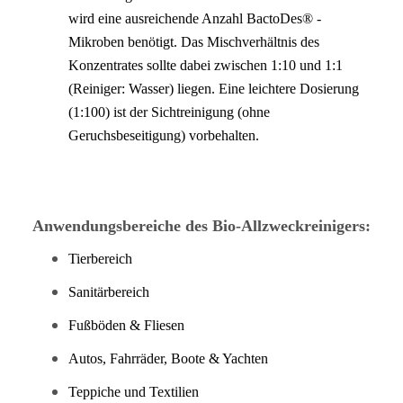
wird eine ausreichende Anzahl BactoDes® -
Mikroben benötigt. Das Mischverhältnis des
Konzentrates sollte dabei zwischen 1:10 und 1:1
(Reiniger: Wasser) liegen. Eine leichtere Dosierung
(1:100) ist der Sichtreinigung (ohne
Geruchsbeseitigung) vorbehalten.
Anwendungsbereiche des Bio-Allzweckreinigers:
Tierbereich
Sanitärbereich
Fußböden & Fliesen
Autos, Fahrräder, Boote & Yachten
Teppiche und Textilien