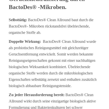
BactoDes® -Mikroben.
Selbsttätig:
BactoDes® Clean Allround baut durch die
BactoDes®- Mikroben rückstandsfrei übelriechende,
organische Stoffe ab.
Doppelte Wirkung:
BactoDes® Clean Allround wurde
als probiotisches Reinigungsmittel mit gleichzeitiger
Geruchsentfernung entwickelt. Somit werden bekannte
Reinigungseigenschaften gekonnt mit einer nachhaltigen
biologischen Wirksamkeit kombiniert. Übelriechende
organische Stoffe werden durch die mikrobiologischen
Eigenschaften selbsttätig zersetzt und enthalten zusätzlich
biologisch abbaubare Reinigungstenside.
Zu jeder Herausforderung bereit:
BactoDes® Clean
Allround wirkt durch seine einzigartige biologisch aktive
Formulierung und Bakterienkulturen bei schwer