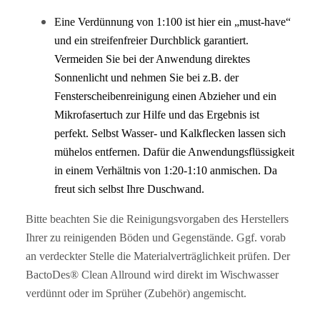
Eine Verdünnung von 1:100 ist hier ein „must-have“
und ein streifenfreier Durchblick garantiert.
Vermeiden Sie bei der Anwendung direktes
Sonnenlicht und nehmen Sie bei z.B. der
Fensterscheibenreinigung einen Abzieher und ein
Mikrofasertuch zur Hilfe und das Ergebnis ist
perfekt. Selbst Wasser- und Kalkflecken lassen sich
mühelos entfernen. Dafür die Anwendungsflüssigkeit
in einem Verhältnis von 1:20-1:10 anmischen. Da
freut sich selbst Ihre Duschwand.
Bitte beachten Sie die Reinigungsvorgaben des Herstellers
Ihrer zu reinigenden Böden und Gegenstände. Ggf. vorab
an verdeckter Stelle die Materialverträglichkeit prüfen. Der
BactoDes® Clean Allround wird direkt im Wischwasser
verdünnt oder im Sprüher (Zubehör) angemischt.