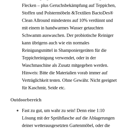
Flecken – plus Geruchsbekämpfung auf Teppichen,
Stoffen und Polstermöbeln &Textilien BactoDes®
Clean Allround mindestens auf 10% verdünnt und
mit einem in handwarmes Wasser getauchten
Schwamm auswaschen. Der probiotische Reiniger
kann übrigens auch wie ein normales
Reinigungsmittel in Shamponiergeräten für die
Teppichreinigung verwendet, oder in der
Waschmaschine als Zusatz mitgegeben werden.
Hinweis: Bitte die Materialien vorab immer auf
Verträglichkeit testen. Ohne Gewähr. Nicht geeignet
für Kaschmir, Seide etc.
Outdoorbereich
Fast zu gut, um wahr zu sein! Denn eine 1:10
Lösung mit der Sprühflasche auf die Ablagerungen
deiner wetterausgesetzten Gartenmöbel, oder die