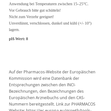
Anwendung bei Temperaturen zwischen 15–25°C.
Vor Gebrauch bitte gut schütteln!
Nicht zum Verzehr geeignet!
Unverdünnt, verschlossen, dunkel und kühl (+/- 10°)
lagern.
pH-Wert: 8
Auf der Pharmacos-Website der Europäischen
Kommission wird eine Datenbank der
Entsprechungen zwischen den INCI-
Bezeichnungen, den Bezeichnungen des
Europäischen Arzneibuchs und den CAS-
Nummern bereitgestellt. Link zur PHARMACOS
Website:
https://ec.europa.eu/growth/tools-