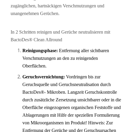
zugänglichen, hartnäckigen Verschmutzungen und
unangenehmen Gerüchen.
In 2 Schritten reinigen und Gerüche neutralisieren mit
BactoDes® Clean Allround
Reinigungsphase:
Entfernung aller sichtbaren
Verschmutzungen an den zu reinigenden
Oberflächen.
Geruchsvernichtung:
Vordringen bis zur
Geruchsquelle und Geruchsneutralisation durch
BactoDes®- Mikroben. Langzeit Geruchskontrolle
durch zusätzliche Zersetzung unsichtbarer oder in die
Oberfläche eingezogenen organischen Feststoffe und
Ablagerungen mit Hilfe der speziellen Formulierung
von Mikroorganismen im Produkt! Hinweis: Zur
Entfernung der Gerüche und der Geruchsursachen