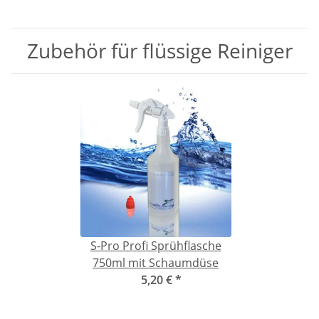
Zubehör für flüssige Reiniger
S-Pro Profi Sprühflasche
750ml mit Schaumdüse
5,20 €
*