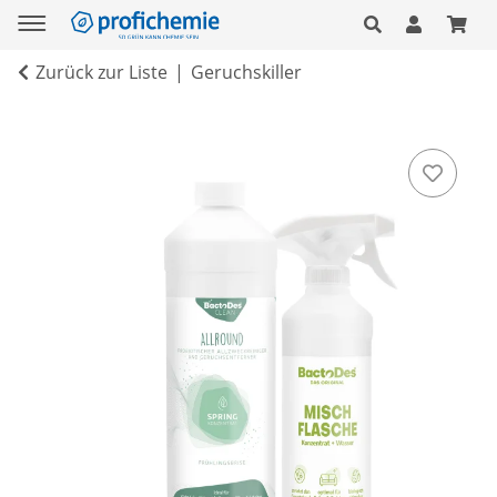
Zurück zur Liste
Geruchskiller