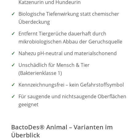
Katzenurin und Hundeurin
Biologische Tiefenwirkung statt chemischer
Überdeckung
Entfernt Tiergerüche dauerhaft durch
mikrobiologischen Abbau der Geruchsquelle
Nahezu pH-neutral und materialschonend
Unschädlich für Mensch & Tier
(Bakterienklasse 1)
Kennzeichnungsfrei – kein Gefahrstoffsymbol
Für saugende und nichtsaugende Oberflächen
geeignet
BactoDes® Animal – Varianten im
Überblick