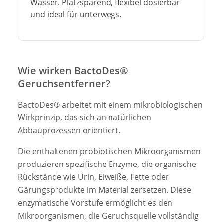
Wasser. Platzsparend, flexibel dosierbar
und ideal für unterwegs.
Wie wirken BactoDes®
Geruchsentferner?
BactoDes® arbeitet mit einem mikrobiologischen
Wirkprinzip, das sich an natürlichen
Abbauprozessen orientiert.
Die enthaltenen probiotischen Mikroorganismen
produzieren spezifische Enzyme, die organische
Rückstände wie Urin, Eiweiße, Fette oder
Gärungsprodukte im Material zersetzen. Diese
enzymatische Vorstufe ermöglicht es den
Mikroorganismen, die Geruchsquelle vollständig