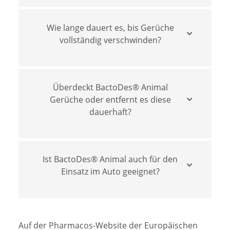
Wie lange dauert es, bis Gerüche
vollständig verschwinden?
Überdeckt BactoDes® Animal
Gerüche oder entfernt es diese
dauerhaft?
Ist BactoDes® Animal auch für den
Einsatz im Auto geeignet?
Auf der Pharmacos-Website der Europäischen