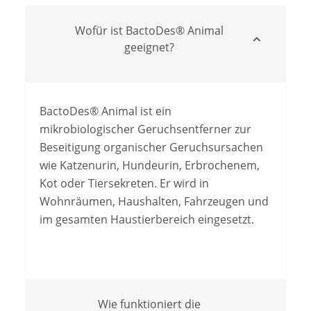
Wofür ist BactoDes® Animal
geeignet?
BactoDes® Animal ist ein
mikrobiologischer Geruchsentferner zur
Beseitigung organischer Geruchsursachen
wie Katzenurin, Hundeurin, Erbrochenem,
Kot oder Tiersekreten. Er wird in
Wohnräumen, Haushalten, Fahrzeugen und
im gesamten Haustierbereich eingesetzt.
Wie funktioniert die