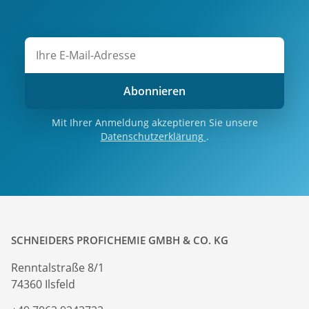
Abonnieren
Mit Ihrer Anmeldung akzeptieren Sie unsere
Datenschutzerklärung
.
SCHNEIDERS PROFICHEMIE GMBH & CO. KG
Renntalstraße 8/1
74360 Ilsfeld