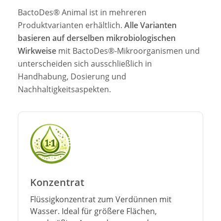
BactoDes® Animal ist in mehreren
Produktvarianten erhältlich.
Alle Varianten
basieren auf derselben mikrobiologischen
Wirkweise
mit BactoDes®-Mikroorganismen und
unterscheiden sich ausschließlich in
Handhabung, Dosierung und
Nachhaltigkeitsaspekten.
Konzentrat
Flüssigkonzentrat zum Verdünnen mit
Wasser. Ideal für größere Flächen,