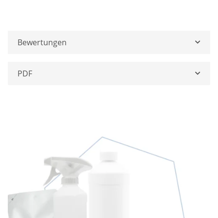
Bewertungen
PDF