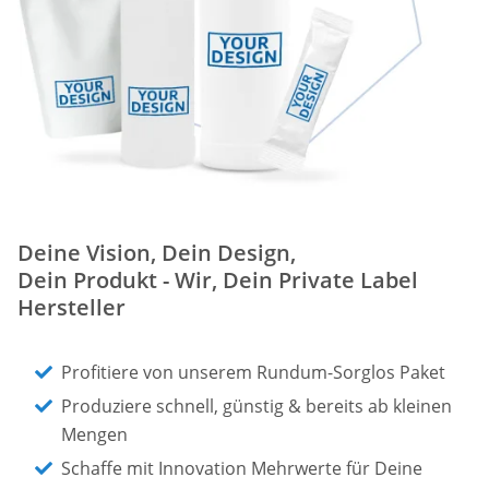
Deine Vision, Dein Design,
Dein Produkt - Wir, Dein Private Label
Hersteller
Profitiere von unserem Rundum-Sorglos Paket
Produziere schnell, günstig & bereits ab kleinen
Mengen
Schaffe mit Innovation Mehrwerte für Deine