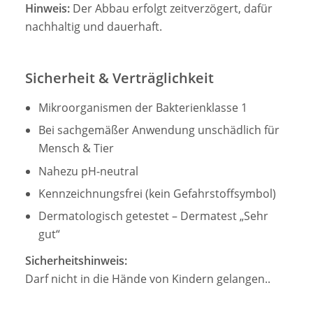
Hinweis:
Der Abbau erfolgt zeitverzögert, dafür
nachhaltig und dauerhaft.
Sicherheit & Verträglichkeit
Mikroorganismen der Bakterienklasse 1
Bei sachgemäßer Anwendung unschädlich für
Mensch & Tier
Nahezu pH-neutral
Kennzeichnungsfrei (kein Gefahrstoffsymbol)
Dermatologisch getestet – Dermatest „Sehr
gut“
Sicherheitshinweis:
Darf nicht in die Hände von Kindern gelangen..