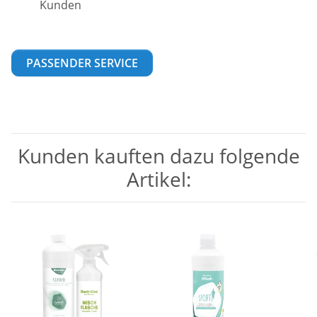
Kunden
PASSENDER SERVICE
Kunden kauften dazu folgende
Artikel: