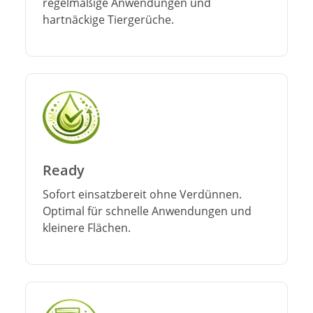
regelmäßige Anwendungen und
hartnäckige Tiergerüche.
Ready
Sofort einsatzbereit ohne Verdünnen.
Optimal für schnelle Anwendungen und
kleinere Flächen.