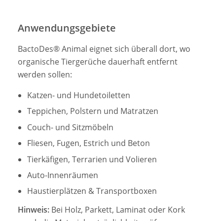
Anwendungsgebiete
BactoDes® Animal eignet sich überall dort, wo
organische Tiergerüche dauerhaft entfernt
werden sollen:
Katzen- und Hundetoiletten
Teppichen, Polstern und Matratzen
Couch- und Sitzmöbeln
Fliesen, Fugen, Estrich und Beton
Tierkäfigen, Terrarien und Volieren
Auto-Innenräumen
Haustierplätzen & Transportboxen
Hinweis:
Bei Holz, Parkett, Laminat oder Kork