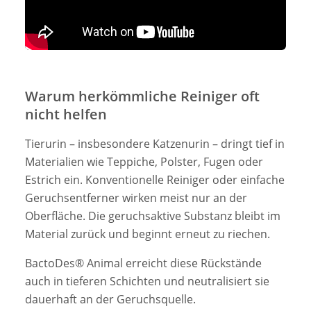
Warum herkömmliche Reiniger oft
nicht helfen
Tierurin – insbesondere Katzenurin – dringt tief in
Materialien wie Teppiche, Polster, Fugen oder
Estrich ein. Konventionelle Reiniger oder einfache
Geruchsentferner wirken meist nur an der
Oberfläche. Die geruchsaktive Substanz bleibt im
Material zurück und beginnt erneut zu riechen.
BactoDes® Animal erreicht diese Rückstände
auch in tieferen Schichten und neutralisiert sie
dauerhaft an der Geruchsquelle.