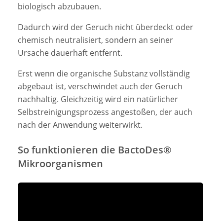
biologisch abzubauen.
Dadurch wird der Geruch nicht überdeckt oder
chemisch neutralisiert, sondern an seiner
Ursache dauerhaft entfernt.
Erst wenn die organische Substanz vollständig
abgebaut ist, verschwindet auch der Geruch
nachhaltig. Gleichzeitig wird ein natürlicher
Selbstreinigungsprozess angestoßen, der auch
nach der Anwendung weiterwirkt.
So funktionieren die BactoDes®
Mikroorganismen