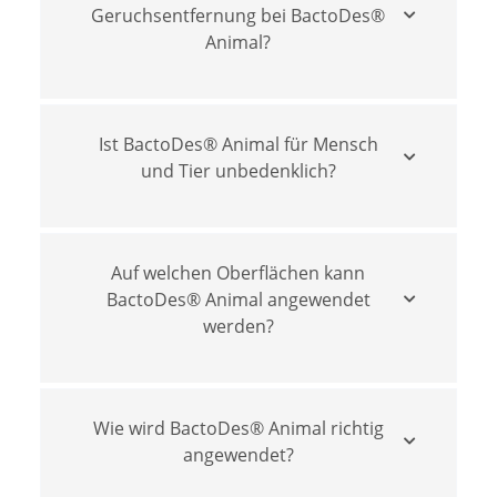
Geruchsentfernung bei BactoDes®
Animal?
Ist BactoDes® Animal für Mensch
und Tier unbedenklich?
Auf welchen Oberflächen kann
BactoDes® Animal angewendet
werden?
Wie wird BactoDes® Animal richtig
angewendet?