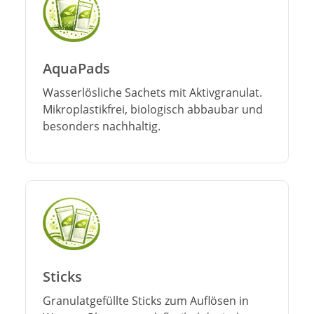
AquaPads
Wasserlösliche Sachets mit Aktivgranulat.
Mikroplastikfrei, biologisch abbaubar und
besonders nachhaltig.
Sticks
Granulatgefüllte Sticks zum Auflösen in