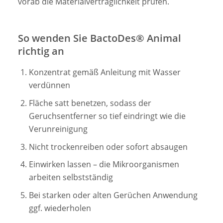
vorab die Materialverträglichkeit prüfen.
So wenden Sie BactoDes® Animal
richtig an
Konzentrat gemäß Anleitung mit Wasser
verdünnen
Fläche satt benetzen, sodass der
Geruchsentferner so tief eindringt wie die
Verunreinigung
Nicht trockenreiben oder sofort absaugen
Einwirken lassen – die Mikroorganismen
arbeiten selbstständig
Bei starken oder alten Gerüchen Anwendung
ggf. wiederholen