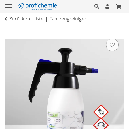
Zurück zur Liste
Fahrzeugreiniger