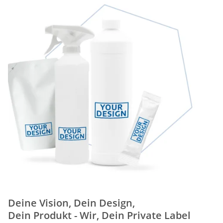
Deine Vision, Dein Design,
Dein Produkt - Wir, Dein Private Label