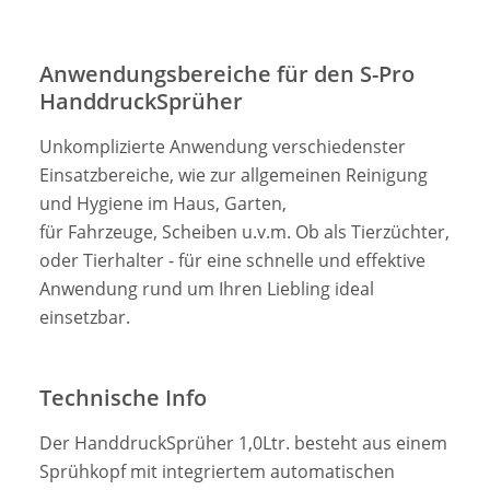
Anwendungsbereiche für den S-Pro
HanddruckSprüher
Unkomplizierte Anwendung verschiedenster
Einsatzbereiche, wie zur allgemeinen Reinigung
und Hygiene im Haus, Garten,
für Fahrzeuge, Scheiben u.v.m. Ob als Tierzüchter,
oder Tierhalter - für eine schnelle und effektive
Anwendung rund um Ihren Liebling ideal
einsetzbar.
Technische Info
Der HanddruckSprüher 1,0Ltr. besteht aus einem
Sprühkopf mit integriertem automatischen