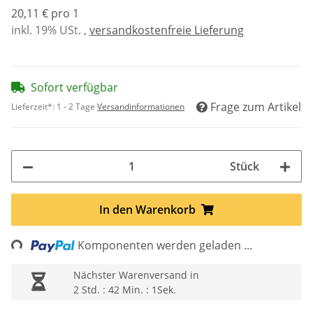
20,11 € pro 1
inkl. 19% USt. ,
versandkostenfreie Lieferung
Sofort verfügbar
Frage zum Artikel
Lieferzeit*:
1 - 2 Tage
Versandinformationen
Stück
In den Warenkorb
Loading...
Komponenten werden geladen ...
Nächster Warenversand in
2 Std. : 42 Min. : 0Sek.