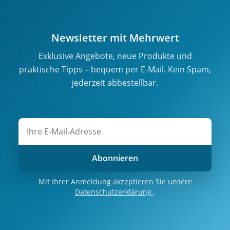
Newsletter mit Mehrwert
Exklusive Angebote, neue Produkte und
praktische Tipps – bequem per E-Mail. Kein Spam,
jederzeit abbestellbar.
Abonnieren
Mit Ihrer Anmeldung akzeptieren Sie unsere
Datenschutzerklärung
.