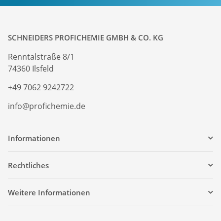
SCHNEIDERS PROFICHEMIE GMBH & CO. KG
Renntalstraße 8/1
74360 Ilsfeld
+49 7062 9242722
info@profichemie.de
Informationen
Rechtliches
Weitere Informationen