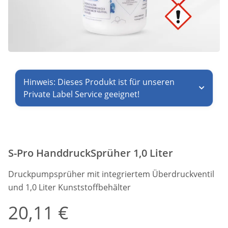
Hinweis: Dieses Produkt ist für unseren
Private Label Service geeignet!
S-Pro HanddruckSprüher 1,0 Liter
Druckpumpsprüher mit integriertem Überdruckventil
und 1,0 Liter Kunststoffbehälter
20,11 €