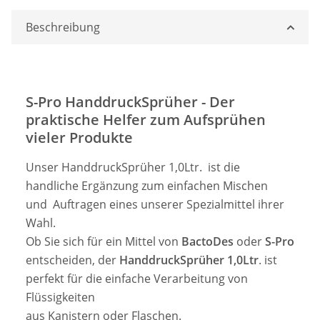
Beschreibung
S-Pro HanddruckSprüher - Der
praktische Helfer zum Aufsprühen
vieler Produkte
Unser HanddruckSprüher 1,0Ltr. ist die
handliche Ergänzung zum einfachen Mischen
und Auftragen eines unserer Spezialmittel ihrer
Wahl.
Ob Sie sich für ein Mittel von
BactoDes
oder
S-Pro
entscheiden, der
HanddruckSprüher 1,0Ltr
. ist
perfekt für die einfache Verarbeitung von
Flüssigkeiten
aus Kanistern oder Flaschen.