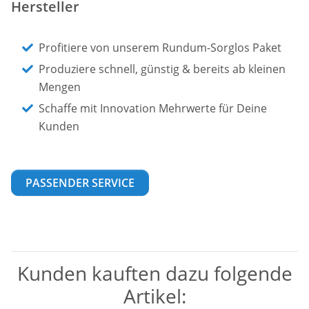
Hersteller
Profitiere von unserem Rundum-Sorglos Paket
Produziere schnell, günstig & bereits ab kleinen
Mengen
Schaffe mit Innovation Mehrwerte für Deine
Kunden
PASSENDER SERVICE
Kunden kauften dazu folgende
Artikel: