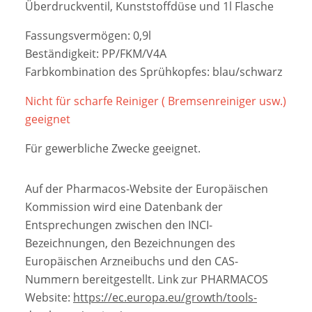
Überdruckventil, Kunststoffdüse und 1l Flasche
Fassungsvermögen: 0,9l
Beständigkeit: PP/FKM/V4A
Farbkombination des Sprühkopfes: blau/schwarz
Nicht für scharfe Reiniger ( Bremsenreiniger usw.)
geeignet
Für gewerbliche Zwecke geeignet.
Auf der Pharmacos-Website der Europäischen
Kommission wird eine Datenbank der
Entsprechungen zwischen den INCI-
Bezeichnungen, den Bezeichnungen des
Europäischen Arzneibuchs und den CAS-
Nummern bereitgestellt. Link zur PHARMACOS
Website:
https://ec.europa.eu/growth/tools-