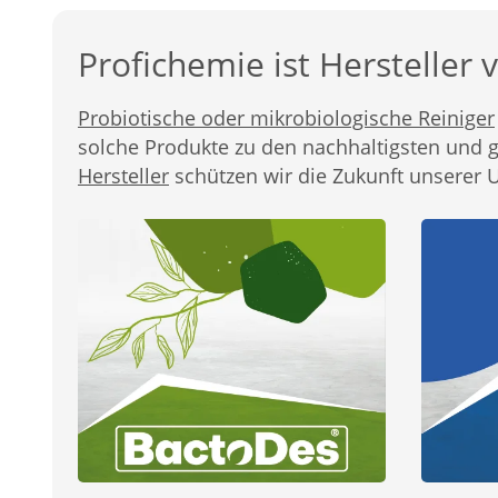
Profichemie ist Hersteller
Probiotische oder mikrobiologische Reiniger
solche Produkte zu den nachhaltigsten und g
Hersteller
schützen wir die Zukunft unserer 