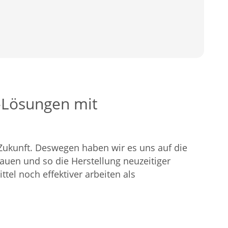
l-Lösungen mit
 Zukunft. Deswegen haben wir es uns auf die
uen und so die Herstellung neuzeitiger
tel noch effektiver arbeiten als