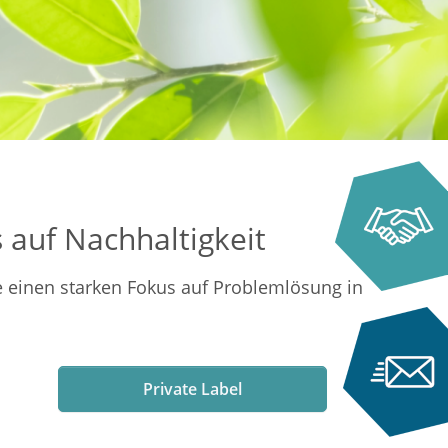
 auf Nachhaltigkeit
e einen starken Fokus auf Problemlösung in
Private Label