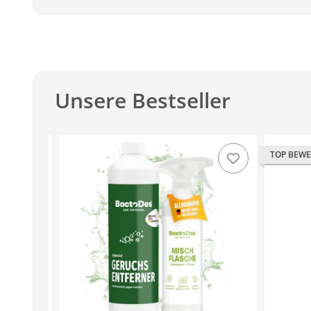
Unsere Bestseller
TOP BEWE