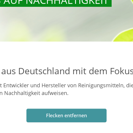
r aus Deutschland mit dem Fokus
Entwickler und Hersteller von Reinigungsmitteln, di
 Nachhaltigkeit aufweisen.
Flecken entfernen