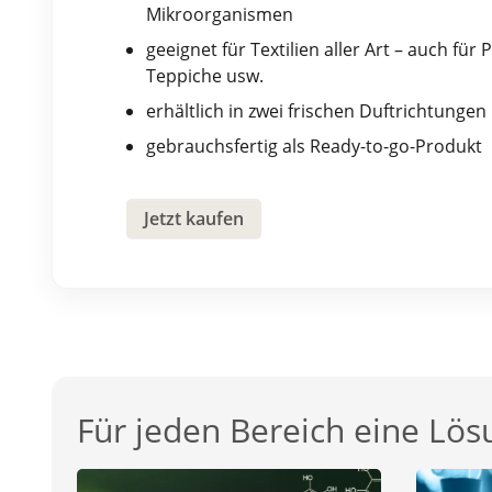
Mikroorganismen
geeignet für Textilien aller Art – auch für
Teppiche usw.
erhältlich in zwei frischen Duftrichtungen
gebrauchsfertig als Ready-to-go-Produkt
Jetzt kaufen
Für jeden Bereich eine Lös