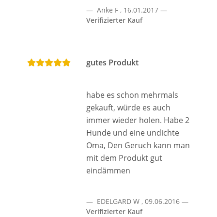
Anke F
,
16.01.2017
Verifizierter Kauf
gutes Produkt
habe es schon mehrmals
gekauft, würde es auch
immer wieder holen. Habe 2
Hunde und eine undichte
Oma, Den Geruch kann man
mit dem Produkt gut
eindämmen
EDELGARD W
,
09.06.2016
Verifizierter Kauf