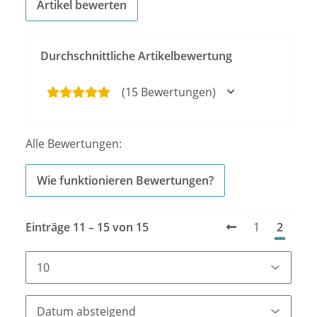
Artikel bewerten
Durchschnittliche Artikelbewertung
(15 Bewertungen)
Alle Bewertungen:
Wie funktionieren Bewertungen?
Einträge 11 – 15 von 15
1
2