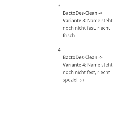
BactoDes-Clean ->
Variante 3
: Name steht
noch nicht fest, riecht
frisch
BactoDes-Clean ->
Variante 4
: Name steht
noch nicht fest, riecht
speziell :-)