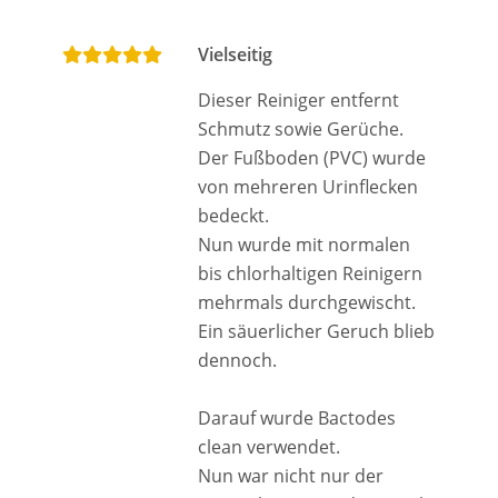
Vielseitig
Dieser Reiniger entfernt
Schmutz sowie Gerüche.
Der Fußboden (PVC) wurde
von mehreren Urinflecken
bedeckt.
Nun wurde mit normalen
bis chlorhaltigen Reinigern
mehrmals durchgewischt.
Ein säuerlicher Geruch blieb
dennoch.
Darauf wurde Bactodes
clean verwendet.
Nun war nicht nur der