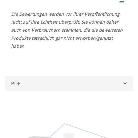
Die Bewertungen werden vor ihrer Veröffentlichung
nicht auf ihre Echtheit überprüft. Sie können daher
auch von Verbrauchern stammen, die die bewerteten
Produkte tatsächlich gar nicht erworben/genutzt
haben.
PDF