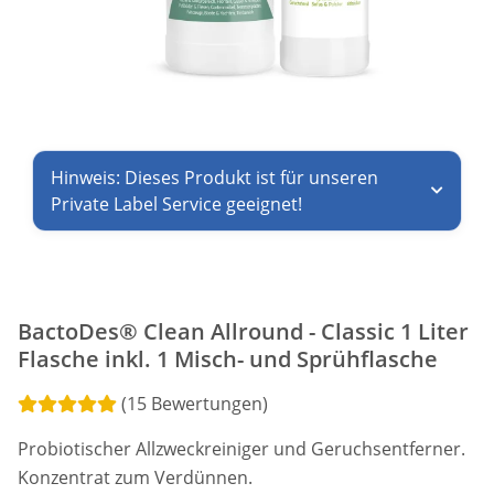
Hinweis: Dieses Produkt ist für unseren
Private Label Service geeignet!
BactoDes® Clean Allround - Classic 1 Liter
Flasche inkl. 1 Misch- und Sprühflasche
(15 Bewertungen)
Probiotischer Allzweckreiniger und Geruchsentferner.
Konzentrat zum Verdünnen.