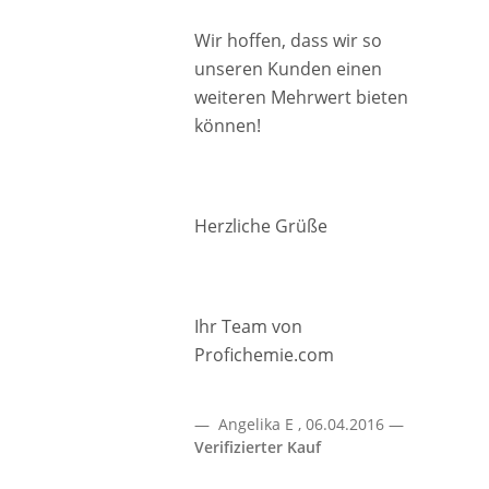
Wir hoffen, dass wir so
unseren Kunden einen
weiteren Mehrwert bieten
können!
Herzliche Grüße
Ihr Team von
Profichemie.com
Angelika E
,
06.04.2016
Verifizierter Kauf