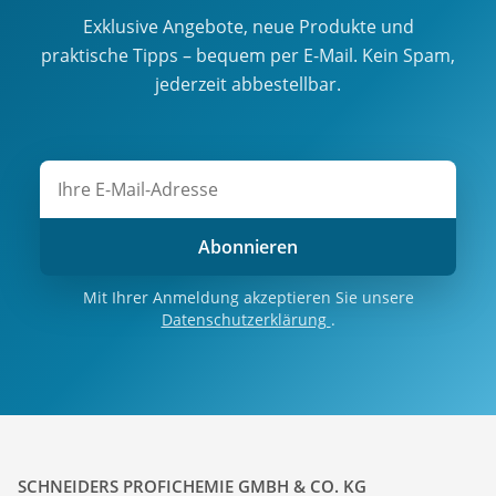
Exklusive Angebote, neue Produkte und
praktische Tipps – bequem per E-Mail. Kein Spam,
jederzeit abbestellbar.
Abonnieren
Mit Ihrer Anmeldung akzeptieren Sie unsere
Datenschutzerklärung
.
SCHNEIDERS PROFICHEMIE GMBH & CO. KG