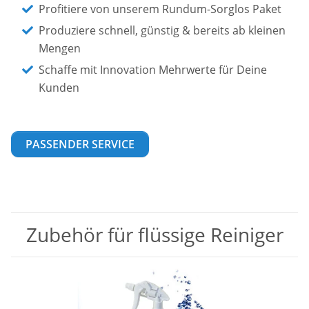
Profitiere von unserem Rundum-Sorglos Paket
Produziere schnell, günstig & bereits ab kleinen
Mengen
Schaffe mit Innovation Mehrwerte für Deine
Kunden
PASSENDER SERVICE
Zubehör für flüssige Reiniger