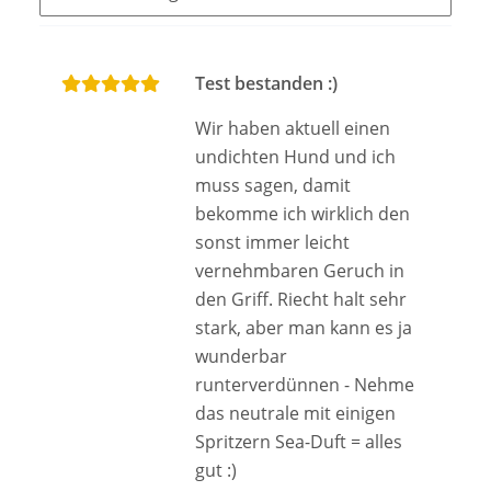
Test bestanden :)
Wir haben aktuell einen
undichten Hund und ich
muss sagen, damit
bekomme ich wirklich den
sonst immer leicht
vernehmbaren Geruch in
den Griff. Riecht halt sehr
stark, aber man kann es ja
wunderbar
runterverdünnen - Nehme
das neutrale mit einigen
Spritzern Sea-Duft = alles
gut :)