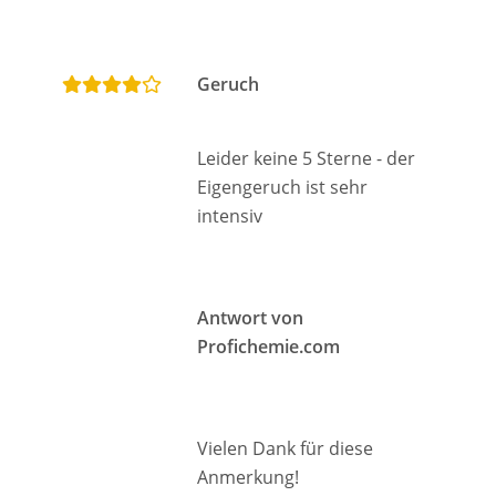
Geruch
Leider keine 5 Sterne - der
Eigengeruch ist sehr
intensiv
Antwort von
Profichemie.com
Vielen Dank für diese
Anmerkung!