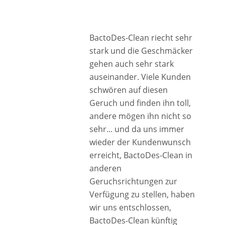
BactoDes-Clean riecht sehr
stark und die Geschmäcker
gehen auch sehr stark
auseinander. Viele Kunden
schwören auf diesen
Geruch und finden ihn toll,
andere mögen ihn nicht so
sehr... und da uns immer
wieder der Kundenwunsch
erreicht, BactoDes-Clean in
anderen
Geruchsrichtungen zur
Verfügung zu stellen, haben
wir uns entschlossen,
BactoDes-Clean künftig