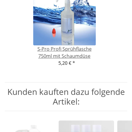
S-Pro Profi Sprühflasche
750ml mit Schaumdüse
5,20 €
*
Kunden kauften dazu folgende
Artikel: