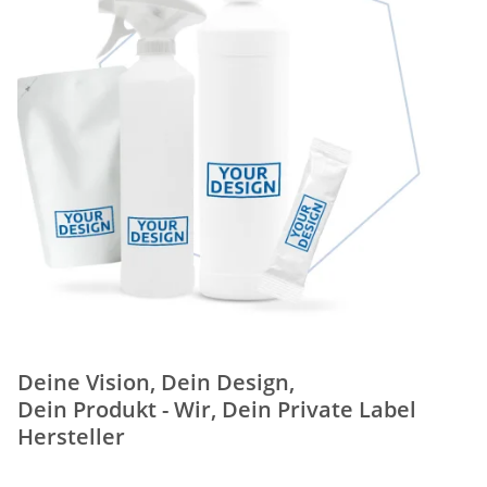
Deine Vision, Dein Design,
Dein Produkt - Wir, Dein Private Label
Hersteller