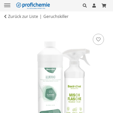
Zurück zur Liste
Geruchskiller